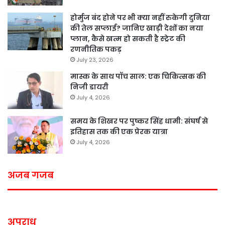
होर्मुज बंद होने पर भी क्या नहीं रुकेगी दुनिया
की तेल सप्लाई? जानिए खाड़ी देशों का नया
प्लान, कैसे खत्म हो सकती है स्ट्रेट की
रणनीतिक पकड़
July 23, 2026
मास्क के साथ पॉच साल: एक चिकित्सक की
निजी डायरी
July 4, 2026
समय के शिखर पर पुष्कर सिंह धामी: संघर्ष से
इतिहास तक की एक प्रेरक यात्रा
July 4, 2026
अजब गजब
अपराध