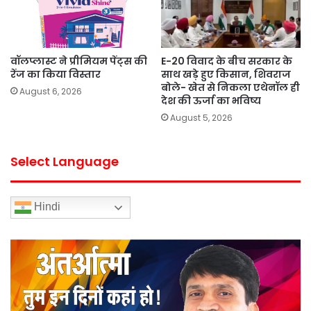
वॉलप्लास्ट ने प्रीमियम पेंट्स की
E-20 विवाद के बीच सरकार के
रेंज का किया विस्तार
साथ खड़े हुए किसान, शिवराज
बोले- खेत से निकला एथेनॉल ही
August 6, 2026
देश की ऊर्जा का भविष्य
August 5, 2026
Select Language
Hindi