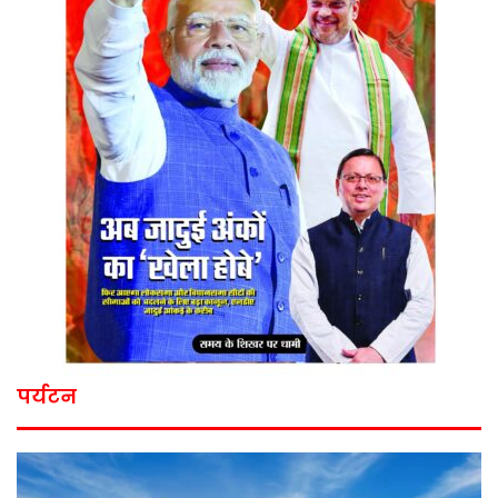
पर्यटन