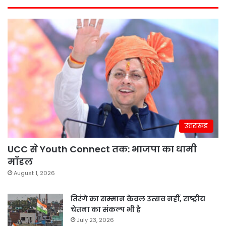
उत्तराखंड
UCC से Youth Connect तक: भाजपा का धामी
मॉडल
August 1, 2026
तिरंगे का सम्मान केवल उत्सव नहीं, राष्ट्रीय
चेतना का संकल्प भी है
July 23, 2026