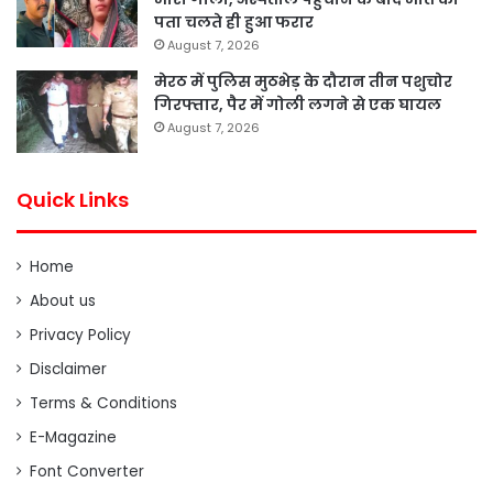
पता चलते ही हुआ फरार
August 7, 2026
मेरठ में पुलिस मुठभेड़ के दौरान तीन पशुचोर
गिरफ्तार, पैर में गोली लगने से एक घायल
August 7, 2026
Quick Links
Home
About us
Privacy Policy
Disclaimer
Terms & Conditions
E-Magazine
Font Converter