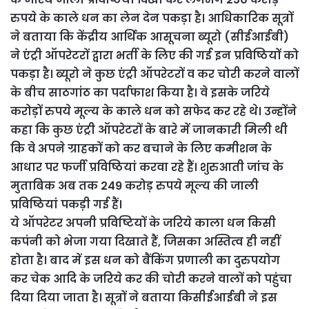
रुपये के काले धन का लेन देन पकड़ा है। आधिकारिक सूत्रों
ने बताया कि केंद्रीय आर्थिक आसूचना ब्यूरो (सीईआईबी)
ने एंट्री ऑपरेटरों द्वारा भर्ती के लिए की गई इन प्रविष्ठियों को
पकड़ा है। ब्यूरो ने कुछ एंट्री ऑपरेटरों व कर चोरी करने वालों
के बीच साठगांठ का पर्दाफाश किया है। वे इसके जरिये
करोड़ों रुपये मूल्य के काले धन को सफेद कर रहे थे। उन्होंने
कहा कि कुछ एंट्री ऑपरेटरों के बारे में जानकारी मिली थी
कि वे अपने ग्राहकों को कर बचाने के लिए कमीशन के
आधार पर फर्जी प्रविष्ठियां करवा रहे हैं। शुरुआती जांच के
मुताबिक अब तक 249 करोड़ रुपये मूल्य की जाली
प्रविष्ठियां पकड़ी गई हैं।
ये ऑपरेटर अपनी प्रविष्टियों के जरिये काला धन किसी
कपंनी को भेजा गया दिखाते हैं, जिसका अस्तित्व ही नहीं
होता है। बाद में इस धन को बैंकिंग प्रणाली का दुरुपयोग
कर चेक आदि के जरिये कर की चोरी करने वालों को पहुंचा
दिया दिया जाता है। सूत्रों ने बताया किसीईआईबी ने इस