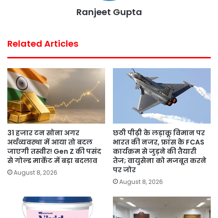
Ranjeet Gupta
Related Articles
31 हजार टन सोना अगर
छठी पीढ़ी के लड़ाकू विमान पर
अर्थव्यवस्था में आया तो बदल
भारत की नजर, फ्रांस के FCAS
जाएगी तस्वीर! Gen Z की पसंद
कार्यक्रम से जुड़ने की तैयारी
से गोल्ड मार्केट में बड़ा बदलाव
तेज; वायुसेना को मजबूत करने
पर जोर
August 8, 2026
August 8, 2026