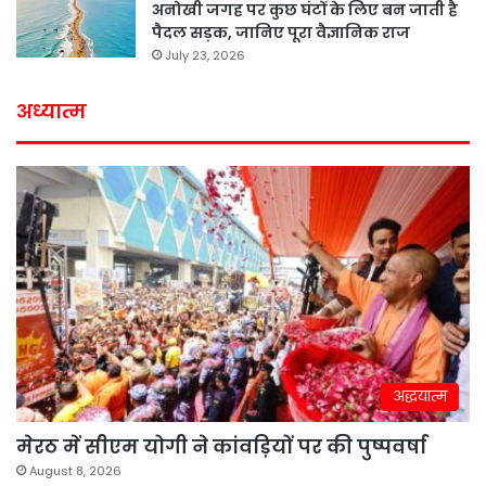
अनोखी जगह पर कुछ घंटों के लिए बन जाती है
पैदल सड़क, जानिए पूरा वैज्ञानिक राज
July 23, 2026
अध्यात्म
अद्धयात्म
मेरठ में सीएम योगी ने कांवड़ियों पर की पुष्पवर्षा
August 8, 2026