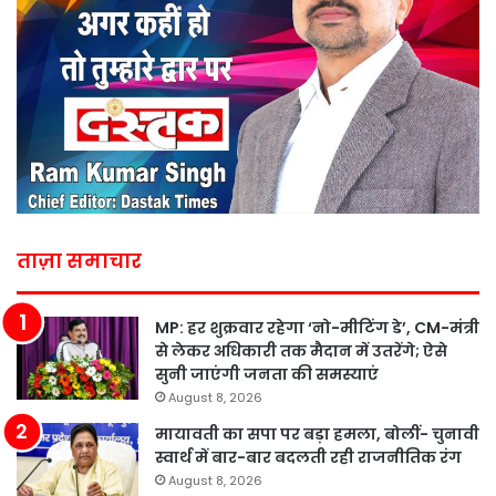
ताज़ा समाचार
MP: हर शुक्रवार रहेगा ‘नो-मीटिंग डे’, CM-मंत्री
से लेकर अधिकारी तक मैदान में उतरेंगे; ऐसे
सुनी जाएंगी जनता की समस्याएं
August 8, 2026
मायावती का सपा पर बड़ा हमला, बोलीं- चुनावी
स्वार्थ में बार-बार बदलती रही राजनीतिक रंग
August 8, 2026