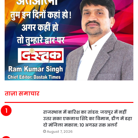
ताज़ा समाचार
राजस्थान में बारिश का तांडव: जयपुर में नहीं
उतर सका एकनाथ शिंदे का विमान, डीग में ढहा
दो मंजिला मकान; 10 अगस्त तक अलर्ट
August 7, 2026