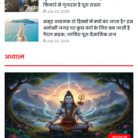
किनारे से गुजरता है पूरा रास्ता
July 23, 2026
समुद्र अचानक दो हिस्सों में क्यों बंट जाता है? इस
अनोखी जगह पर कुछ घंटों के लिए बन जाती है
पैदल सड़क, जानिए पूरा वैज्ञानिक राज
July 23, 2026
अध्यात्म
अद्धयात्म