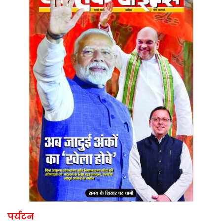
पर्यटन