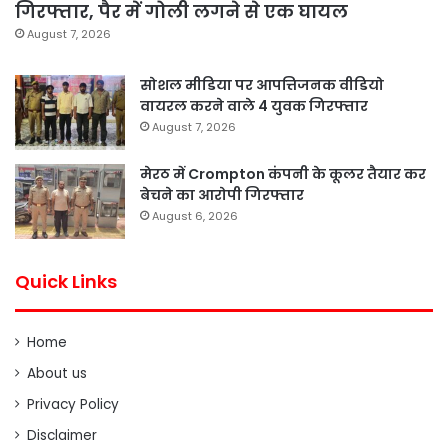
गिरफ्तार, पैर में गोली लगने से एक घायल
August 7, 2026
सोशल मीडिया पर आपत्तिजनक वीडियो
वायरल करने वाले 4 युवक गिरफ्तार
August 7, 2026
मेरठ में Crompton कंपनी के कूलर तैयार कर
बेचने का आरोपी गिरफ्तार
August 6, 2026
Quick Links
Home
About us
Privacy Policy
Disclaimer