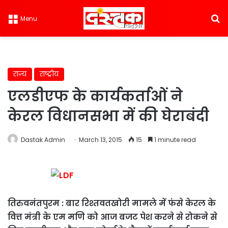
S
Menu
राज्य
राष्ट्रीय
एलडीएफ के कार्यकर्ताओं ने
केरल विधानसभा में की घेराबंदी
Dastak Admin
March 13, 2015
15
1 minute read
तिरुवनंतपुरम : बार रिश्तवतखोरी मामले में फंसे केरल के
वित्त मंत्री के एम मणि को आज बजट पेश करने से रोकने से