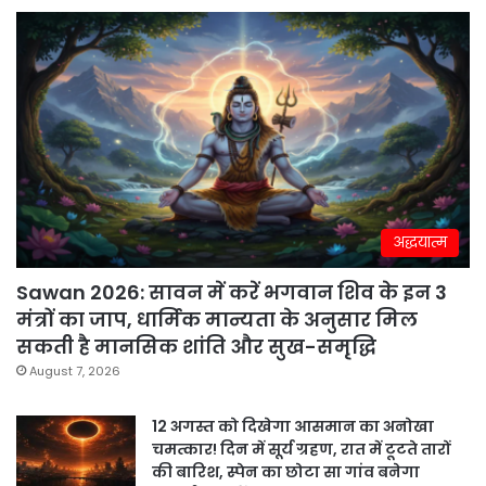
अद्धयात्म
Sawan 2026: सावन में करें भगवान शिव के इन 3
मंत्रों का जाप, धार्मिक मान्यता के अनुसार मिल
सकती है मानसिक शांति और सुख-समृद्धि
August 7, 2026
12 अगस्त को दिखेगा आसमान का अनोखा
चमत्कार! दिन में सूर्य ग्रहण, रात में टूटते तारों
की बारिश, स्पेन का छोटा सा गांव बनेगा