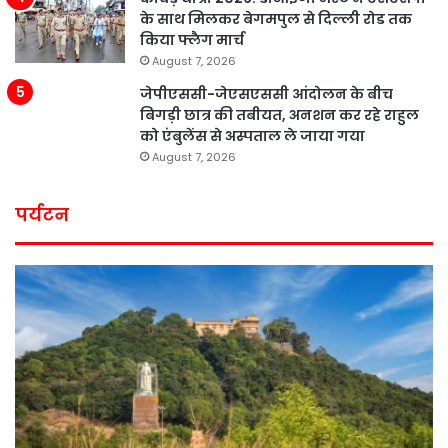
के साथ मिलकर बेगमपुल से दिल्ली रोड तक
किया फ्लैग मार्च
August 7, 2026
जेपीएससी-जेएसएससी आंदोलन के बीच
बिगड़ी छात्र की तबीयत, अनशन कर रहे राहुल
को एंबुलेंस से अस्पताल ले जाया गया
August 7, 2026
पर्यटन