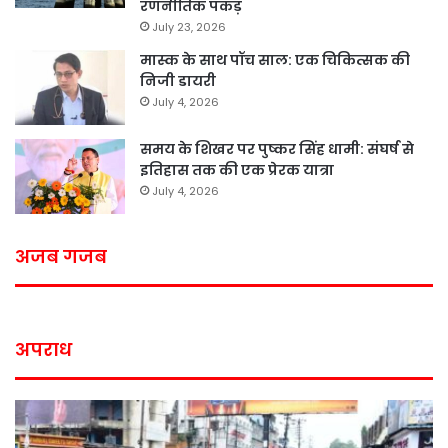
रणनीतिक पकड़
July 23, 2026
मास्क के साथ पॉच साल: एक चिकित्सक की
निजी डायरी
July 4, 2026
समय के शिखर पर पुष्कर सिंह धामी: संघर्ष से
इतिहास तक की एक प्रेरक यात्रा
July 4, 2026
अजब गजब
अपराध