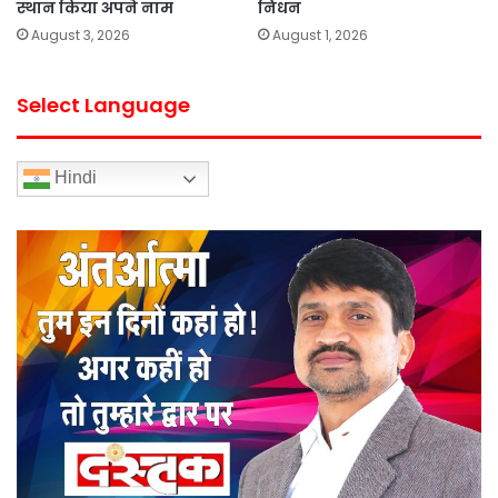
स्थान किया अपने नाम
निधन
August 3, 2026
August 1, 2026
Select Language
Hindi