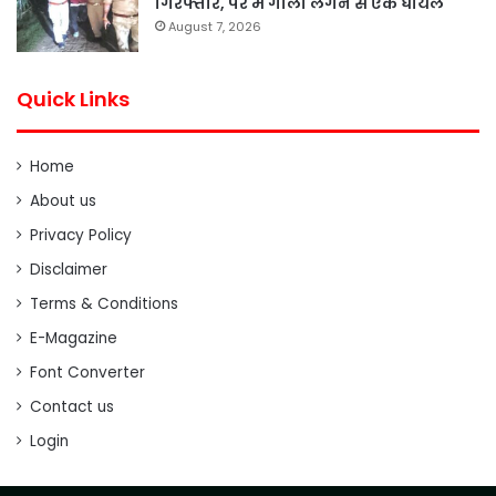
गिरफ्तार, पैर में गोली लगने से एक घायल
August 7, 2026
Quick Links
Home
About us
Privacy Policy
Disclaimer
Terms & Conditions
E-Magazine
Font Converter
Contact us
Login