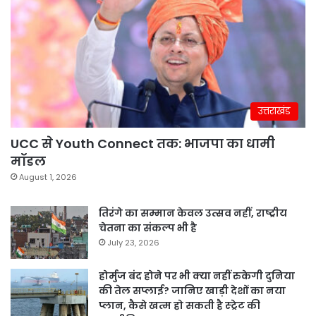
उत्तराखंड
UCC से Youth Connect तक: भाजपा का धामी
मॉडल
August 1, 2026
तिरंगे का सम्मान केवल उत्सव नहीं, राष्ट्रीय
चेतना का संकल्प भी है
July 23, 2026
होर्मुज बंद होने पर भी क्या नहीं रुकेगी दुनिया
की तेल सप्लाई? जानिए खाड़ी देशों का नया
प्लान, कैसे खत्म हो सकती है स्ट्रेट की