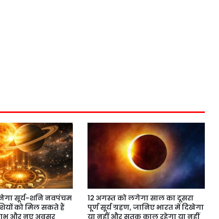
नेगा सूर्य-शनि नवपंचम
12 अगस्त को लगेगा साल का दूसरा
ियों को मिल सकते हैं
पूर्ण सूर्य ग्रहण, जानिए भारत में दिखेगा
लाभ और नए अवसर
या नहीं और सूतक काल रहेगा या नहीं