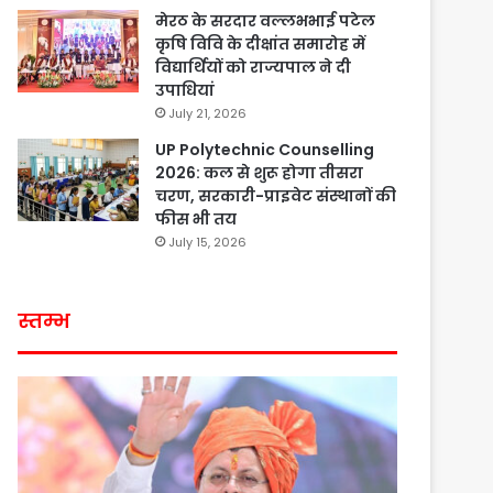
मेरठ के सरदार वल्लभभाई पटेल
कृषि विवि के दीक्षांत समारोह में
विद्यार्थियों को राज्यपाल ने दी
उपाधियां
July 21, 2026
UP Polytechnic Counselling
2026: कल से शुरू होगा तीसरा
चरण, सरकारी-प्राइवेट संस्थानों की
फीस भी तय
July 15, 2026
स्तम्भ