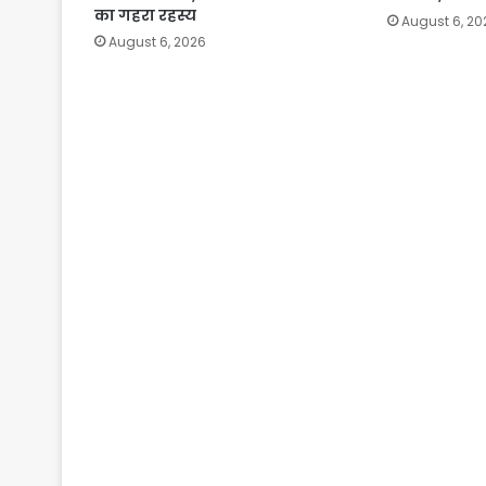
का गहरा रहस्य
August 6, 20
August 6, 2026