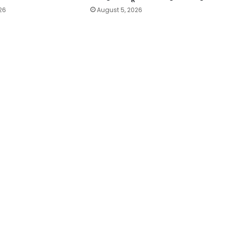
26
August 5, 2026