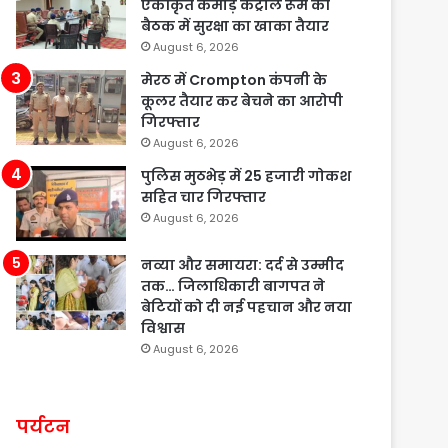
एकीकृत कमांड़ कंट्रोल रूम की
बैठक में सुरक्षा का खाका तैयार
August 6, 2026
मेरठ में Crompton कंपनी के
कूलर तैयार कर बेचने का आरोपी
गिरफ्तार
August 6, 2026
पुलिस मुठभेड़ में 25 हजारी गोकश
सहित चार गिरफ्तार
August 6, 2026
नव्या और समायरा: दर्द से उम्मीद
तक… जिलाधिकारी बागपत ने
बेटियों को दी नई पहचान और नया
विश्वास
August 6, 2026
पर्यटन