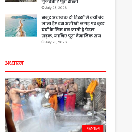
गुजरता है पूरा रास्ता
July 23, 2026
समुद्र अचानक दो हिस्सों में क्यों बंट
जाता है? इस अनोखी जगह पर कुछ
घंटों के लिए बन जाती है पैदल
सड़क, जानिए पूरा वैज्ञानिक राज
July 23, 2026
अध्यात्म
अद्धयात्म