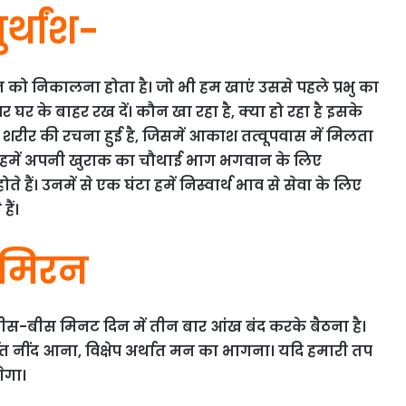
र्थांश-
को निकालना होता है। जो भी हम खाएं उससे पहले प्रभु का
 के बाहर रख दें। कौन खा रहा है, क्या हो रहा है इसके
से शरीर की रचना हुई है, जिसमें आकाश तत्वूपवास में मिलता
 इसलिए हमें अपनी खुराक का चौथाई भाग भगवान के लिए
 हैं। उनमें से एक घंटा हमें निस्वार्थ भाव से सेवा के लिए
ैं।
ुमिरन
में बीस-बीस मिनट दिन में तीन बार आंख बंद करके बैठना है।
थात नींद आना, विक्षेप अर्थात मन का भागना। यदि हमारी तप
गेगा।