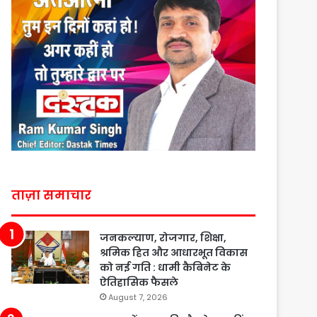
ताज़ा समाचार
जनकल्याण, रोजगार, शिक्षा,
श्रमिक हित और आधारभूत विकास
को नई गति : धामी कैबिनेट के
ऐतिहासिक फैसले
August 7, 2026