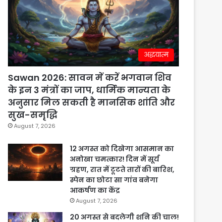
अद्धयात्म
Sawan 2026: सावन में करें भगवान शिव
के इन 3 मंत्रों का जाप, धार्मिक मान्यता के
अनुसार मिल सकती है मानसिक शांति और
सुख-समृद्धि
August 7, 2026
12 अगस्त को दिखेगा आसमान का
अनोखा चमत्कार! दिन में सूर्य
ग्रहण, रात में टूटते तारों की बारिश,
स्पेन का छोटा सा गांव बनेगा
आकर्षण का केंद्र
August 7, 2026
20 अगस्त से बदलेगी शनि की चाल!