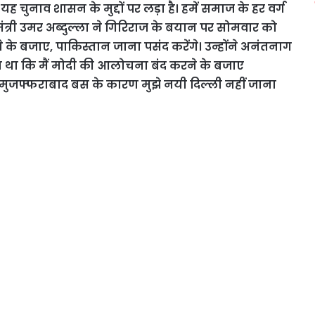
 यह चुनाव शासन के मुद्दों पर लड़ा है। हमें समाज के हर वर्ग
मंत्री उमर अब्दुल्ला ने गिरिराज के बयान पर सोमवार को
 बजाए, पाकिस्तान जाना पसंद करेंगे। उन्होंने अनंतनाग
हा था कि मैं मोदी की आलोचना बंद करने के बजाए
गर-मुजफ्फराबाद बस के कारण मुझे नयी दिल्ली नहीं जाना