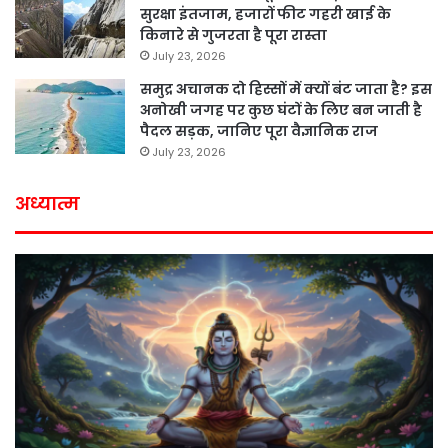
सुरक्षा इंतजाम, हजारों फीट गहरी खाई के
किनारे से गुजरता है पूरा रास्ता
July 23, 2026
समुद्र अचानक दो हिस्सों में क्यों बंट जाता है? इस
अनोखी जगह पर कुछ घंटों के लिए बन जाती है
पैदल सड़क, जानिए पूरा वैज्ञानिक राज
July 23, 2026
अध्यात्म