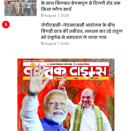
के साथ मिलकर बेगमपुल से दिल्ली रोड तक
किया फ्लैग मार्च
August 7, 2026
जेपीएससी-जेएसएससी आंदोलन के बीच
बिगड़ी छात्र की तबीयत, अनशन कर रहे राहुल
को एंबुलेंस से अस्पताल ले जाया गया
August 7, 2026