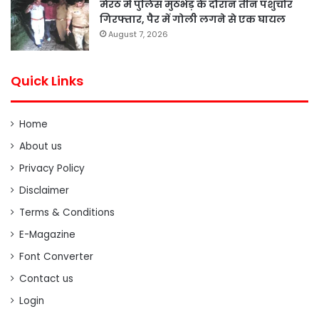
मेरठ में पुलिस मुठभेड़ के दौरान तीन पशुचोर
गिरफ्तार, पैर में गोली लगने से एक घायल
August 7, 2026
Quick Links
Home
About us
Privacy Policy
Disclaimer
Terms & Conditions
E-Magazine
Font Converter
Contact us
Login