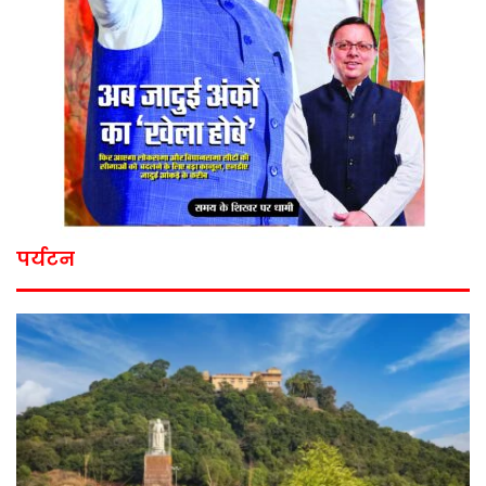
पर्यटन