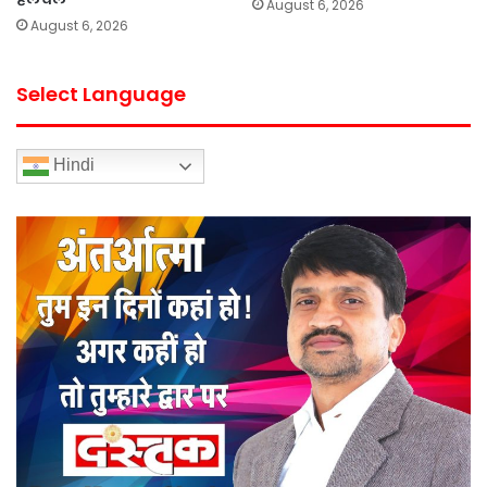
August 6, 2026
August 6, 2026
Select Language
Hindi