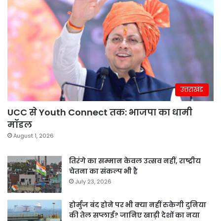
उत्तराखंड
UCC से Youth Connect तक: भाजपा का धामी
मॉडल
August 1, 2026
तिरंगे का सम्मान केवल उत्सव नहीं, राष्ट्रीय
चेतना का संकल्प भी है
July 23, 2026
होर्मुज बंद होने पर भी क्या नहीं रुकेगी दुनिया
की तेल सप्लाई? जानिए खाड़ी देशों का नया