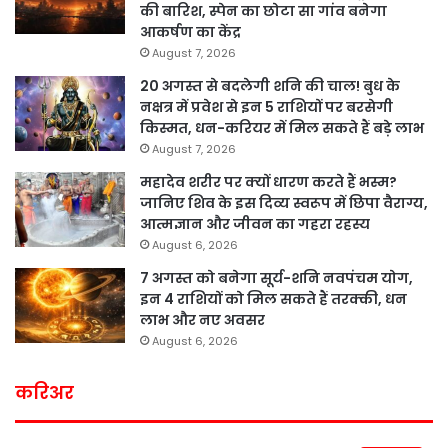
की बारिश, स्पेन का छोटा सा गांव बनेगा
आकर्षण का केंद्र
August 7, 2026
20 अगस्त से बदलेगी शनि की चाल! बुध के
नक्षत्र में प्रवेश से इन 5 राशियों पर बरसेगी
किस्मत, धन-करियर में मिल सकते हैं बड़े लाभ
August 7, 2026
महादेव शरीर पर क्यों धारण करते हैं भस्म?
जानिए शिव के इस दिव्य स्वरूप में छिपा वैराग्य,
आत्मज्ञान और जीवन का गहरा रहस्य
August 6, 2026
7 अगस्त को बनेगा सूर्य-शनि नवपंचम योग,
इन 4 राशियों को मिल सकते हैं तरक्की, धन
लाभ और नए अवसर
August 6, 2026
करिअर