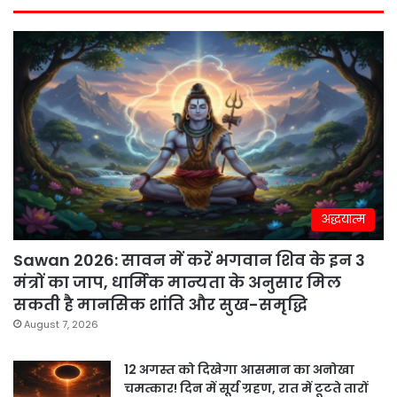
अद्धयात्म
Sawan 2026: सावन में करें भगवान शिव के इन 3
मंत्रों का जाप, धार्मिक मान्यता के अनुसार मिल
सकती है मानसिक शांति और सुख-समृद्धि
August 7, 2026
12 अगस्त को दिखेगा आसमान का अनोखा
चमत्कार! दिन में सूर्य ग्रहण, रात में टूटते तारों