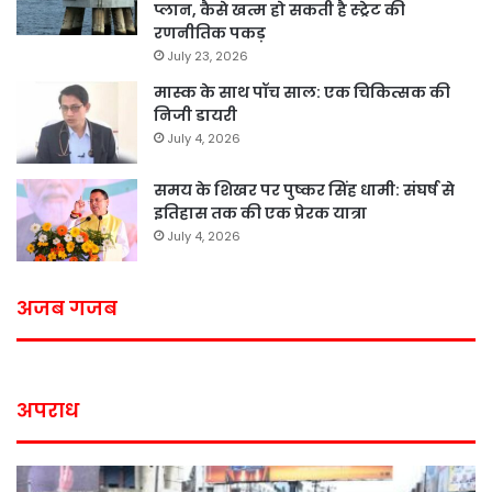
प्लान, कैसे खत्म हो सकती है स्ट्रेट की
रणनीतिक पकड़
July 23, 2026
मास्क के साथ पॉच साल: एक चिकित्सक की
निजी डायरी
July 4, 2026
समय के शिखर पर पुष्कर सिंह धामी: संघर्ष से
इतिहास तक की एक प्रेरक यात्रा
July 4, 2026
अजब गजब
अपराध