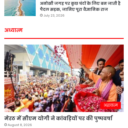
अनोखी जगह पर कुछ घंटों के लिए बन जाती है
पैदल सड़क, जानिए पूरा वैज्ञानिक राज
July 23, 2026
अध्यात्म
अद्धयात्म
मेरठ में सीएम योगी ने कांवड़ियों पर की पुष्पवर्षा
August 8, 2026