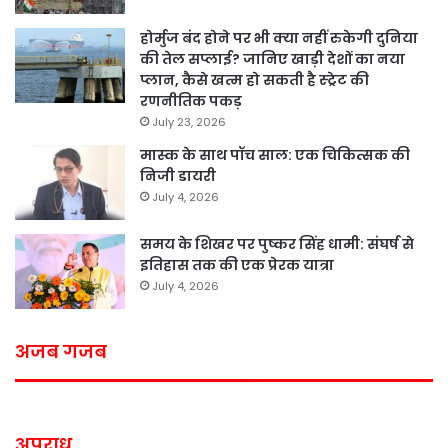
होर्मुज बंद होने पर भी क्या नहीं रुकेगी दुनिया
की तेल सप्लाई? जानिए खाड़ी देशों का नया
प्लान, कैसे खत्म हो सकती है स्ट्रेट की
रणनीतिक पकड़
July 23, 2026
मास्क के साथ पॉच साल: एक चिकित्सक की
निजी डायरी
July 4, 2026
समय के शिखर पर पुष्कर सिंह धामी: संघर्ष से
इतिहास तक की एक प्रेरक यात्रा
July 4, 2026
अजब गजब
अपराध