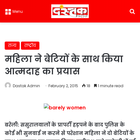
S
Menu
राज्य
राष्ट्रीय
महिला ने बेटियों के साथ किया
आत्मदाह का प्रयास
Dastak Admin
February 2, 2015
18
1 minute read
बरेली: ससुरालवालों के प्रापर्टी हड़पने के बाद पुलिस के
कोई भी सुनवाई न करने से परेशान महिला ने दो बेटियों के