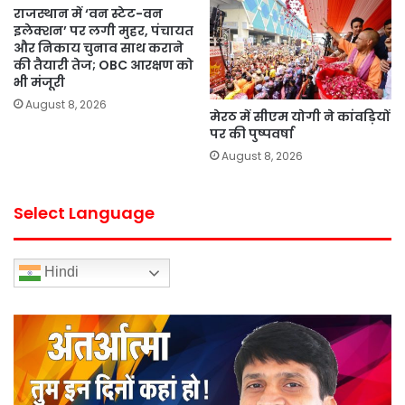
राजस्थान में ‘वन स्टेट-वन
इलेक्शन’ पर लगी मुहर, पंचायत
और निकाय चुनाव साथ कराने
की तैयारी तेज; OBC आरक्षण को
भी मंजूरी
August 8, 2026
मेरठ में सीएम योगी ने कांवड़ियों
पर की पुष्पवर्षा
August 8, 2026
Select Language
Hindi