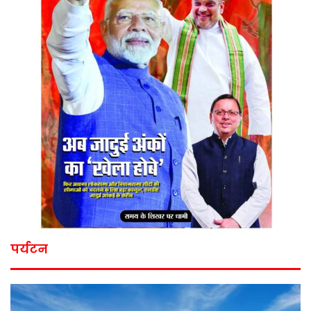
पर्यटन