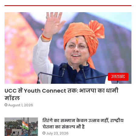
उत्तराखंड
UCC से Youth Connect तक: भाजपा का धामी
मॉडल
August 1, 2026
तिरंगे का सम्मान केवल उत्सव नहीं, राष्ट्रीय
चेतना का संकल्प भी है
July 23, 2026