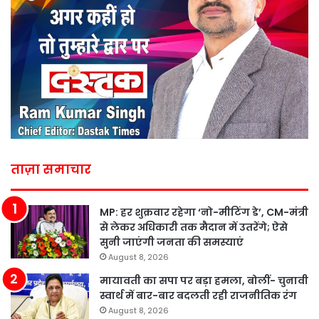
ताज़ा समाचार
MP: हर शुक्रवार रहेगा ‘नो-मीटिंग डे’, CM-मंत्री
से लेकर अधिकारी तक मैदान में उतरेंगे; ऐसे
सुनी जाएंगी जनता की समस्याएं
August 8, 2026
मायावती का सपा पर बड़ा हमला, बोलीं- चुनावी
स्वार्थ में बार-बार बदलती रही राजनीतिक रंग
August 8, 2026