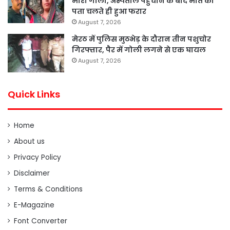
मारी गोली, अस्पताल पहुंचाने के बाद मौत का
पता चलते ही हुआ फरार
August 7, 2026
मेरठ में पुलिस मुठभेड़ के दौरान तीन पशुचोर
गिरफ्तार, पैर में गोली लगने से एक घायल
August 7, 2026
Quick Links
Home
About us
Privacy Policy
Disclaimer
Terms & Conditions
E-Magazine
Font Converter