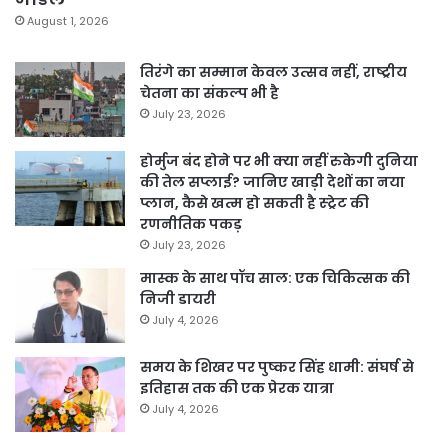
August 1, 2026
तिरंगे का सम्मान केवल उत्सव नहीं, राष्ट्रीय
चेतना का संकल्प भी है
July 23, 2026
होर्मुज बंद होने पर भी क्या नहीं रुकेगी दुनिया
की तेल सप्लाई? जानिए खाड़ी देशों का नया
प्लान, कैसे खत्म हो सकती है स्ट्रेट की
रणनीतिक पकड़
July 23, 2026
मास्क के साथ पॉच साल: एक चिकित्सक की
निजी डायरी
July 4, 2026
समय के शिखर पर पुष्कर सिंह धामी: संघर्ष से
इतिहास तक की एक प्रेरक यात्रा
July 4, 2026