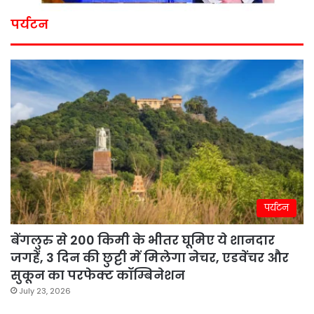
पर्यटन
पर्यटन
बेंगलुरु से 200 किमी के भीतर घूमिए ये शानदार
जगहें, 3 दिन की छुट्टी में मिलेगा नेचर, एडवेंचर और
सुकून का परफेक्ट कॉम्बिनेशन
July 23, 2026