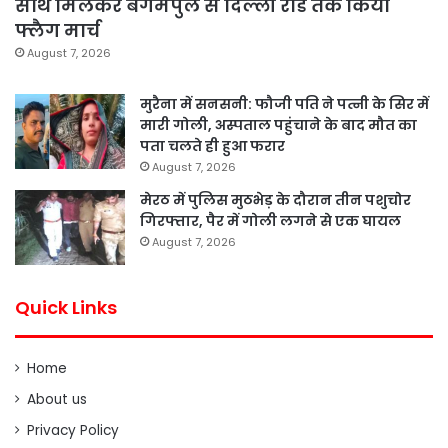
साथ मिलकर बेगमपुल से दिल्ली रोड तक किया
फ्लैग मार्च
August 7, 2026
मुरैना में सनसनी: फौजी पति ने पत्नी के सिर में
मारी गोली, अस्पताल पहुंचाने के बाद मौत का
पता चलते ही हुआ फरार
August 7, 2026
मेरठ में पुलिस मुठभेड़ के दौरान तीन पशुचोर
गिरफ्तार, पैर में गोली लगने से एक घायल
August 7, 2026
Quick Links
Home
About us
Privacy Policy