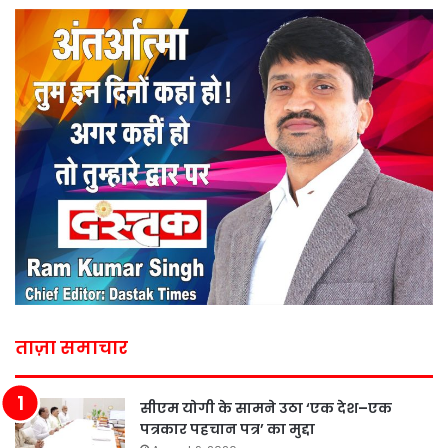
ताज़ा समाचार
सीएम योगी के सामने उठा ‘एक देश–एक
पत्रकार पहचान पत्र’ का मुद्दा