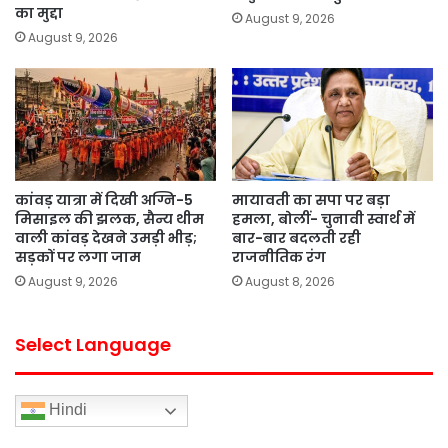
का मुद्दा
August 9, 2026
August 9, 2026
कांवड़ यात्रा में दिखी अग्नि-5
मायावती का सपा पर बड़ा
मिसाइल की झलक, सैन्य थीम
हमला, बोलीं- चुनावी स्वार्थ में
वाली कांवड़ देखने उमड़ी भीड़;
बार-बार बदलती रही
सड़कों पर लगा जाम
राजनीतिक रंग
August 9, 2026
August 8, 2026
Select Language
Hindi