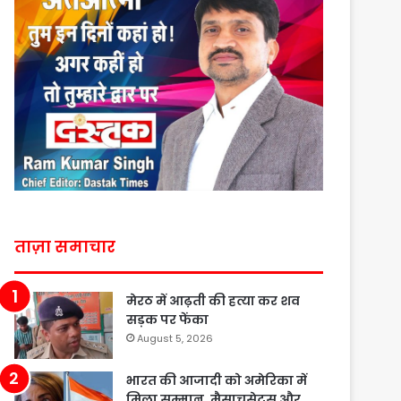
ताज़ा समाचार
मेरठ में आढ़ती की हत्या कर शव
सड़क पर फेंका
August 5, 2026
भारत की आजादी को अमेरिका में
मिला सम्मान, मैसाचुसेट्स और