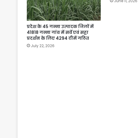
June 11, 2026
प्रदेश के 45 गन्ना उत्पादक जिलों में
41818 गन्ना गांव में सर्वे एवं सट्टा
प्रदर्शन के लिए 4294 टीमें गठित
July 22, 2026