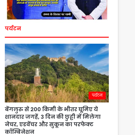
पर्यटन
पर्यटन
बेंगलुरु से 200 किमी के भीतर घूमिए ये
शानदार जगहें, 3 दिन की छुट्टी में मिलेगा
नेचर, एडवेंचर और सुकून का परफेक्ट
कॉम्बिनेशन