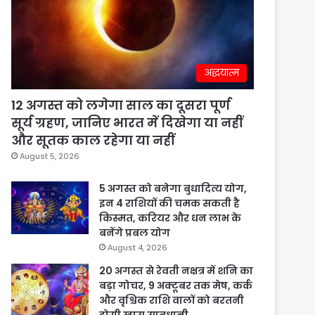
अद्धयात्म
12 अगस्त को लगेगा साल का दूसरा पूर्ण
सूर्य ग्रहण, जानिए भारत में दिखेगा या नहीं
और सूतक काल रहेगा या नहीं
August 5, 2026
5 अगस्त को बनेगा बुधादित्य योग,
इन 4 राशियों की चमक सकती है
किस्मत, करियर और धन लाभ के
बनेंगे प्रबल योग
August 4, 2026
20 अगस्त से रेवती नक्षत्र में शनि का
बड़ा गोचर, 9 अक्टूबर तक मेष, कर्क
और वृश्चिक राशि वालों को बरतनी