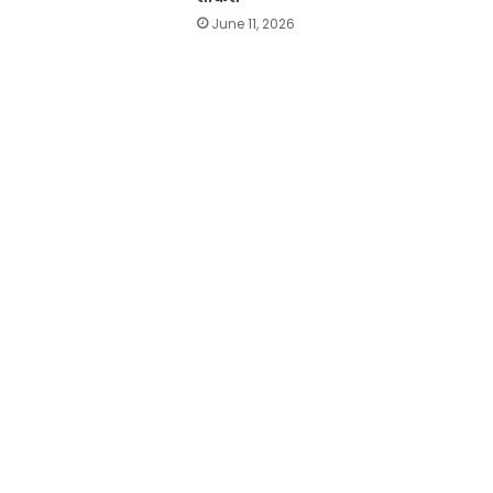
June 11, 2026