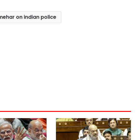
 mehar on indian police