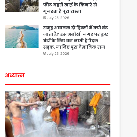
फीट गहरी खाई के किनारे से
गुजरता है पूरा रास्ता
July 23, 2026
समुद्र अचानक दो हिस्सों में क्यों बंट
जाता है? इस अनोखी जगह पर कुछ
घंटों के लिए बन जाती है पैदल
सड़क, जानिए पूरा वैज्ञानिक राज
July 23, 2026
अध्यात्म