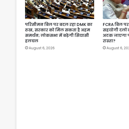
परिसीमन बिल पर बदल रहा DMK का
FCRA बिल पर 
रुख, सरकार को मिल सकता है अहम
सहयोगी दलों 
समर्थन; लोकसभा में बढ़ेगी सियासी
अटक जाएगा 
हलचल
रास्ता?
August 6, 2026
August 6, 20