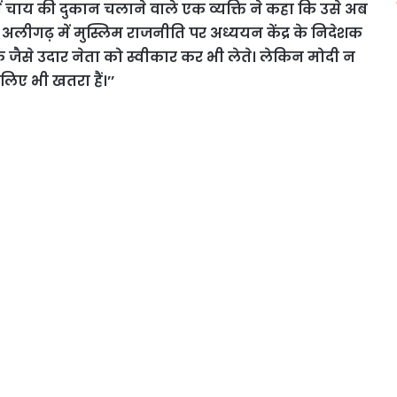
 चाय की दुकान चलाने वाले एक व्यक्ति ने कहा कि उसे अब
 अलीगढ़ में मुस्लिम राजनीति पर अध्ययन केंद्र के निदेशक
जैसे उदार नेता को स्वीकार कर भी लेते। लेकिन मोदी न
 लिए भी खतरा हैं।’’