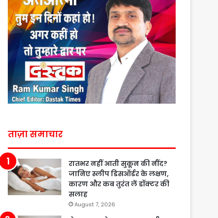
ताज़ा समाचार
रातभर नहीं आती सुकून की नींद?
जानिए स्लीप डिसऑर्डर के लक्षण,
कारण और कब तुरंत लें डॉक्टर की
सलाह
August 7, 2026