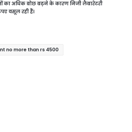
ीजों का अधिक बोछ बढ़ने के कारण निजी लैबारेटरी
 वसूल रही हैं।
rent no more than rs 4500