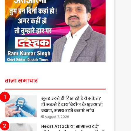
ताज़ा समाचार
सुबह उठते ही दिख रहे हैं ये संकेत?
हो सकते हैं डायबिटीज के शुरुआती
लक्षण, समय रहते कराएं जांच
August 7, 2026
Heart Attack या सामान्य दर्द?