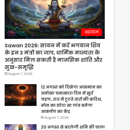
अद्धयात्म
Sawan 2026: सावन में करें भगवान शिव
के इन 3 मंत्रों का जाप, धार्मिक मान्यता के
अनुसार मिल सकती है मानसिक शांति और
सुख-समृद्धि
August 7, 2026
12 अगस्त को दिखेगा आसमान का
अनोखा चमत्कार! दिन में सूर्य
ग्रहण, रात में टूटते तारों की बारिश,
स्पेन का छोटा सा गांव बनेगा
आकर्षण का केंद्र
August 7, 2026
20 अगस्त से बदलेगी शनि की चाल!