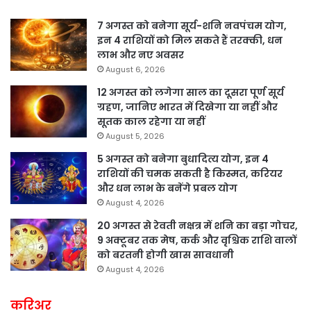
7 अगस्त को बनेगा सूर्य-शनि नवपंचम योग,
इन 4 राशियों को मिल सकते हैं तरक्की, धन
लाभ और नए अवसर
August 6, 2026
12 अगस्त को लगेगा साल का दूसरा पूर्ण सूर्य
ग्रहण, जानिए भारत में दिखेगा या नहीं और
सूतक काल रहेगा या नहीं
August 5, 2026
5 अगस्त को बनेगा बुधादित्य योग, इन 4
राशियों की चमक सकती है किस्मत, करियर
और धन लाभ के बनेंगे प्रबल योग
August 4, 2026
20 अगस्त से रेवती नक्षत्र में शनि का बड़ा गोचर,
9 अक्टूबर तक मेष, कर्क और वृश्चिक राशि वालों
को बरतनी होगी खास सावधानी
August 4, 2026
करिअर