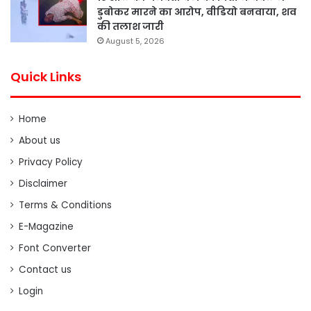
डुबोकर मारने का आरोप, वीडियो बनवाया, शव
की तलाश जारी
August 5, 2026
Quick Links
Home
About us
Privacy Policy
Disclaimer
Terms & Conditions
E-Magazine
Font Converter
Contact us
Login