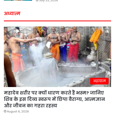
July 23, 2026
अध्यात्म
अद्धयात्म
महादेव शरीर पर क्यों धारण करते हैं भस्म? जानिए
शिव के इस दिव्य स्वरूप में छिपा वैराग्य, आत्मज्ञान
और जीवन का गहरा रहस्य
August 6, 2026