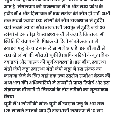
आए हैं। मंगलवार को राजस्थान में 15 और मध्य प्रदेश के
इंदौर में 4 और हिमाचल में एक मरीज की मौत हो गई। अभी
तक सबसे ज्यादा 180 लोगों की मौत राजस्थान में हुई है।
यहां सबसे ज्यादा मौत राजधानी जयपुर में हुई है जहां 30
लोगों ने दम तोड़ा है। स्वास्थ्य मंत्री ने कहा है कि राज्य में
स्थिति नियंत्रण में है। पिछले दो दिनों में कोलकाता में
स्वाइन फ्लू के चार मामले सामने आए हैं। इस बीमारी से
यहां दो लोगों की मौत हो चुकी है। अधिकारियों के मुताबिक
दवाइयां और मास्क की पूर्ण व्यवस्था है। इस बीच, स्वास्थ्य
मंत्री जेपी नड्डा स्वास्थ्य मंत्री जेपी नड्डा ने इस संकट का
जायजा लेने के लिए यहां एक उच्च स्तरीय समीक्षा बैठक की
अध्यक्षता की। अधिकारियों ने राज्यों से प्राप्त रिपोर्ट और इस
संक्रामक बीमारी से निबटने के तौर तरीकों का मूल्यांकन
किया।
यूपी में 11 लोगों की मौत: यूपी में स्वाइन फ्लू के अब तक
125 मामले सामने आए हैं। राजधानी लखनऊ में 10 नए