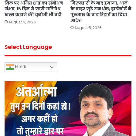
बिल पर अमित शाह का संबोधन
गिरफ्तारी के बाद हंगामा, थाने
संभव, 15 दिन से जारी गतिरोध
के बाहर जुटे समर्थक; हाईकोर्ट ने
खत्म कराने की चुनौती भी बड़ी
पूछताछ के बाद रिहाई का दिया
आदेश
August 6, 2026
August 5, 2026
Select Language
Hindi