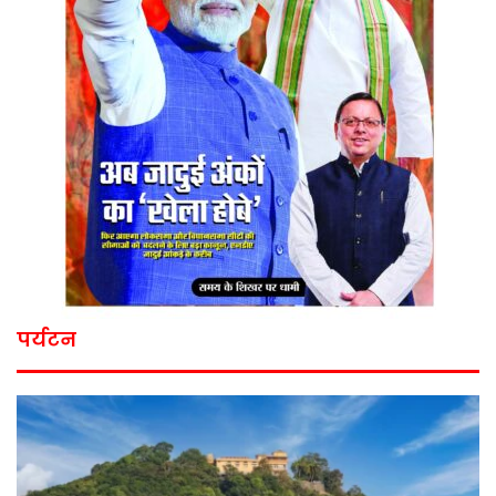
पर्यटन