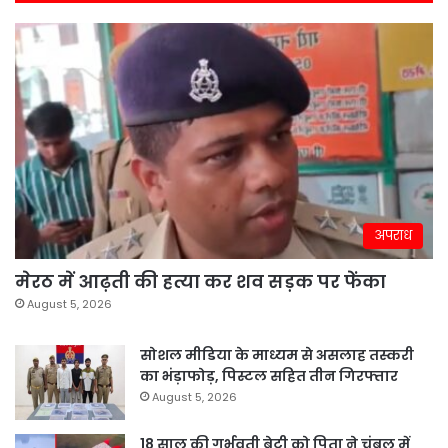
अपराध
मेरठ में आढ़ती की हत्या कर शव सड़क पर फेंका
August 5, 2026
सोशल मीडिया के माध्यम से असलाह तस्करी
का भंड़ाफोड़, पिस्टल सहित तीन गिरफ्तार
August 5, 2026
18 साल की गर्भवती बेटी को पिता ने चंबल में