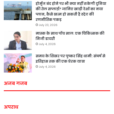
होर्मुज बंद होने पर भी क्या नहीं रुकेगी दुनिया
की तेल सप्लाई? जानिए खाड़ी देशों का नया
प्लान, कैसे खत्म हो सकती है स्ट्रेट की
रणनीतिक पकड़
July 23, 2026
मास्क के साथ पॉच साल: एक चिकित्सक की
निजी डायरी
July 4, 2026
समय के शिखर पर पुष्कर सिंह धामी: संघर्ष से
इतिहास तक की एक प्रेरक यात्रा
July 4, 2026
अजब गजब
अपराध