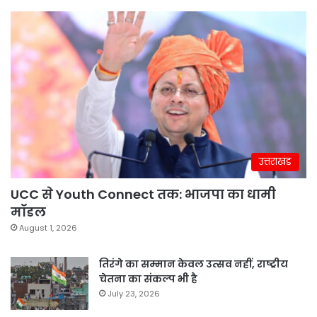
उत्तराखंड
UCC से Youth Connect तक: भाजपा का धामी
मॉडल
August 1, 2026
तिरंगे का सम्मान केवल उत्सव नहीं, राष्ट्रीय
चेतना का संकल्प भी है
July 23, 2026