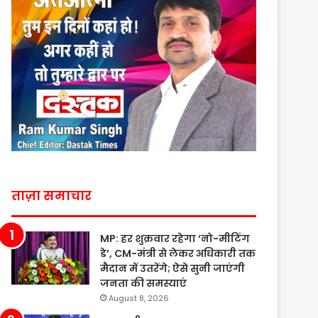
ताज़ा समाचार
MP: हर शुक्रवार रहेगा ‘नो-मीटिंग
डे’, CM-मंत्री से लेकर अधिकारी तक
मैदान में उतरेंगे; ऐसे सुनी जाएंगी
जनता की समस्याएं
August 8, 2026