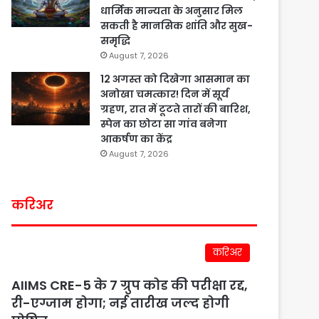
धार्मिक मान्यता के अनुसार मिल
सकती है मानसिक शांति और सुख-
समृद्धि
August 7, 2026
12 अगस्त को दिखेगा आसमान का
अनोखा चमत्कार! दिन में सूर्य
ग्रहण, रात में टूटते तारों की बारिश,
स्पेन का छोटा सा गांव बनेगा
आकर्षण का केंद्र
August 7, 2026
करिअर
करिअर
AIIMS CRE-5 के 7 ग्रुप कोड की परीक्षा रद्द,
री-एग्जाम होगा; नई तारीख जल्द होगी