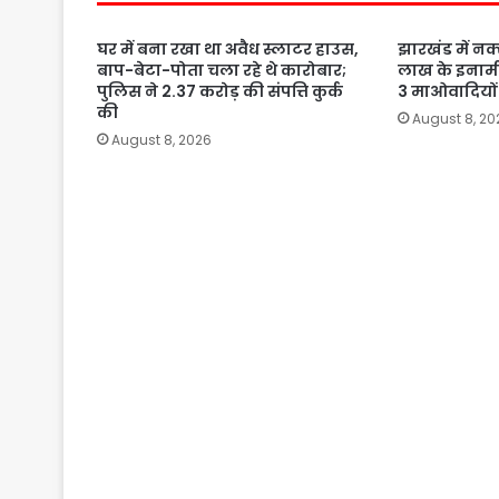
घर में बना रखा था अवैध स्लाटर हाउस,
झारखंड में नक्
बाप-बेटा-पोता चला रहे थे कारोबार;
लाख के इनाम
पुलिस ने 2.37 करोड़ की संपत्ति कुर्क
3 माओवादियों 
की
August 8, 20
August 8, 2026