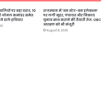
सलियों पर बड़ा प्रहार, 10
राजस्थान में ‘वन स्टेट-वन इलेक्शन’
ी जोनल कमांडर समेत
पर लगी मुहर, पंचायत और निकाय
ने डाले हथियार
चुनाव साथ कराने की तैयारी तेज; OBC
आरक्षण को भी मंजूरी
26
August 8, 2026