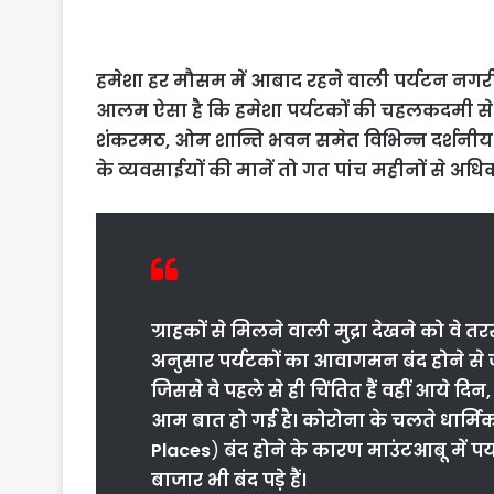
हमेशा हर मौसम में आबाद रहने वाली पर्यटन नगरी के
आलम ऐसा है कि हमेशा पर्यटकों की चहलकदमी से 
शंकरमठ, ओम शान्ति भवन समेत विभिन्न दर्शनीय एवं आस्
के व्यवसाईयों की मानें तो गत पांच महीनों से अधिक
ग्राहकों से मिलने वाली मुद्रा देखने को व
अनुसार पर्यटकों का आवागमन बंद होने से जहां
जिससे वे पहले से ही चिंतित हैं वहीं आये दि
आम बात हो गई है। कोरोना के चलते धार्मिक
Places
)
बंद होने के कारण माउंटआबू में प
बाजार भी बंद पड़े हैं।