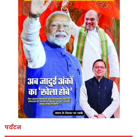
पर्यटन