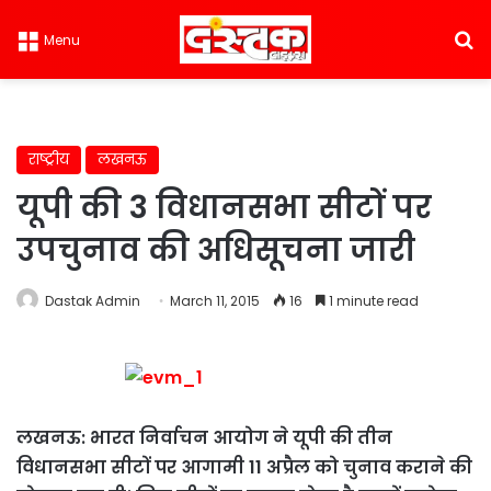
S
Menu
राष्ट्रीय
लखनऊ
यूपी की 3 विधानसभा सीटों पर
उपचुनाव की अधिसूचना जारी
Dastak Admin
March 11, 2015
16
1 minute read
लखनऊ: भारत निर्वाचन आयोग ने यूपी की तीन
विधानसभा सीटों पर आगामी 11 अप्रैल को चुनाव कराने की