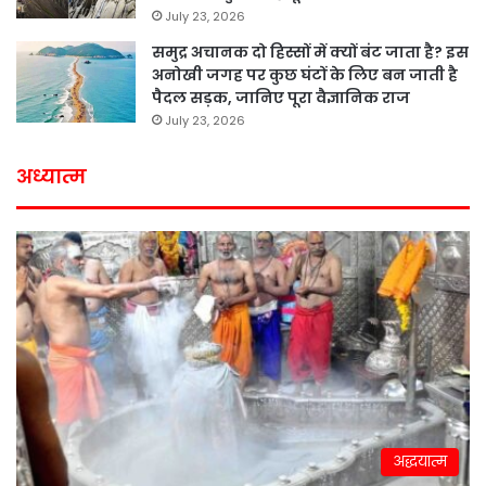
July 23, 2026
समुद्र अचानक दो हिस्सों में क्यों बंट जाता है? इस
अनोखी जगह पर कुछ घंटों के लिए बन जाती है
पैदल सड़क, जानिए पूरा वैज्ञानिक राज
July 23, 2026
अध्यात्म
अद्धयात्म