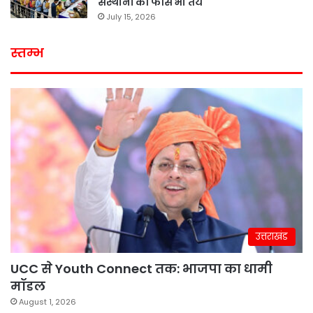
संस्थानों की फीस भी तय
July 15, 2026
स्तम्भ
उत्तराखंड
UCC से Youth Connect तक: भाजपा का धामी
मॉडल
August 1, 2026