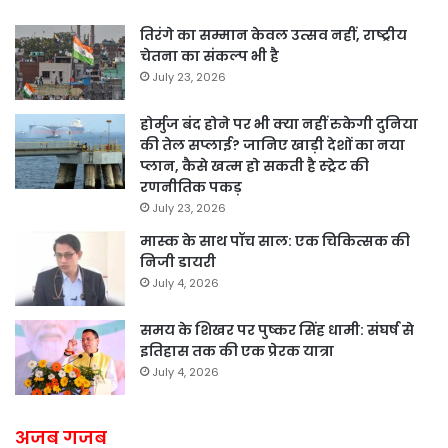
तिरंगे का सम्मान केवल उत्सव नहीं, राष्ट्रीय
चेतना का संकल्प भी है
July 23, 2026
होर्मुज बंद होने पर भी क्या नहीं रुकेगी दुनिया
की तेल सप्लाई? जानिए खाड़ी देशों का नया
प्लान, कैसे खत्म हो सकती है स्ट्रेट की
रणनीतिक पकड़
July 23, 2026
मास्क के साथ पॉच साल: एक चिकित्सक की
निजी डायरी
July 4, 2026
समय के शिखर पर पुष्कर सिंह धामी: संघर्ष से
इतिहास तक की एक प्रेरक यात्रा
July 4, 2026
अजब गजब