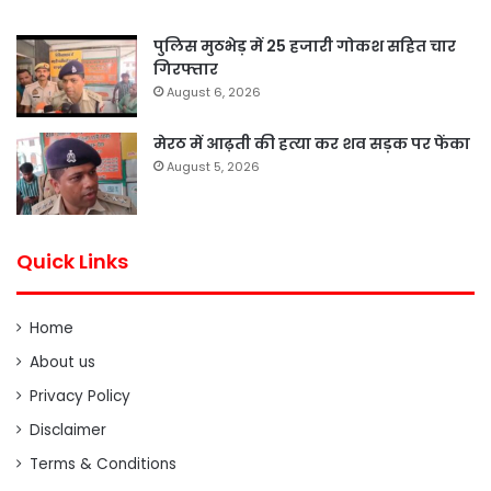
पुलिस मुठभेड़ में 25 हजारी गोकश सहित चार
गिरफ्तार
August 6, 2026
मेरठ में आढ़ती की हत्या कर शव सड़क पर फेंका
August 5, 2026
Quick Links
Home
About us
Privacy Policy
Disclaimer
Terms & Conditions