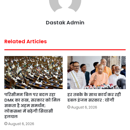
t
Dastak Admin
Related Articles
परिसीमन बिल पर बदल रहा
हर तबके के साथ कार्य कर रही
DMK का रुख, सरकार को मिल
डबल इंजन सरकार : योगी
सकता है अहम समर्थन;
August 6, 2026
लोकसभा में बढ़ेगी सियासी
हलचल
August 6, 2026