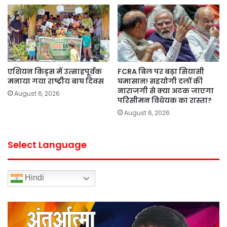
एशियन किड्स में उत्साहपूर्वक
FCRA बिल पर बढ़ा सियासी
मनाया गया राष्ट्रीय बाघ दिवस
घमासान! सहयोगी दलों की
नाराजगी से क्या अटक जाएगा
August 6, 2026
परिसीमन विधेयक का रास्ता?
August 6, 2026
Select Language
Hindi