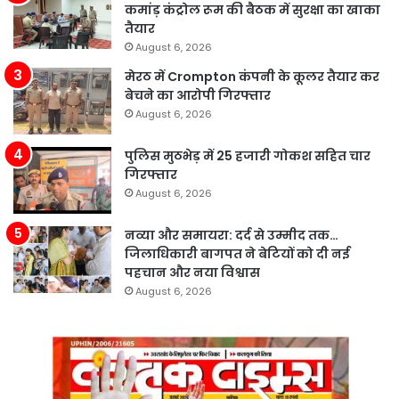
कमांड़ कंट्रोल रूम की बैठक में सुरक्षा का खाका
तैयार
August 6, 2026
मेरठ में Crompton कंपनी के कूलर तैयार कर
बेचने का आरोपी गिरफ्तार
August 6, 2026
पुलिस मुठभेड़ में 25 हजारी गोकश सहित चार
गिरफ्तार
August 6, 2026
नव्या और समायरा: दर्द से उम्मीद तक…
जिलाधिकारी बागपत ने बेटियों को दी नई
पहचान और नया विश्वास
August 6, 2026