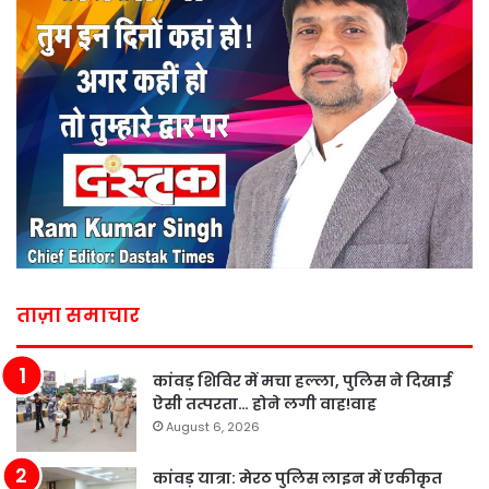
ताज़ा समाचार
कांवड़ शिविर में मचा हल्ला, पुलिस ने दिखाई
ऐसी तत्परता… होने लगी वाह!वाह
August 6, 2026
कांवड़ यात्रा: मेरठ पुलिस लाइन में एकीकृत