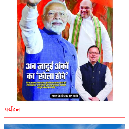
पर्यटन