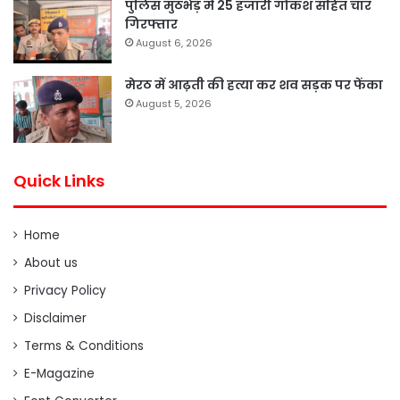
पुलिस मुठभेड़ में 25 हजारी गोकश सहित चार
गिरफ्तार
August 6, 2026
मेरठ में आढ़ती की हत्या कर शव सड़क पर फेंका
August 5, 2026
Quick Links
Home
About us
Privacy Policy
Disclaimer
Terms & Conditions
E-Magazine