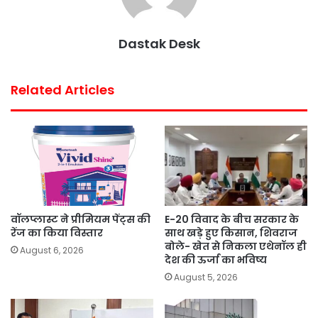
Dastak Desk
Related Articles
वॉलप्लास्ट ने प्रीमियम पेंट्स की
E-20 विवाद के बीच सरकार के
रेंज का किया विस्तार
साथ खड़े हुए किसान, शिवराज
बोले- खेत से निकला एथेनॉल ही
August 6, 2026
देश की ऊर्जा का भविष्य
August 5, 2026