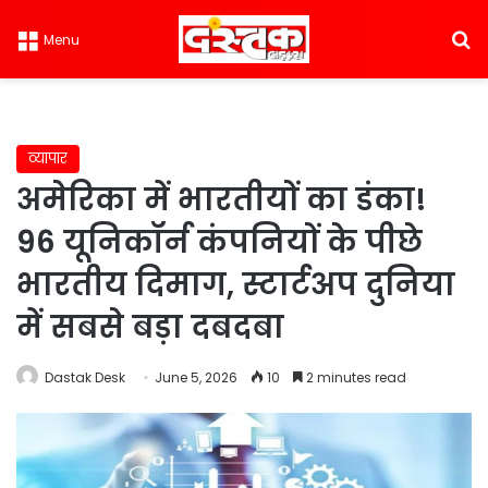
S
Menu
व्यापार
अमेरिका में भारतीयों का डंका!
96 यूनिकॉर्न कंपनियों के पीछे
भारतीय दिमाग, स्टार्टअप दुनिया
में सबसे बड़ा दबदबा
Dastak Desk
June 5, 2026
10
2 minutes read