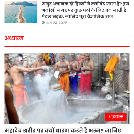
समुद्र अचानक दो हिस्सों में क्यों बंट जाता है? इस
अनोखी जगह पर कुछ घंटों के लिए बन जाती है
पैदल सड़क, जानिए पूरा वैज्ञानिक राज
July 23, 2026
अध्यात्म
अद्धयात्म
महादेव शरीर पर क्यों धारण करते हैं भस्म? जानिए