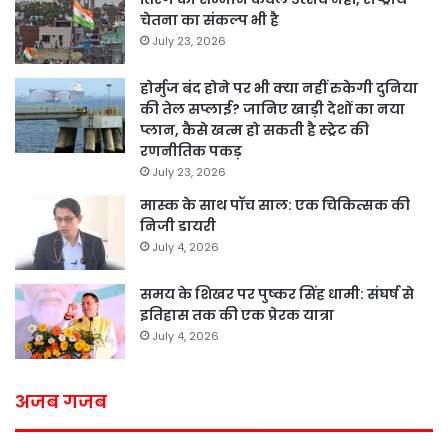
चेतना का संकल्प भी है
July 23, 2026
होर्मुज बंद होने पर भी क्या नहीं रुकेगी दुनिया
की तेल सप्लाई? जानिए खाड़ी देशों का नया
प्लान, कैसे खत्म हो सकती है स्ट्रेट की
रणनीतिक पकड़
July 23, 2026
मास्क के साथ पॉच साल: एक चिकित्सक की
निजी डायरी
July 4, 2026
समय के शिखर पर पुष्कर सिंह धामी: संघर्ष से
इतिहास तक की एक प्रेरक यात्रा
July 4, 2026
अजब गजब