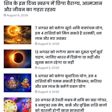
शिव के इस दिव्य स्वरूप में छिपा वैराग्य, आत्मज्ञान
और जीवन का गहरा रहस्य
August 6, 2026
7 अगस्त को बनेगा सूर्य-शनि नवपंचम योग,
इन 4 राशियों को मिल सकते हैं तरक्की, धन
लाभ और नए अवसर
August 6, 2026
12 अगस्त को लगेगा साल का दूसरा पूर्ण सूर्य
ग्रहण, जानिए भारत में दिखेगा या नहीं और
सूतक काल रहेगा या नहीं
August 5, 2026
5 अगस्त को बनेगा बुधादित्य योग, इन 4
राशियों की चमक सकती है किस्मत, करियर
और धन लाभ के बनेंगे प्रबल योग
August 4, 2026
20 अगस्त से रेवती नक्षत्र में शनि का बड़ा गोचर,
9 अक्टूबर तक मेष, कर्क और वृश्चिक राशि वालों
को बरतनी होगी खास सावधानी