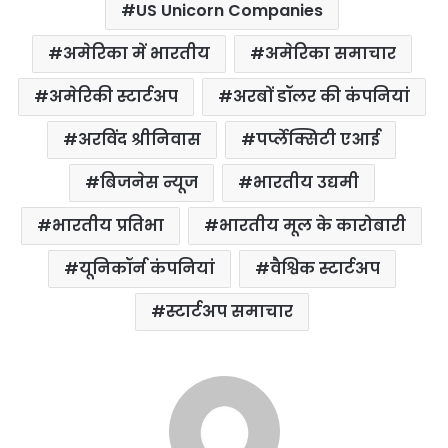
US Unicorn Companies
अमेरिका में भारतीय
अमेरिका समाचार
अमेरिकी स्टार्टअप
अरबों डॉलर की कंपनियां
अरविंद श्रीनिवास
पर्प्लेक्सिटी एआई
बिजनेस न्यूज
भारतीय उद्यमी
भारतीय प्रतिभा
भारतीय मूल के कारोबारी
यूनिकॉर्न कंपनियां
वैश्विक स्टार्टअप
स्टार्टअप समाचार