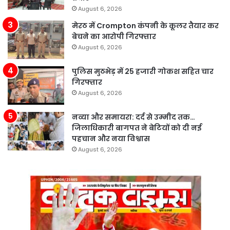
August 6, 2026
मेरठ में Crompton कंपनी के कूलर तैयार कर
बेचने का आरोपी गिरफ्तार
August 6, 2026
पुलिस मुठभेड़ में 25 हजारी गोकश सहित चार
गिरफ्तार
August 6, 2026
नव्या और समायरा: दर्द से उम्मीद तक…
जिलाधिकारी बागपत ने बेटियों को दी नई
पहचान और नया विश्वास
August 6, 2026