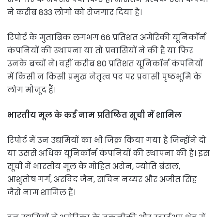
ने करीब 833 लोगों को रोजगार दिया है।
रिपोर्ट के मुताबिक लगभग 66 प्रतिशत अमेरिकी यूनिकॉर्न
कंपनियों की स्थापना या तो प्रवासियों ने की है या फिर
उनके बच्चों ने। वहीं करीब 80 प्रतिशत यूनिकॉर्न कंपनियों
में किसी न किसी प्रमुख नेतृत्व पद पर प्रवासी पृष्ठभूमि के
लोग मौजूद हैं।
भारतीय मूल के कई नाम प्रतिष्ठित सूची में शामिल
रिपोर्ट में उन उद्यमियों का भी जिक्र किया गया है जिन्होंने दो
या उससे अधिक यूनिकॉर्न कंपनियों की स्थापना की है। इस
सूची में भारतीय मूल के मोहित अरोन, ज्योति बंसल,
आशुतोष गर्ग, अरविंद जैन, सचिन नय्यर और अजीत सिंह
जैसे नाम शामिल हैं।