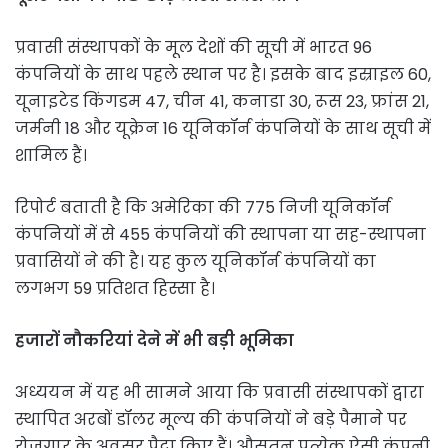
प्रवासी संस्थापकों के मूल देशों की सूची में भारत 96
कंपनियों के साथ पहले स्थान पर है। इसके बाद इस्राइल 60,
यूनाइटेड किंगडम 47, चीन 41, कनाडा 30, रूस 23, फ्रांस 21,
जर्मनी 18 और यूक्रेन 16 यूनिकॉर्न कंपनियों के साथ सूची में
शामिल हैं।
रिपोर्ट बताती है कि अमेरिका की 775 निजी यूनिकॉर्न
कंपनियों में से 455 कंपनियों की स्थापना या सह-स्थापना
प्रवासियों ने की है। यह कुल यूनिकॉर्न कंपनियों का
लगभग 59 प्रतिशत हिस्सा है।
हजारों नौकरियां देने में भी बड़ी भूमिका
अध्ययन में यह भी सामने आया कि प्रवासी संस्थापकों द्वारा
स्थापित अरबों डॉलर मूल्य की कंपनियों ने बड़े पैमाने पर
रोजगार के अवसर पैदा किए हैं। औसतन प्रत्येक ऐसी कंपनी