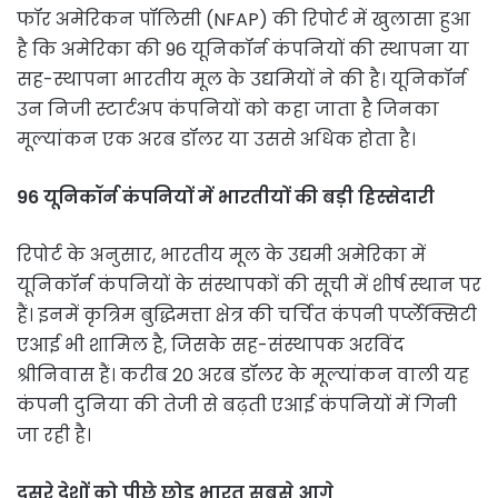
फॉर अमेरिकन पॉलिसी (NFAP) की रिपोर्ट में खुलासा हुआ
है कि अमेरिका की 96 यूनिकॉर्न कंपनियों की स्थापना या
सह-स्थापना भारतीय मूल के उद्यमियों ने की है। यूनिकॉर्न
उन निजी स्टार्टअप कंपनियों को कहा जाता है जिनका
मूल्यांकन एक अरब डॉलर या उससे अधिक होता है।
96 यूनिकॉर्न कंपनियों में भारतीयों की बड़ी हिस्सेदारी
रिपोर्ट के अनुसार, भारतीय मूल के उद्यमी अमेरिका में
यूनिकॉर्न कंपनियों के संस्थापकों की सूची में शीर्ष स्थान पर
हैं। इनमें कृत्रिम बुद्धिमत्ता क्षेत्र की चर्चित कंपनी पर्प्लेक्सिटी
एआई भी शामिल है, जिसके सह-संस्थापक अरविंद
श्रीनिवास हैं। करीब 20 अरब डॉलर के मूल्यांकन वाली यह
कंपनी दुनिया की तेजी से बढ़ती एआई कंपनियों में गिनी
जा रही है।
दूसरे देशों को पीछे छोड़ भारत सबसे आगे