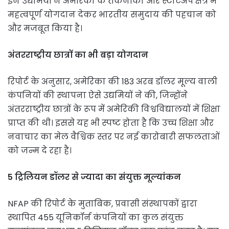
इन उद्यमियों ने अमेरिका के तकनीकी और स्टार्टअप क्षेत्र में
महत्वपूर्ण योगदान देकर भारतीय समुदाय की पहचान को
और मजबूत किया है।
अंतरराष्ट्रीय छात्रों का भी बड़ा योगदान
रिपोर्ट के अनुसार, अमेरिका की 183 अरब डॉलर मूल्य वाली
कंपनियों की स्थापना ऐसे उद्यमियों ने की, जिन्होंने
अंतरराष्ट्रीय छात्रों के रूप में अमेरिकी विश्वविद्यालयों में शिक्षा
प्राप्त की थी। इससे यह भी स्पष्ट होता है कि उच्च शिक्षा और
नवाचार का मेल वैश्विक स्तर पर नई कारोबारी सफलताओं
को जन्म दे रहा है।
5 ट्रिलियन डॉलर से ज्यादा का संयुक्त मूल्यांकन
NFAP की रिपोर्ट के मुताबिक, प्रवासी संस्थापकों द्वारा
स्थापित 455 यूनिकॉर्न कंपनियों का कुल संयुक्त