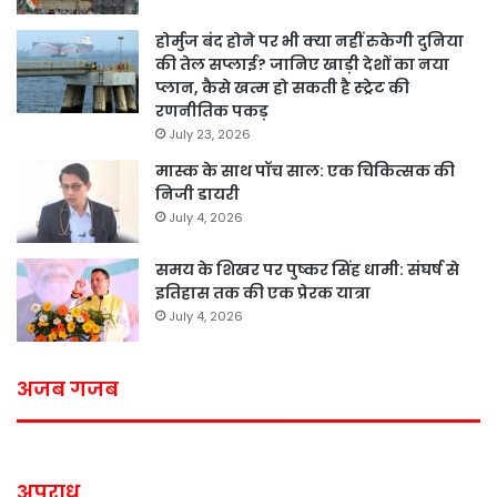
होर्मुज बंद होने पर भी क्या नहीं रुकेगी दुनिया
की तेल सप्लाई? जानिए खाड़ी देशों का नया
प्लान, कैसे खत्म हो सकती है स्ट्रेट की
रणनीतिक पकड़
July 23, 2026
मास्क के साथ पॉच साल: एक चिकित्सक की
निजी डायरी
July 4, 2026
समय के शिखर पर पुष्कर सिंह धामी: संघर्ष से
इतिहास तक की एक प्रेरक यात्रा
July 4, 2026
अजब गजब
अपराध