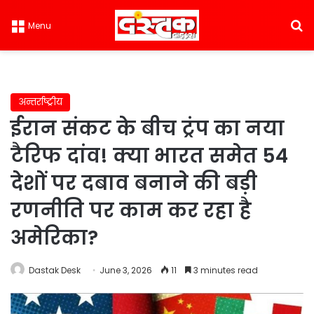
S
Menu
अन्तर्राष्ट्रीय
ईरान संकट के बीच ट्रंप का नया
टैरिफ दांव! क्या भारत समेत 54
देशों पर दबाव बनाने की बड़ी
रणनीति पर काम कर रहा है
अमेरिका?
Dastak Desk
June 3, 2026
11
3 minutes read