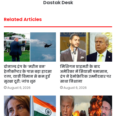
Dastak Desk
Related Articles
डोनाल्ड ट्रंप के ‘मरीन वन’
मिशिगन प्राइमरी के बाद
हेलीकॉप्टर के पास बड़ा हादसा
अमेरिका में सियासी घमासान,
टला, यात्री विमान से कम हुई
ट्रंप ने डेमोक्रेटिक उम्मीदवार पर
सुरक्षा दूरी; जांच शुरू
साधा निशाना
August 6, 2026
August 6, 2026