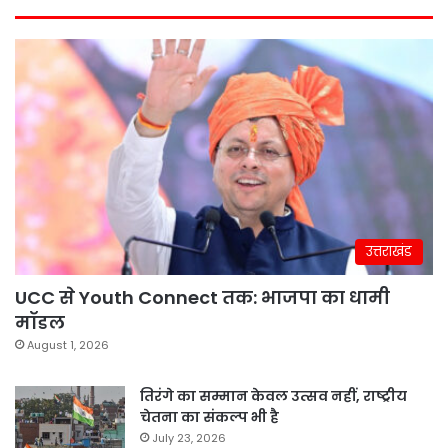
उत्तराखंड
UCC से Youth Connect तक: भाजपा का धामी
मॉडल
August 1, 2026
तिरंगे का सम्मान केवल उत्सव नहीं, राष्ट्रीय
चेतना का संकल्प भी है
July 23, 2026