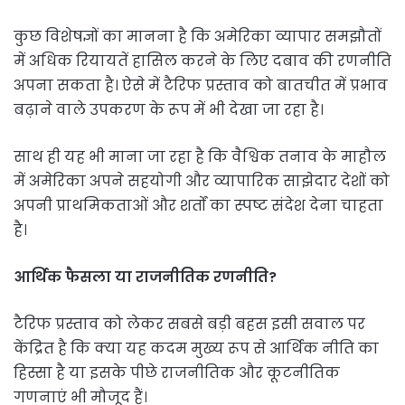
कुछ विशेषज्ञों का मानना है कि अमेरिका व्यापार समझौतों
में अधिक रियायतें हासिल करने के लिए दबाव की रणनीति
अपना सकता है। ऐसे में टैरिफ प्रस्ताव को बातचीत में प्रभाव
बढ़ाने वाले उपकरण के रूप में भी देखा जा रहा है।
साथ ही यह भी माना जा रहा है कि वैश्विक तनाव के माहौल
में अमेरिका अपने सहयोगी और व्यापारिक साझेदार देशों को
अपनी प्राथमिकताओं और शर्तों का स्पष्ट संदेश देना चाहता
है।
आर्थिक फैसला या राजनीतिक रणनीति?
टैरिफ प्रस्ताव को लेकर सबसे बड़ी बहस इसी सवाल पर
केंद्रित है कि क्या यह कदम मुख्य रूप से आर्थिक नीति का
हिस्सा है या इसके पीछे राजनीतिक और कूटनीतिक
गणनाएं भी मौजूद हैं।