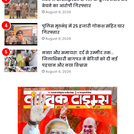
बेचने का आरोपी गिरफ्तार
August 6, 2026
पुलिस मुठभेड़ में 25 हजारी गोकश सहित चार
गिरफ्तार
August 6, 2026
नव्या और समायरा: दर्द से उम्मीद तक…
जिलाधिकारी बागपत ने बेटियों को दी नई
पहचान और नया विश्वास
August 6, 2026