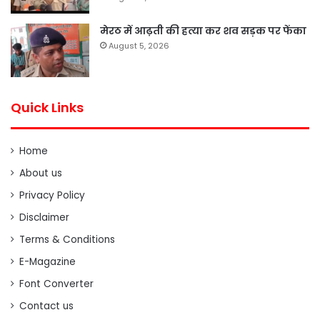
मेरठ में आढ़ती की हत्या कर शव सड़क पर फेंका
August 5, 2026
Quick Links
Home
About us
Privacy Policy
Disclaimer
Terms & Conditions
E-Magazine
Font Converter
Contact us