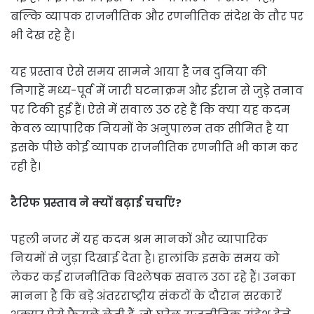
बल्कि व्यापक राजनीतिक और रणनीतिक संदेश के तौर पर
भी देख रहे हैं।
यह प्रस्ताव ऐसे समय सामने आया है जब दुनिया की
निगाहें मध्य-पूर्व में जारी घटनाक्रम और ईरान से जुड़े तनाव
पर टिकी हुई हैं। ऐसे में सवाल उठ रहे हैं कि क्या यह कदम
केवल व्यापारिक नियमों के अनुपालन तक सीमित है या
इसके पीछे कोई व्यापक राजनीतिक रणनीति भी काम कर
रही है।
टैरिफ प्रस्ताव ने क्यों बढ़ाई चर्चाएं?
पहली नजर में यह कदम श्रम मानकों और व्यापारिक
नियमों से जुड़ा दिखाई देता है। हालांकि इसके समय को
लेकर कई राजनीतिक विश्लेषक सवाल उठा रहे हैं। उनका
मानना है कि बड़े अंतरराष्ट्रीय संकटों के दौरान सरकारें