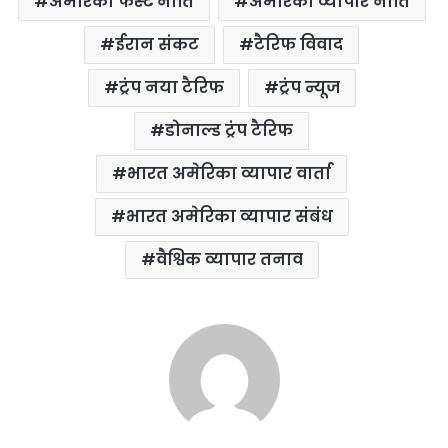
अमेरिका फर्स्ट नीति
अमेरिका व्यापार नीति
ईरान संकट
टैरिफ विवाद
ट्रंप नया टैरिफ
ट्रंप न्यूज
डोनाल्ड ट्रंप टैरिफ
भारत अमेरिका व्यापार वार्ता
भारत अमेरिका व्यापार संबंध
वैश्विक व्यापार तनाव