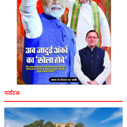
पर्यटन