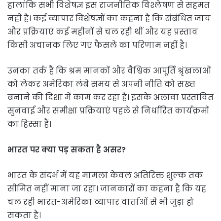
हालांकि सभी विशेषज्ञ इस राजनीतिक विश्लेषण से सहमत
नहीं हैं। कई व्यापार विशेषज्ञों का कहना है कि संबंधित जांच
और प्रक्रियाएं कई महीनों से चल रही थीं और यह प्रस्ताव
किसी अचानक लिए गए फैसले का परिणाम नहीं है।
उनका तर्क है कि श्रम मानकों और वैश्विक आपूर्ति श्रृंखलाओं
को लेकर अमेरिका लंबे समय से अपनी नीति को सख्त
बनाने की दिशा में काम कर रहा है। इसके अलावा प्रस्तावित
सुनवाई और समीक्षा प्रक्रियाएं पहले से निर्धारित कार्यक्रमों
का हिस्सा हैं।
भारत पर क्या पड़ सकता है असर?
भारत के संदर्भ में यह मामला केवल अतिरिक्त शुल्क तक
सीमित नहीं माना जा रहा। जानकारों का कहना है कि यह
चल रही भारत-अमेरिका व्यापार वार्ताओं से भी जुड़ा हो
सकता है।