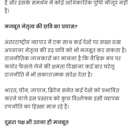
है और इसके समर्थन में कोई आधिकारिक पुष्टि मौजूद नहीं
है।
मजबूत नेतृत्व की छवि का प्रयास?
अंतरराष्ट्रीय व्यापार में एक साथ कई देशों पर सख्त रुख
अपनाना नेतृत्व की दृढ़ छवि को भी मजबूत कर सकता है।
राजनीतिक जानकारों का मानना है कि वैश्विक मंच पर
कठोर फैसले लेने की क्षमता दिखाना कई बार घरेलू
राजनीति में भी सकारात्मक संदेश देता है।
भारत, चीन, जापान, ब्रिटेन समेत कई देशों को प्रभावित
करने वाले इस प्रस्ताव को कुछ विश्लेषक इसी व्यापक
रणनीति का हिस्सा मान रहे हैं।
दूसरा पक्ष भी उतना ही मजबूत