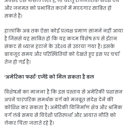
अक्सर ऐसे फैसले लेती हैं, जो घरेलू राजनीतिक संदेश देने
और जनमत को प्रभावित करने में मददगार साबित हो
सकते हैं।
हालांकि अब तक ऐसा कोई प्रत्यक्ष प्रमाण सामने नहीं आया
है जिससे यह साबित हो कि यह कदम विशेष रूप से ईरान
संकट से ध्यान हटाने के उद्देश्य से उठाया गया है। इसके
बावजूद समय और परिस्थितियों को देखते हुए इस पर चर्चा
तेज हो गई है।
‘अमेरिका फर्स्ट’ एजेंडे को मिल सकता है बल
विशेषज्ञों का मानना है कि इस प्रस्ताव से अमेरिकी प्रशासन
अपने पारंपरिक समर्थक वर्ग को मजबूत संदेश देने की
कोशिश कर सकता है। अमेरिकी विनिर्माण क्षेत्र और श्रमिक
वर्ग लंबे समय से विदेशी प्रतिस्पर्धा और आयात नीति को
लेकर चिंता जताते रहे हैं।