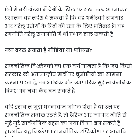
ऐसे में बड़ी संख्या में देशों के खिलाफ सख्त रुख अपनाकर
प्रशासन यह संदेश दे सकता है कि वह अमेरिकी रोजगार
और घरेलू उद्योगों के हितों की रक्षा के लिए प्रतिबद्ध है। यह
रणनीति घरेलू राजनीति में भी प्रभाव डाल सकती है।
क्या बदल सकता है मीडिया का फोकस?
राजनीतिक विश्लेषकों का एक वर्ग मानता है कि जब किसी
सरकार को अंतरराष्ट्रीय मोर्चे पर चुनौतियों का सामना
करना पड़ता है, तब आर्थिक और व्यापारिक मुद्दे सार्वजनिक
विमर्श का नया केंद्र बन सकते हैं।
यदि ईरान से जुड़ा घटनाक्रम जटिल होता है या उस पर
राजनीतिक सवाल उठते हैं, तो टैरिफ और व्यापार नीति से
जुड़े मुद्दे सार्वजनिक बहस का नया विषय बन सकते हैं।
हालांकि यह विश्लेषण राजनीतिक दृष्टिकोण पर आधारित