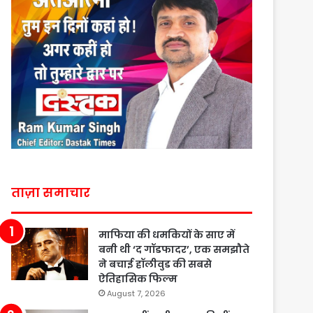
ताज़ा समाचार
माफिया की धमकियों के साए में
बनी थी ‘द गॉडफादर’, एक समझौते
ने बचाई हॉलीवुड की सबसे
ऐतिहासिक फिल्म
August 7, 2026