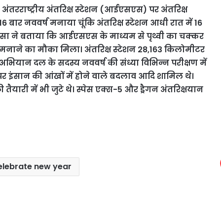
अंतरराष्ट्रीय अंतरिक्ष स्टेशन (आईएसएस) पर अंतरिक्ष
े 16 बार नववर्ष मनाया चूंकि अंतरिक्ष स्टेशन आधी रात में 16
 नासा ने बताया कि आईएसएस के माध्यम से पृथ्वी का चक्कर
 मनाने का मौका मिला। अंतरिक्ष स्टेशन 28,163 किलोमीटर
 अभियान दल के सदस्य नववर्ष की संध्या विभिन्न परीक्षण में
 पर इंसान की आंखों में होने वाले बदलाव आदि शामिल थे।
 में भी जुटे थे। स्पेस एक्स-5 और ड्रैगन अंतरिक्षयान
elebrate new year