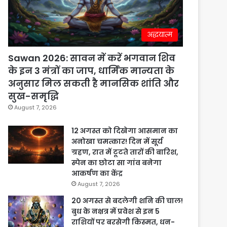
अद्धयात्म
Sawan 2026: सावन में करें भगवान शिव
के इन 3 मंत्रों का जाप, धार्मिक मान्यता के
अनुसार मिल सकती है मानसिक शांति और
सुख-समृद्धि
August 7, 2026
12 अगस्त को दिखेगा आसमान का
अनोखा चमत्कार! दिन में सूर्य
ग्रहण, रात में टूटते तारों की बारिश,
स्पेन का छोटा सा गांव बनेगा
आकर्षण का केंद्र
August 7, 2026
20 अगस्त से बदलेगी शनि की चाल!
बुध के नक्षत्र में प्रवेश से इन 5
राशियों पर बरसेगी किस्मत, धन-