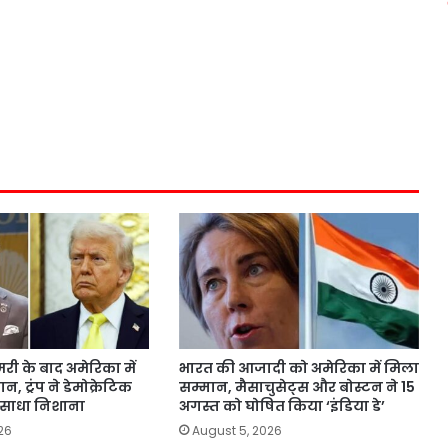
री के बाद अमेरिका में
भारत की आजादी को अमेरिका में मिला
 ट्रंप ने डेमोक्रेटिक
सम्मान, मैसाचुसेट्स और बोस्टन ने 15
 साधा निशाना
अगस्त को घोषित किया ‘इंडिया डे’
26
August 5, 2026