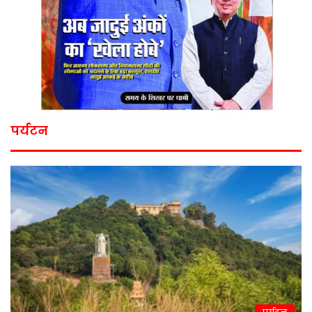
पर्यटन