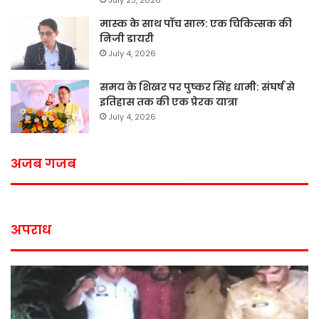
मास्क के साथ पॉच साल: एक चिकित्सक की
निजी डायरी
July 4, 2026
समय के शिखर पर पुष्कर सिंह धामी: संघर्ष से
इतिहास तक की एक प्रेरक यात्रा
July 4, 2026
अजब गजब
अपराध