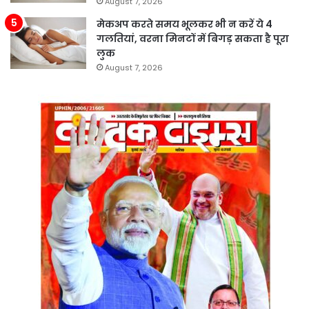
August 7, 2026
मेकअप करते समय भूलकर भी न करें ये 4
गलतियां, वरना मिनटों में बिगड़ सकता है पूरा
लुक
August 7, 2026