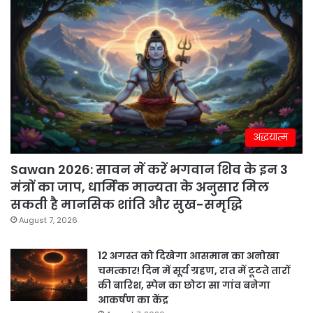
अद्धयात्म
Sawan 2026: सावन में करें भगवान शिव के इन 3
मंत्रों का जाप, धार्मिक मान्यता के अनुसार मिल
सकती है मानसिक शांति और सुख-समृद्धि
August 7, 2026
12 अगस्त को दिखेगा आसमान का अनोखा
चमत्कार! दिन में सूर्य ग्रहण, रात में टूटते तारों
की बारिश, स्पेन का छोटा सा गांव बनेगा
आकर्षण का केंद्र