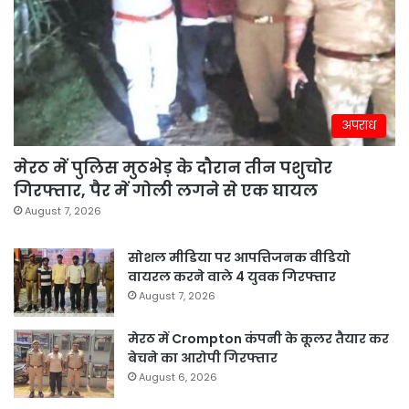
अपराध
मेरठ में पुलिस मुठभेड़ के दौरान तीन पशुचोर
गिरफ्तार, पैर में गोली लगने से एक घायल
August 7, 2026
सोशल मीडिया पर आपत्तिजनक वीडियो
वायरल करने वाले 4 युवक गिरफ्तार
August 7, 2026
मेरठ में Crompton कंपनी के कूलर तैयार कर
बेचने का आरोपी गिरफ्तार
August 6, 2026