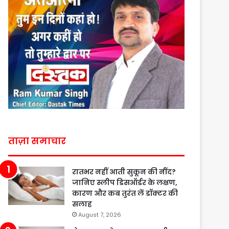
ताज़ा समाचार
रातभर नहीं आती सुकून की नींद?
जानिए स्लीप डिसऑर्डर के लक्षण,
कारण और कब तुरंत लें डॉक्टर की
सलाह
August 7, 2026