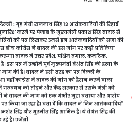
20
1 minute read
िल्ली : गृह मंत्री राजनाथ सिंह 13 आतंकवादियों की रिहाई
ुजारिश करने पर पंजाब के मुख्यमंत्री प्रकाश सिंह बादल से
्यमंत्रियों को पत्र लिखकर उनसे इन आतंकवादियों को सजा की
स बीच कांग्रेस ने बादल की इस मांग पर कड़ी प्रतिक्रिया
करूंगा। बादल ने उत्तर प्रदेश, पश्चिम बंगाल, कर्नाटक,
इस पत्र में उन्होंने पूर्व मुख्यमंत्री बेअंत सिंह की हत्या के
ांग की है। बादल ने इसी तरह का पत्र दिल्ली के
। वहीं कांग्रेस ने बादल की मांग को हैरान करने वाला
गठबंधन को तोड़ने और केंद्र सरकार से उसके मंत्री को
ंघवी ने बादल की मांग को एक गंभीर मुद्दा बताया और आरोप
र किया जा रहा है। बता दें कि बादल ने जिन आतंकवादियों
मशेर सिंह और गुरमीत सिंह शामिल हैं। ये बेअंत सिंह की
े हैं। एजेंसी