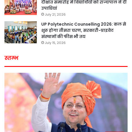
दीक्षांत समारोह में विद्यार्थियों को राज्यपाल ने दी
उपाधियां
July 21, 2026
UP Polytechnic Counselling 2026: कल से
शुरू होगा तीसरा चरण, सरकारी-प्राइवेट
संस्थानों की फीस भी तय
July 15, 2026
स्तम्भ