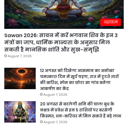
अद्धयात्म
Sawan 2026: सावन में करें भगवान शिव के इन 3
मंत्रों का जाप, धार्मिक मान्यता के अनुसार मिल
सकती है मानसिक शांति और सुख-समृद्धि
August 7, 2026
12 अगस्त को दिखेगा आसमान का अनोखा
चमत्कार! दिन में सूर्य ग्रहण, रात में टूटते तारों
की बारिश, स्पेन का छोटा सा गांव बनेगा
आकर्षण का केंद्र
August 7, 2026
20 अगस्त से बदलेगी शनि की चाल! बुध के
नक्षत्र में प्रवेश से इन 5 राशियों पर बरसेगी
किस्मत, धन-करियर में मिल सकते हैं बड़े लाभ
August 7, 2026