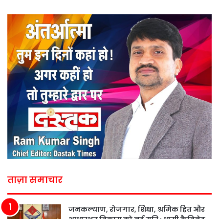
ताज़ा समाचार
जनकल्याण, रोजगार, शिक्षा, श्रमिक हित और