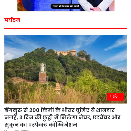
पर्यटन
पर्यटन
बेंगलुरु से 200 किमी के भीतर घूमिए ये शानदार
जगहें, 3 दिन की छुट्टी में मिलेगा नेचर, एडवेंचर और
सुकून का परफेक्ट कॉम्बिनेशन