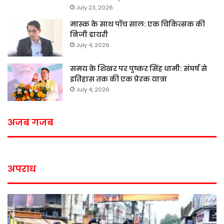
July 23, 2026
मास्क के साथ पॉच साल: एक चिकित्सक की
निजी डायरी
July 4, 2026
समय के शिखर पर पुष्कर सिंह धामी: संघर्ष से
इतिहास तक की एक प्रेरक यात्रा
July 4, 2026
अजब गजब
अपराध