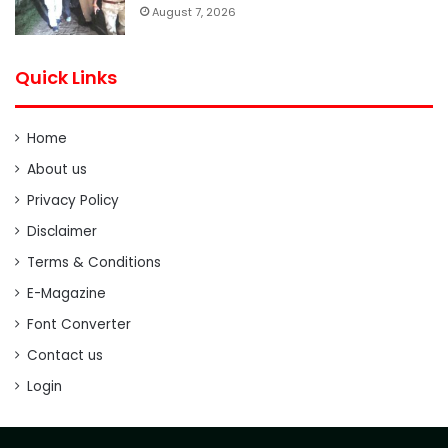
August 7, 2026
Quick Links
Home
About us
Privacy Policy
Disclaimer
Terms & Conditions
E-Magazine
Font Converter
Contact us
Login