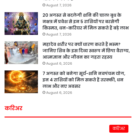
August 7, 2026
20 अगस्त से बदलेगी शनि की चाल! बुध के
नक्षत्र में प्रवेश से इन 5 राशियों पर बरसेगी
किस्मत, धन-करियर में मिल सकते हैं बड़े लाभ
August 7, 2026
महादेव शरीर पर क्यों धारण करते हैं भस्म?
जानिए शिव के इस दिव्य स्वरूप में छिपा वैराग्य,
आत्मज्ञान और जीवन का गहरा रहस्य
August 6, 2026
7 अगस्त को बनेगा सूर्य-शनि नवपंचम योग,
इन 4 राशियों को मिल सकते हैं तरक्की, धन
लाभ और नए अवसर
August 6, 2026
करिअर
करिअर