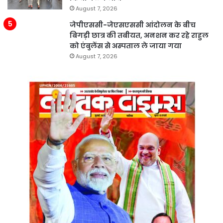
August 7, 2026
जेपीएससी-जेएसएससी आंदोलन के बीच
बिगड़ी छात्र की तबीयत, अनशन कर रहे राहुल
को एंबुलेंस से अस्पताल ले जाया गया
August 7, 2026