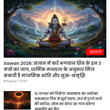
अद्धयात्म
Sawan 2026: सावन में करें भगवान शिव के इन 3
मंत्रों का जाप, धार्मिक मान्यता के अनुसार मिल
सकती है मानसिक शांति और सुख-समृद्धि
August 7, 2026
12 अगस्त को दिखेगा आसमान का अनोखा
चमत्कार! दिन में सूर्य ग्रहण, रात में टूटते तारों
की बारिश, स्पेन का छोटा सा गांव बनेगा
आकर्षण का केंद्र