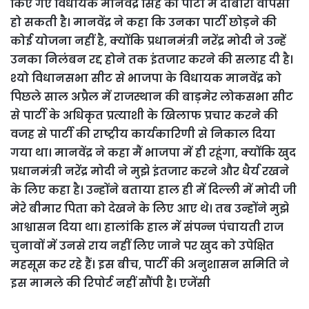
किए गए विधायक मानवेंद्र सिंह की पार्टी में दोबारा वापसी
हो सकती है। मानवेंद्र ने कहा कि उनका पार्टी छोड़ने की
कोई योजना नहीं है, क्योंकि प्रधानमंत्री नरेंद्र मोदी ने उन्हें
उनका निलंबन रद्द होने तक इंतजार करने की सलाह दी है।
श्यो विधानसभा सीट से भाजपा के विधायक मानवेंद्र को
पिछले साल अप्रैल में राजस्थान की बाड़मेर लोकसभा सीट
से पार्टी के अधिकृत प्रत्याशी के खिलाफ प्रचार करने की
वजह से पार्टी की राष्ट्रीय कार्यकारिणी से निकाल दिया
गया था। मानवेंद्र ने कहा मैं भाजपा में ही रहूंगा, क्योंकि खुद
प्रधानमंत्री नरेंद्र मोदी ने मुझे इंतजार करने और धैर्य रखने
के लिए कहा है। उन्होंने बताया हाल ही में दिल्ली में मोदी जी
मेरे बीमार पिता को देखने के लिए आए थे। तब उन्होंने मुझे
आश्वासन दिया था। हालांकि हाल में संपन्न पंचायती राज
चुनावों में उनसे राय नहीं लिए जाने पर खुद को उपेक्षित
महसूस कर रहे हैं। इस बीच, पार्टी की अनुशासन समिति ने
इस मामले की रिपोर्ट नहीं सौंपी है। एजेंसी