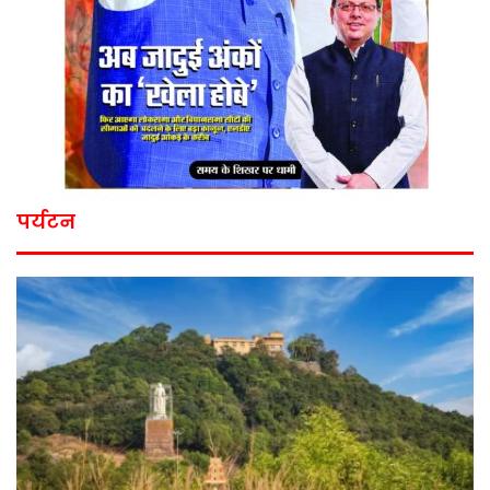
पर्यटन