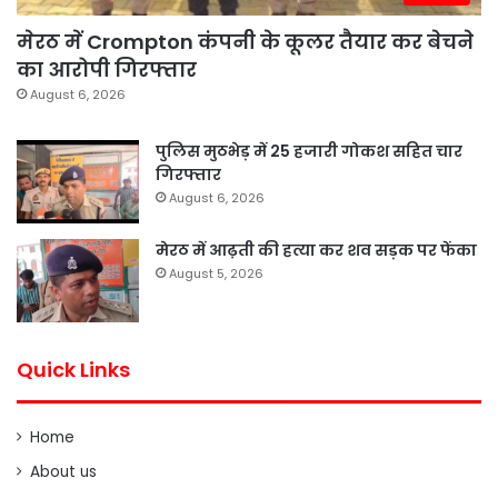
मेरठ में Crompton कंपनी के कूलर तैयार कर बेचने
का आरोपी गिरफ्तार
August 6, 2026
पुलिस मुठभेड़ में 25 हजारी गोकश सहित चार
गिरफ्तार
August 6, 2026
मेरठ में आढ़ती की हत्या कर शव सड़क पर फेंका
August 5, 2026
Quick Links
Home
About us