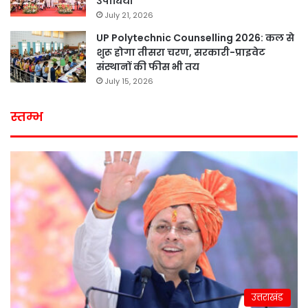
उपाधियां
July 21, 2026
UP Polytechnic Counselling 2026: कल से
शुरू होगा तीसरा चरण, सरकारी-प्राइवेट
संस्थानों की फीस भी तय
July 15, 2026
स्तम्भ
उत्तराखंड