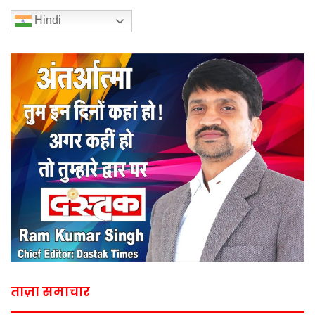
Hindi
ताज़ा समाचार