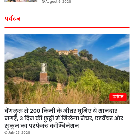
August 6, 2026
पर्यटन
पर्यटन
बेंगलुरु से 200 किमी के भीतर घूमिए ये शानदार
जगहें, 3 दिन की छुट्टी में मिलेगा नेचर, एडवेंचर और
सुकून का परफेक्ट कॉम्बिनेशन
July 23, 2026