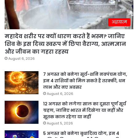
अद्धयात्म
महादेव शरीर पर क्यों धारण करते हैं भस्म? जानिए
शिव के इस दिव्य स्वरूप में छिपा वैराग्य, आत्मज्ञान
और जीवन का गहरा रहस्य
August 6, 2026
7 अगस्त को बनेगा सूर्य-शनि नवपंचम योग,
इन 4 राशियों को मिल सकते हैं तरक्की, धन
लाभ और नए अवसर
August 6, 2026
12 अगस्त को लगेगा साल का दूसरा पूर्ण सूर्य
ग्रहण, जानिए भारत में दिखेगा या नहीं और
सूतक काल रहेगा या नहीं
August 5, 2026
5 अगस्त को बनेगा बुधादित्य योग, इन 4