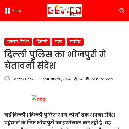
S
Menu
दस्तक-विशेष
दिल्ली
राज्य
राष्ट्रीय
दिल्ली पुलिस का भोजपुरी में
चेतावनी संदेश
Dastak Desk
February 26, 2014
24
1 minute read
नई दिल्ली । दिल्ली पुलिस आम लोगों तक अपना संदेश
पहुंचाने के लिए भोजपुरी का इस्तेमाल कर रही है। वह