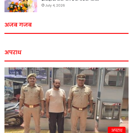
July 4, 2026
अजब गजब
अपराध
अपराध