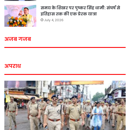
समय के शिखर पर पुष्कर सिंह धामी: संघर्ष से
इतिहास तक की एक प्रेरक यात्रा
July 4, 2026
अजब गजब
अपराध