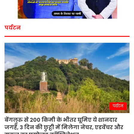
पर्यटन
पर्यटन
बेंगलुरु से 200 किमी के भीतर घूमिए ये शानदार
जगहें, 3 दिन की छुट्टी में मिलेगा नेचर, एडवेंचर और