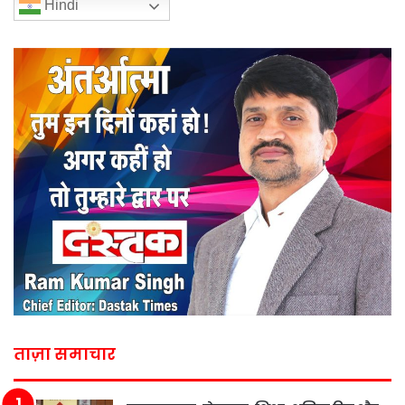
Hindi
ताज़ा समाचार