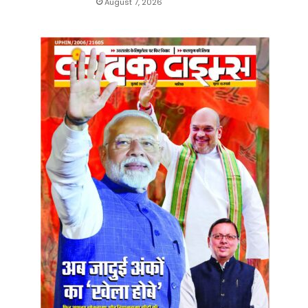
August 7, 2026