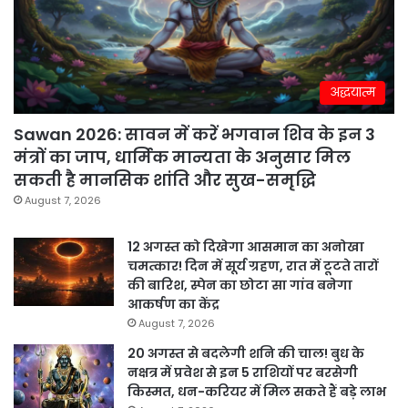
अद्धयात्म
Sawan 2026: सावन में करें भगवान शिव के इन 3
मंत्रों का जाप, धार्मिक मान्यता के अनुसार मिल
सकती है मानसिक शांति और सुख-समृद्धि
August 7, 2026
12 अगस्त को दिखेगा आसमान का अनोखा
चमत्कार! दिन में सूर्य ग्रहण, रात में टूटते तारों
की बारिश, स्पेन का छोटा सा गांव बनेगा
आकर्षण का केंद्र
August 7, 2026
20 अगस्त से बदलेगी शनि की चाल! बुध के
नक्षत्र में प्रवेश से इन 5 राशियों पर बरसेगी
किस्मत, धन-करियर में मिल सकते हैं बड़े लाभ