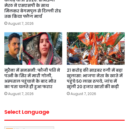
मेरठ ने एसएसपी के साथ
मिलकर बेगमपुल से दिल्ली रोड
तक किया फ्लैग मार्च
August 7, 2026
मुरैना में सनसनी: फौजी पति ने
21 करोड़ की साइबर ठगी में बड़ा
पत्नी के सिर में मारी गोली,
खुलासा: भाजपा नेता के खाते में
अस्पताल पहुंचाने के बाद मौत
पहुंचे 50 लाख रुपये, जांच में
का पता चलते ही हुआ फरार
खुली 20 हजार खातों की कड़ी
August 7, 2026
August 7, 2026
Select Language