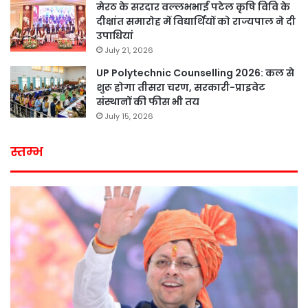
मेरठ के सरदार वल्लभभाई पटेल कृषि विवि के
दीक्षांत समारोह में विद्यार्थियों को राज्यपाल ने दी
उपाधियां
July 21, 2026
UP Polytechnic Counselling 2026: कल से
शुरू होगा तीसरा चरण, सरकारी-प्राइवेट
संस्थानों की फीस भी तय
July 15, 2026
स्तम्भ