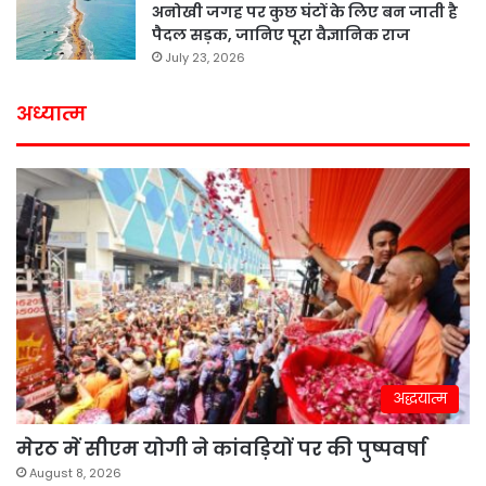
अनोखी जगह पर कुछ घंटों के लिए बन जाती है
पैदल सड़क, जानिए पूरा वैज्ञानिक राज
July 23, 2026
अध्यात्म
अद्धयात्म
मेरठ में सीएम योगी ने कांवड़ियों पर की पुष्पवर्षा
August 8, 2026