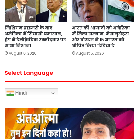
मिशिगन प्राइमरी के बाद
भारत की आजादी को अमेरिका
अमेरिका में सियासी घमासान,
में मिला सम्मान, मैसाचुसेट्स
ट्रंप ने डेमोक्रेटिक उम्मीदवार पर
और बोस्टन ने 15 अगस्त को
साधा निशाना
घोषित किया ‘इंडिया डे’
August 6, 2026
August 5, 2026
Select Language
Hindi