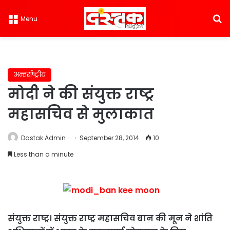
S
Menu
अन्तर्राष्ट्रीय
मोदी ने की संयुक्त राष्ट्र
महासचिव से मुलाकात
Dastak Admin
September 28, 2014
10
Less than a minute
संयुक्त राष्ट्र। संयुक्त राष्ट्र महासचिव बान की मून ने शांति