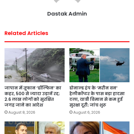
Dastak Admin
Related Articles
जापान में तूफान ‘डॉल्फिन’ का
डोनाल्ड ट्रंप के ‘मरीन वन’
कहर, 500 से ज्यादा उड़ानें रद्द;
हेलीकॉप्टर के पास बड़ा हादसा
2.6 लाख लोगों को सुरक्षित
टला, यात्री विमान से कम हुई
जगह जाने का आदेश
सुरक्षा दूरी; जांच शुरू
August 8, 2026
August 6, 2026