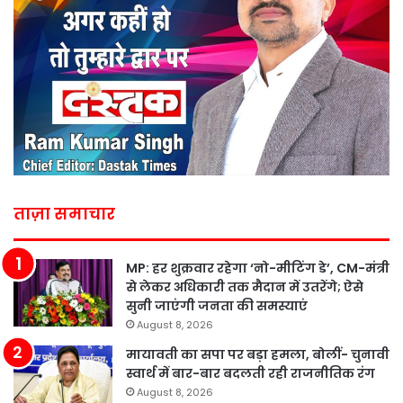
ताज़ा समाचार
MP: हर शुक्रवार रहेगा ‘नो-मीटिंग डे’, CM-मंत्री
से लेकर अधिकारी तक मैदान में उतरेंगे; ऐसे
सुनी जाएंगी जनता की समस्याएं
August 8, 2026
मायावती का सपा पर बड़ा हमला, बोलीं- चुनावी
स्वार्थ में बार-बार बदलती रही राजनीतिक रंग
August 8, 2026