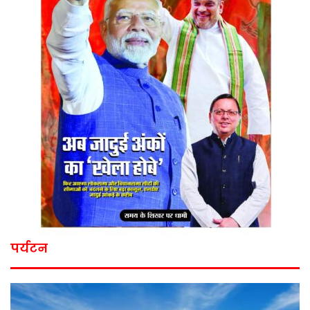
पर्यटन