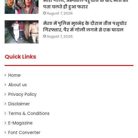
मारी गोली, अस्पताल पहुंचाने के बाद मौत का
पता चलते ही हुआ फरार
August 7, 2026
मेरठ में पुलिस मुठभेड़ के दौरान तीन पशुचोर
गिरफ्तार, पैर में गोली लगने से एक घायल
August 7, 2026
Quick Links
Home
About us
Privacy Policy
Disclaimer
Terms & Conditions
E-Magazine
Font Converter