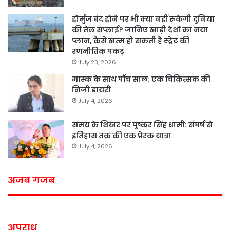
होर्मुज बंद होने पर भी क्या नहीं रुकेगी दुनिया
की तेल सप्लाई? जानिए खाड़ी देशों का नया
प्लान, कैसे खत्म हो सकती है स्ट्रेट की
रणनीतिक पकड़
July 23, 2026
मास्क के साथ पॉच साल: एक चिकित्सक की
निजी डायरी
July 4, 2026
समय के शिखर पर पुष्कर सिंह धामी: संघर्ष से
इतिहास तक की एक प्रेरक यात्रा
July 4, 2026
अजब गजब
अपराध