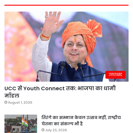
उत्तराखंड
UCC से Youth Connect तक: भाजपा का धामी
मॉडल
August 1, 2026
तिरंगे का सम्मान केवल उत्सव नहीं, राष्ट्रीय
चेतना का संकल्प भी है
July 23, 2026