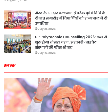
August 1, 2026
मेरठ के सरदार वल्लभभाई पटेल कृषि विवि के
दीक्षांत समारोह में विद्यार्थियों को राज्यपाल ने दी
उपाधियां
July 21, 2026
UP Polytechnic Counselling 2026: कल से
शुरू होगा तीसरा चरण, सरकारी-प्राइवेट
संस्थानों की फीस भी तय
July 15, 2026
स्तम्भ