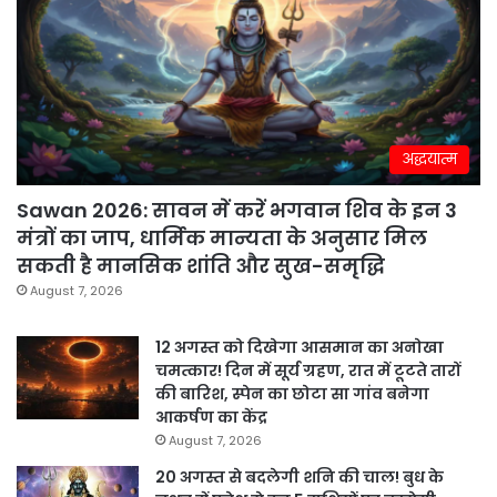
अद्धयात्म
Sawan 2026: सावन में करें भगवान शिव के इन 3
मंत्रों का जाप, धार्मिक मान्यता के अनुसार मिल
सकती है मानसिक शांति और सुख-समृद्धि
August 7, 2026
12 अगस्त को दिखेगा आसमान का अनोखा
चमत्कार! दिन में सूर्य ग्रहण, रात में टूटते तारों
की बारिश, स्पेन का छोटा सा गांव बनेगा
आकर्षण का केंद्र
August 7, 2026
20 अगस्त से बदलेगी शनि की चाल! बुध के