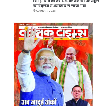
बिगड़ी छात्र की तबीयत, अनशन कर रहे राहुल
को एंबुलेंस से अस्पताल ले जाया गया
August 7, 2026