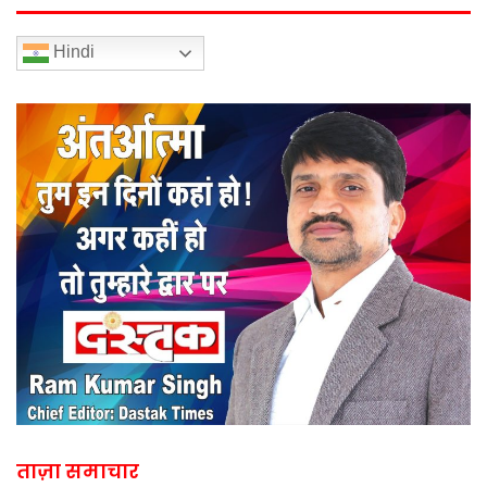
Hindi
ताज़ा समाचार