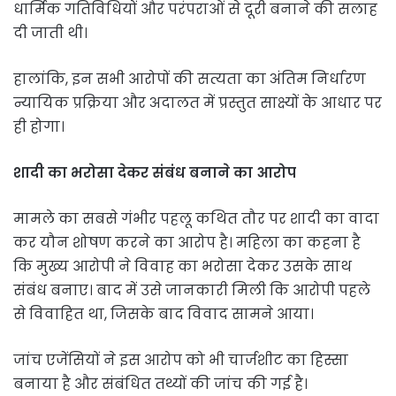
धार्मिक गतिविधियों और परंपराओं से दूरी बनाने की सलाह
दी जाती थी।
हालांकि, इन सभी आरोपों की सत्यता का अंतिम निर्धारण
न्यायिक प्रक्रिया और अदालत में प्रस्तुत साक्ष्यों के आधार पर
ही होगा।
शादी का भरोसा देकर संबंध बनाने का आरोप
मामले का सबसे गंभीर पहलू कथित तौर पर शादी का वादा
कर यौन शोषण करने का आरोप है। महिला का कहना है
कि मुख्य आरोपी ने विवाह का भरोसा देकर उसके साथ
संबंध बनाए। बाद में उसे जानकारी मिली कि आरोपी पहले
से विवाहित था, जिसके बाद विवाद सामने आया।
जांच एजेंसियों ने इस आरोप को भी चार्जशीट का हिस्सा
बनाया है और संबंधित तथ्यों की जांच की गई है।