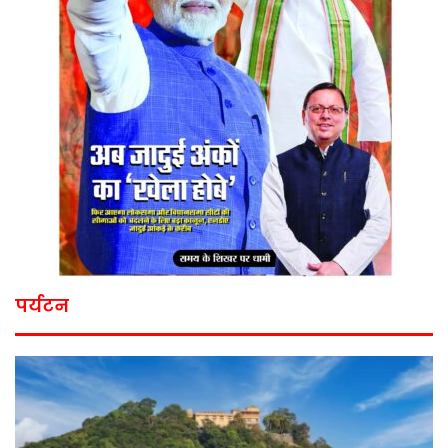
पर्यटन