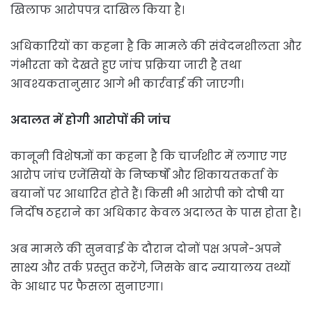
खिलाफ आरोपपत्र दाखिल किया है।
अधिकारियों का कहना है कि मामले की संवेदनशीलता और
गंभीरता को देखते हुए जांच प्रक्रिया जारी है तथा
आवश्यकतानुसार आगे भी कार्रवाई की जाएगी।
अदालत में होगी आरोपों की जांच
कानूनी विशेषज्ञों का कहना है कि चार्जशीट में लगाए गए
आरोप जांच एजेंसियों के निष्कर्षों और शिकायतकर्ता के
बयानों पर आधारित होते हैं। किसी भी आरोपी को दोषी या
निर्दोष ठहराने का अधिकार केवल अदालत के पास होता है।
अब मामले की सुनवाई के दौरान दोनों पक्ष अपने-अपने
साक्ष्य और तर्क प्रस्तुत करेंगे, जिसके बाद न्यायालय तथ्यों
के आधार पर फैसला सुनाएगा।