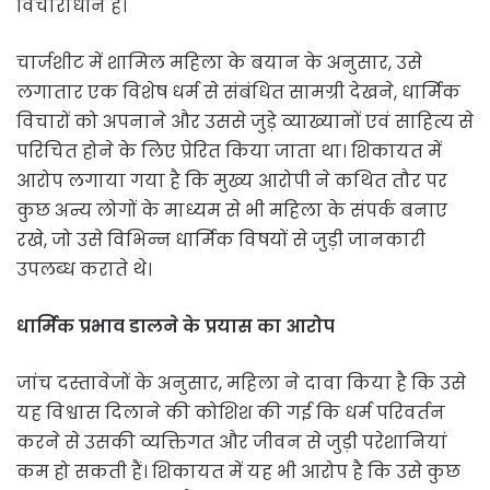
विचाराधीन है।
चार्जशीट में शामिल महिला के बयान के अनुसार, उसे
लगातार एक विशेष धर्म से संबंधित सामग्री देखने, धार्मिक
विचारों को अपनाने और उससे जुड़े व्याख्यानों एवं साहित्य से
परिचित होने के लिए प्रेरित किया जाता था। शिकायत में
आरोप लगाया गया है कि मुख्य आरोपी ने कथित तौर पर
कुछ अन्य लोगों के माध्यम से भी महिला के संपर्क बनाए
रखे, जो उसे विभिन्न धार्मिक विषयों से जुड़ी जानकारी
उपलब्ध कराते थे।
धार्मिक प्रभाव डालने के प्रयास का आरोप
जांच दस्तावेजों के अनुसार, महिला ने दावा किया है कि उसे
यह विश्वास दिलाने की कोशिश की गई कि धर्म परिवर्तन
करने से उसकी व्यक्तिगत और जीवन से जुड़ी परेशानियां
कम हो सकती हैं। शिकायत में यह भी आरोप है कि उसे कुछ