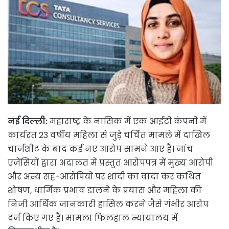
नई दिल्ली:
महाराष्ट्र के नासिक में एक आईटी कंपनी में
कार्यरत 23 वर्षीय महिला से जुड़े चर्चित मामले में दाखिल
चार्जशीट के बाद कई नए आरोप सामने आए हैं। जांच
एजेंसियों द्वारा अदालत में प्रस्तुत आरोपपत्र में मुख्य आरोपी
और अन्य सह-आरोपियों पर शादी का वादा कर कथित
शोषण, धार्मिक प्रभाव डालने के प्रयास और महिला की
निजी आर्थिक जानकारी हासिल करने जैसे गंभीर आरोप
दर्ज किए गए हैं। मामला फिलहाल न्यायालय में