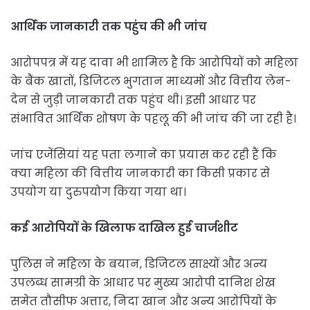
आर्थिक जानकारी तक पहुंच की भी जांच
आरोपपत्र में यह दावा भी शामिल है कि आरोपियों को महिला
के बैंक खातों, डिजिटल भुगतान माध्यमों और वित्तीय लेन-
देन से जुड़ी जानकारी तक पहुंच थी। इसी आधार पर
संभावित आर्थिक शोषण के पहलू की भी जांच की जा रही है।
जांच एजेंसियां यह पता लगाने का प्रयास कर रही हैं कि
क्या महिला की वित्तीय जानकारी का किसी प्रकार से
उपयोग या दुरुपयोग किया गया था।
कई आरोपियों के खिलाफ दाखिल हुई चार्जशीट
पुलिस ने महिला के बयान, डिजिटल साक्ष्यों और अन्य
उपलब्ध सामग्री के आधार पर मुख्य आरोपी दानिश शेख
समेत तौसीफ अत्तार, निदा खान और अन्य आरोपियों के