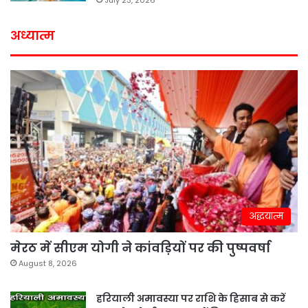
July 23, 2026
अध्यात्म
अद्धयात्म
मेरठ में सीएम योगी ने कांवड़ियों पर की पुष्पवर्षा
August 8, 2026
हरियाली अमावस्या पर राशि के हिसाब से करें