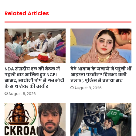
Related Articles
NDA संसदीय दल की बैठक में
बेटे आबान के जनाजे में पहुंची थीं
पहली बार शामिल हुए NCPI
शाइस्ता परवीन? दिनभर चली
सांसद, सायोनी घोष ने PM मोदी
तलाश, पुलिस ने बताया सच
के साथ शेयर की तस्वीर
August 8, 2026
August 8, 2026