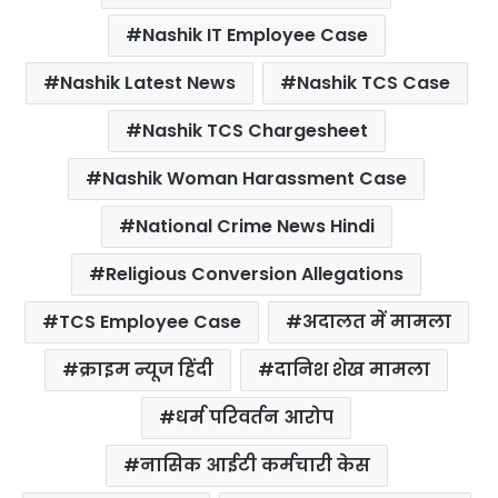
Nashik IT Employee Case
Nashik Latest News
Nashik TCS Case
Nashik TCS Chargesheet
Nashik Woman Harassment Case
National Crime News Hindi
Religious Conversion Allegations
TCS Employee Case
अदालत में मामला
क्राइम न्यूज हिंदी
दानिश शेख मामला
धर्म परिवर्तन आरोप
नासिक आईटी कर्मचारी केस