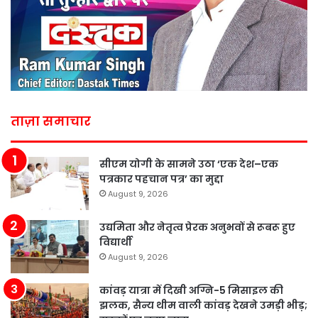
ताज़ा समाचार
सीएम योगी के सामने उठा ‘एक देश–एक
पत्रकार पहचान पत्र’ का मुद्दा
August 9, 2026
उद्यमिता और नेतृत्व प्रेरक अनुभवों से रूबरू हुए
विद्यार्थी
August 9, 2026
कांवड़ यात्रा में दिखी अग्नि-5 मिसाइल की
झलक, सैन्य थीम वाली कांवड़ देखने उमड़ी भीड़;