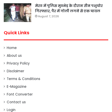
मेरठ में पुलिस मुठभेड़ के दौरान तीन पशुचोर
गिरफ्तार, पैर में गोली लगने से एक घायल
August 7, 2026
Quick Links
Home
About us
Privacy Policy
Disclaimer
Terms & Conditions
E-Magazine
Font Converter
Contact us
Login