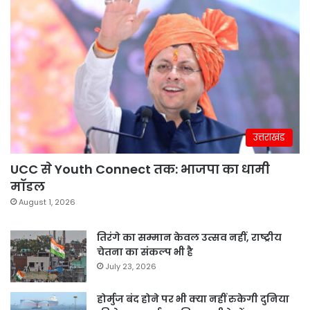
उत्तराखंड
UCC से Youth Connect तक: भाजपा का धामी
मॉडल
August 1, 2026
तिरंगे का सम्मान केवल उत्सव नहीं, राष्ट्रीय
चेतना का संकल्प भी है
July 23, 2026
होर्मुज बंद होने पर भी क्या नहीं रुकेगी दुनिया