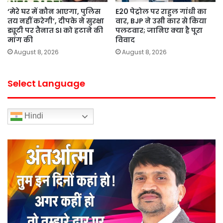
‘मेरे घर में कौन आएगा, पुलिस
E20 पेट्रोल पर राहुल गांधी का
तय नहीं करेगी’, दीपके ने सुरक्षा
वार, BJP ने उसी कार से किया
ड्यूटी पर तैनात SI को हटाने की
पलटवार; जानिए क्या है पूरा
मांग की
विवाद
August 8, 2026
August 8, 2026
Select Language
Hindi