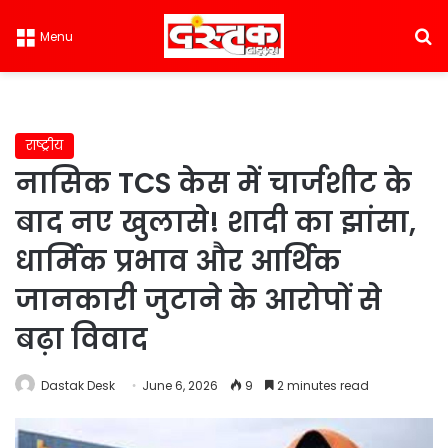
S
Menu
राष्ट्रीय
नासिक TCS केस में चार्जशीट के
बाद नए खुलासे! शादी का झांसा,
धार्मिक प्रभाव और आर्थिक
जानकारी जुटाने के आरोपों से
बढ़ा विवाद
Dastak Desk
June 6, 2026
9
2 minutes read