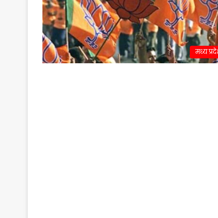
मध्य प्रद