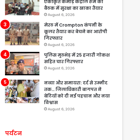
एकीकृत कमांड़ कंट्रोल रूम की
बैठक में सुरक्षा का खाका तैयार
August 6, 2026
मेरठ में Crompton कंपनी के
कूलर तैयार कर बेचने का आरोपी
गिरफ्तार
August 6, 2026
पुलिस मुठभेड़ में 25 हजारी गोकश
सहित चार गिरफ्तार
August 6, 2026
नव्या और समायरा: दर्द से उम्मीद
तक… जिलाधिकारी बागपत ने
बेटियों को दी नई पहचान और नया
विश्वास
August 6, 2026
पर्यटन