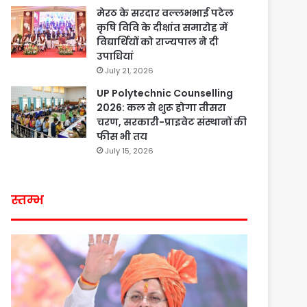
मेरठ के सरदार वल्लभभाई पटेल
कृषि विवि के दीक्षांत समारोह में
विद्यार्थियों को राज्यपाल ने दी
उपाधियां
July 21, 2026
UP Polytechnic Counselling
2026: कल से शुरू होगा तीसरा
चरण, सरकारी-प्राइवेट संस्थानों की
फीस भी तय
July 15, 2026
स्तम्भ