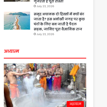
गुजरता है पूरा रास्ता
July 23, 2026
समुद्र अचानक दो हिस्सों में क्यों बंट
जाता है? इस अनोखी जगह पर कुछ
घंटों के लिए बन जाती है पैदल
सड़क, जानिए पूरा वैज्ञानिक राज
July 23, 2026
अध्यात्म
अद्धयात्म