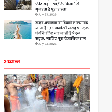
फीट गहरी खाई के किनारे से
गुजरता है पूरा रास्ता
July 23, 2026
समुद्र अचानक दो हिस्सों में क्यों बंट
जाता है? इस अनोखी जगह पर कुछ
घंटों के लिए बन जाती है पैदल
सड़क, जानिए पूरा वैज्ञानिक राज
July 23, 2026
अध्यात्म