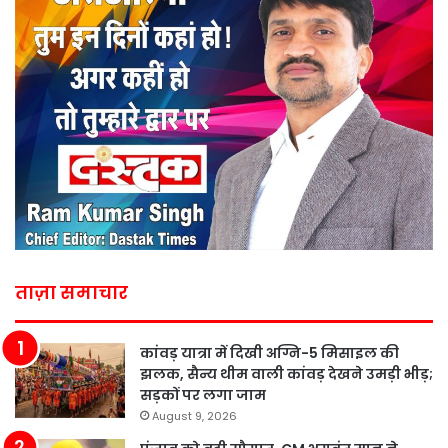
ताज़ा समाचार
कांवड़ यात्रा में दिखी अग्नि-5 मिसाइल की
झलक, सैन्य थीम वाली कांवड़ देखने उमड़ी भीड़;
सड़कों पर लगा जाम
August 9, 2026