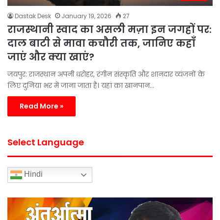
Dastak Desk
January 19, 2026
27
राजस्थानी स्वाद का असली मज़ा इन जगहों पर:
दाल बाटी से मावा कचौरी तक, जानिए कहाँ
जाएं और क्या खाएं?
जयपुर: राजस्थान अपनी धरोहर, रंगीन संस्कृति और शानदार व्यंजनों के
लिए दुनिया भर में जाना जाता है। यहां का खानपान…
Read More »
Select Language
Hindi