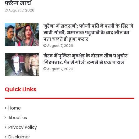
फ्लैग मार्च
August 7, 2026
मुरैना में सनसनी: फौजी पति ने पत्नी के सिर में
मारी गोली, अस्पताल पहुंचाने के बाद मौत का
पता चलते ही हुआ फरार
August 7, 2026
मेरठ में पुलिस मुठभेड़ के दौरान तीन पशुचोर
गिरफ्तार, पैर में गोली लगने से एक घायल
August 7, 2026
Quick Links
Home
About us
Privacy Policy
Disclaimer