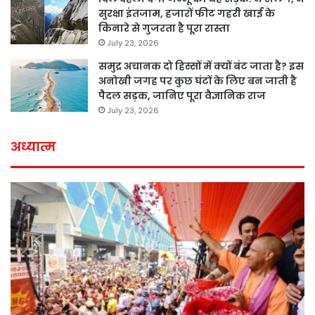
सुरक्षा इंतजाम, हजारों फीट गहरी खाई के
किनारे से गुजरता है पूरा रास्ता
July 23, 2026
समुद्र अचानक दो हिस्सों में क्यों बंट जाता है? इस
अनोखी जगह पर कुछ घंटों के लिए बन जाती है
पैदल सड़क, जानिए पूरा वैज्ञानिक राज
July 23, 2026
अध्यात्म