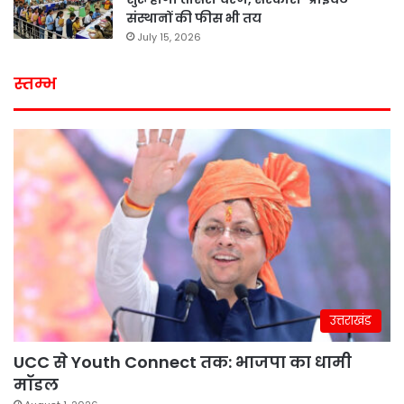
संस्थानों की फीस भी तय
July 15, 2026
स्तम्भ
उत्तराखंड
UCC से Youth Connect तक: भाजपा का धामी
मॉडल