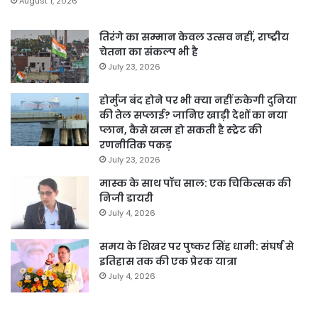
August 1, 2026
तिरंगे का सम्मान केवल उत्सव नहीं, राष्ट्रीय
चेतना का संकल्प भी है
July 23, 2026
होर्मुज बंद होने पर भी क्या नहीं रुकेगी दुनिया
की तेल सप्लाई? जानिए खाड़ी देशों का नया
प्लान, कैसे खत्म हो सकती है स्ट्रेट की
रणनीतिक पकड़
July 23, 2026
मास्क के साथ पॉच साल: एक चिकित्सक की
निजी डायरी
July 4, 2026
समय के शिखर पर पुष्कर सिंह धामी: संघर्ष से
इतिहास तक की एक प्रेरक यात्रा
July 4, 2026