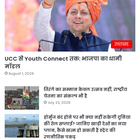
उत्तराखंड
UCC से Youth Connect तक: भाजपा का धामी
मॉडल
August 1, 2026
तिरंगे का सम्मान केवल उत्सव नहीं, राष्ट्रीय
चेतना का संकल्प भी है
July 23, 2026
होर्मुज बंद होने पर भी क्या नहीं रुकेगी दुनिया
की तेल सप्लाई? जानिए खाड़ी देशों का नया
प्लान, कैसे खत्म हो सकती है स्ट्रेट की
रणनीतिक पकड़