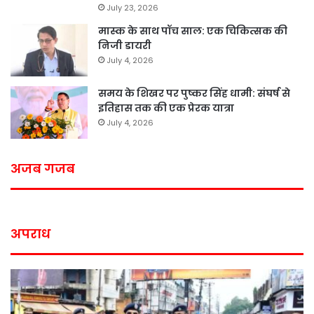
July 23, 2026
मास्क के साथ पॉच साल: एक चिकित्सक की
निजी डायरी
July 4, 2026
समय के शिखर पर पुष्कर सिंह धामी: संघर्ष से
इतिहास तक की एक प्रेरक यात्रा
July 4, 2026
अजब गजब
अपराध