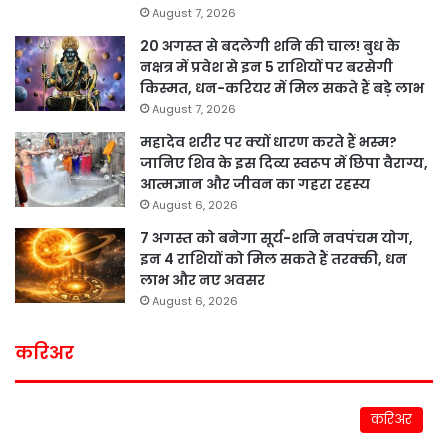
August 7, 2026
20 अगस्त से बदलेगी शनि की चाल! बुध के
नक्षत्र में प्रवेश से इन 5 राशियों पर बरसेगी
किस्मत, धन-करियर में मिल सकते हैं बड़े लाभ
August 7, 2026
महादेव शरीर पर क्यों धारण करते हैं भस्म?
जानिए शिव के इस दिव्य स्वरूप में छिपा वैराग्य,
आत्मज्ञान और जीवन का गहरा रहस्य
August 6, 2026
7 अगस्त को बनेगा सूर्य-शनि नवपंचम योग,
इन 4 राशियों को मिल सकते हैं तरक्की, धन
लाभ और नए अवसर
August 6, 2026
करिअर
करिअर