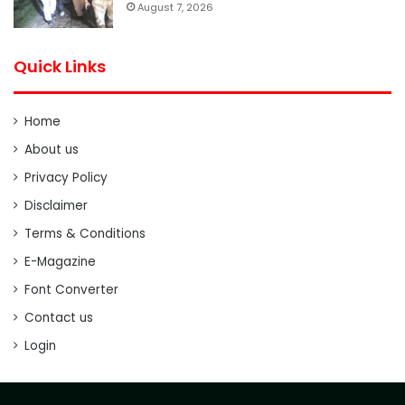
August 7, 2026
Quick Links
Home
About us
Privacy Policy
Disclaimer
Terms & Conditions
E-Magazine
Font Converter
Contact us
Login