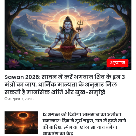
अद्धयात्म
Sawan 2026: सावन में करें भगवान शिव के इन 3
मंत्रों का जाप, धार्मिक मान्यता के अनुसार मिल
सकती है मानसिक शांति और सुख-समृद्धि
August 7, 2026
12 अगस्त को दिखेगा आसमान का अनोखा
चमत्कार! दिन में सूर्य ग्रहण, रात में टूटते तारों
की बारिश, स्पेन का छोटा सा गांव बनेगा
आकर्षण का केंद्र