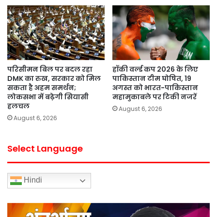
परिसीमन बिल पर बदल रहा
हॉकी वर्ल्ड कप 2026 के लिए
DMK का रुख, सरकार को मिल
पाकिस्तान टीम घोषित, 19
सकता है अहम समर्थन;
अगस्त को भारत-पाकिस्तान
लोकसभा में बढ़ेगी सियासी
महामुकाबले पर टिकी नजरें
हलचल
August 6, 2026
August 6, 2026
Select Language
Hindi