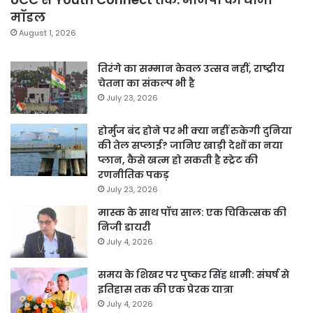
मॉडल
August 1, 2026
तिरंगे का सम्मान केवल उत्सव नहीं, राष्ट्रीय
चेतना का संकल्प भी है
July 23, 2026
होर्मुज बंद होने पर भी क्या नहीं रुकेगी दुनिया
की तेल सप्लाई? जानिए खाड़ी देशों का नया
प्लान, कैसे खत्म हो सकती है स्ट्रेट की
रणनीतिक पकड़
July 23, 2026
मास्क के साथ पॉच साल: एक चिकित्सक की
निजी डायरी
July 4, 2026
समय के शिखर पर पुष्कर सिंह धामी: संघर्ष से
इतिहास तक की एक प्रेरक यात्रा
July 4, 2026