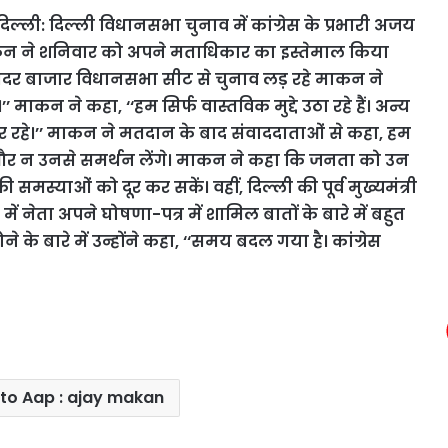
िल्ली: दिल्ली विधानसभा चुनाव में कांग्रेस के प्रभारी अजय
न ने शनिवार को अपने मताधिकार का इस्तेमाल किया
 सदर बाजार विधानसभा सीट से चुनाव लड़ रहे माकन ने
।’’
माकन ने कहा, ‘‘हम सिर्फ वास्तविक मुद्दे उठा रहे हैं। अन्य
कर रहे।’’ माकन ने मतदान के बाद संवाददाताओं से कहा, हम
और न उनसे समर्थन लेंगे। माकन ने कहा कि जनता को उन
 की समस्याओं को दूर कर सकें।
वहीं, दिल्ली की पूर्व मुख्यमंत्री
ं नेता अपने घोषणा-पत्र में शामिल बातों के बारे में बहुत
होने के बारे में उन्होंने कहा, ‘‘समय बदल गया है। कांग्रेस
to Aap : ajay makan