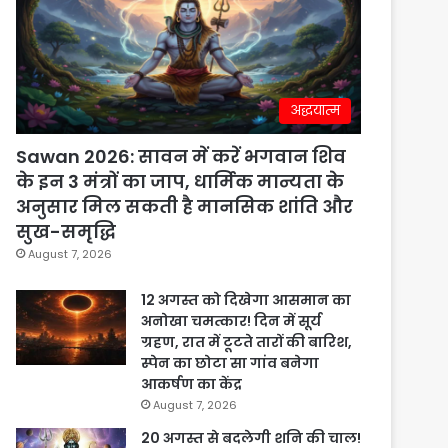
अद्धयात्म
Sawan 2026: सावन में करें भगवान शिव
के इन 3 मंत्रों का जाप, धार्मिक मान्यता के
अनुसार मिल सकती है मानसिक शांति और
सुख-समृद्धि
August 7, 2026
12 अगस्त को दिखेगा आसमान का
अनोखा चमत्कार! दिन में सूर्य
ग्रहण, रात में टूटते तारों की बारिश,
स्पेन का छोटा सा गांव बनेगा
आकर्षण का केंद्र
August 7, 2026
20 अगस्त से बदलेगी शनि की चाल!