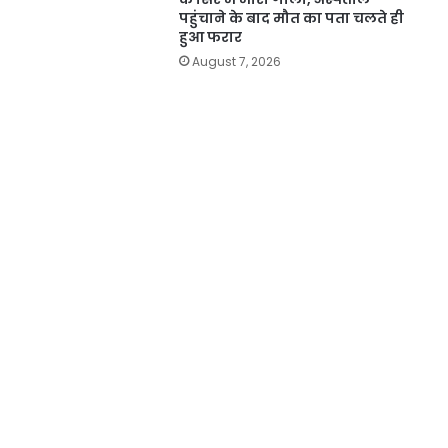
पहुंचाने के बाद मौत का पता चलते ही
हुआ फरार
August 7, 2026