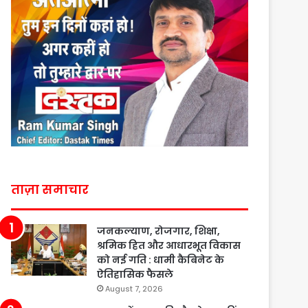
ताज़ा समाचार
जनकल्याण, रोजगार, शिक्षा,
श्रमिक हित और आधारभूत विकास
को नई गति : धामी कैबिनेट के
ऐतिहासिक फैसले
August 7, 2026