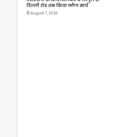
दिल्ली रोड तक किया फ्लैग मार्च
August 7, 2026