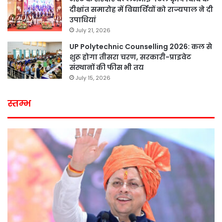
दीक्षांत समारोह में विद्यार्थियों को राज्यपाल ने दी
उपाधियां
July 21, 2026
UP Polytechnic Counselling 2026: कल से
शुरू होगा तीसरा चरण, सरकारी-प्राइवेट
संस्थानों की फीस भी तय
July 15, 2026
स्तम्भ