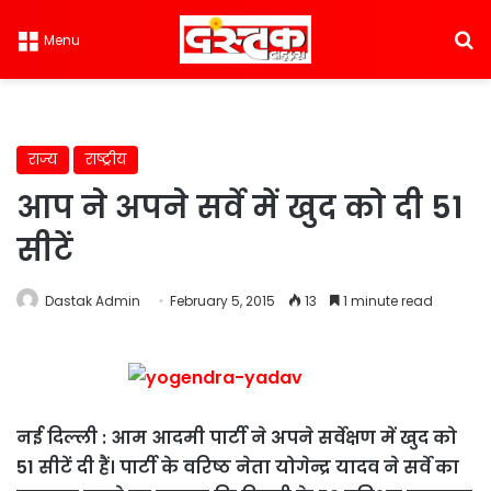
S
Menu
राज्य
राष्ट्रीय
आप ने अपने सर्वे में खुद को दी 51
सीटें
Dastak Admin
February 5, 2015
13
1 minute read
नई दिल्ली : आम आदमी पार्टी ने अपने सर्वेक्षण में खुद को
51 सीटें दी हैं। पार्टी के वरिष्ठ नेता योगेन्द्र यादव ने सर्वे का