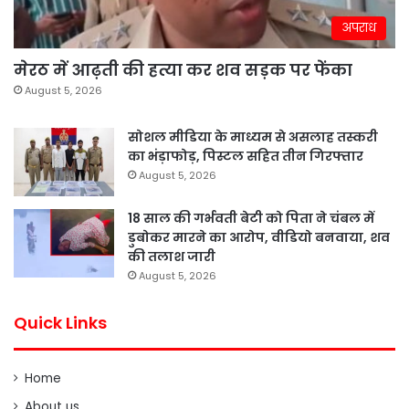
अपराध
मेरठ में आढ़ती की हत्या कर शव सड़क पर फेंका
August 5, 2026
सोशल मीडिया के माध्यम से असलाह तस्करी
का भंड़ाफोड़, पिस्टल सहित तीन गिरफ्तार
August 5, 2026
18 साल की गर्भवती बेटी को पिता ने चंबल में
डुबोकर मारने का आरोप, वीडियो बनवाया, शव
की तलाश जारी
August 5, 2026
Quick Links
Home
About us