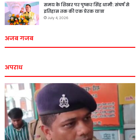
समय के शिखर पर पुष्कर सिंह धामी: संघर्ष से
इतिहास तक की एक प्रेरक यात्रा
July 4, 2026
अजब गजब
अपराध