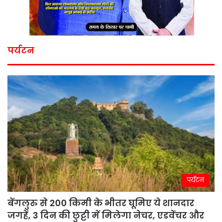
पर्यटन
पर्यटन
बेंगलुरु से 200 किमी के भीतर घूमिए ये शानदार
जगहें, 3 दिन की छुट्टी में मिलेगा नेचर, एडवेंचर और