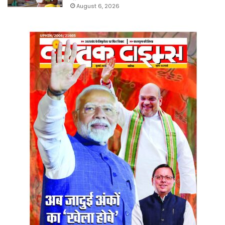
August 6, 2026