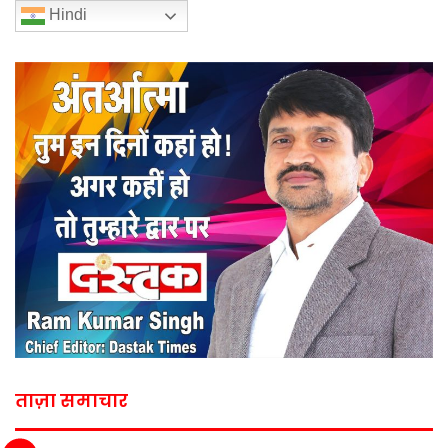
Hindi
ताज़ा समाचार