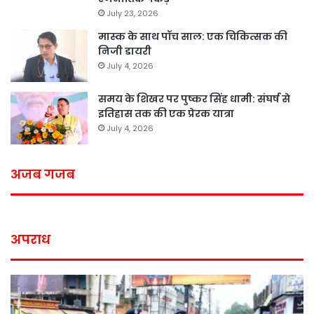
July 23, 2026
मास्क के साथ पॉच साल: एक चिकित्सक की
निजी डायरी
July 4, 2026
समय के शिखर पर पुष्कर सिंह धामी: संघर्ष से
इतिहास तक की एक प्रेरक यात्रा
July 4, 2026
अजब गजब
अपराध