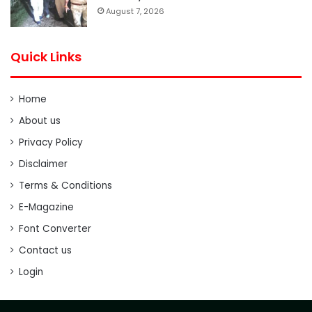
August 7, 2026
Quick Links
Home
About us
Privacy Policy
Disclaimer
Terms & Conditions
E-Magazine
Font Converter
Contact us
Login