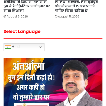
अमेरिका में सियासी घमासान,
में मिला सम्मान, मैसाचुसेट्स
ट्रंप ने डेमोक्रेटिक उम्मीदवार पर
और बोस्टन ने 15 अगस्त को
साधा निशाना
घोषित किया ‘इंडिया डे’
August 6, 2026
August 5, 2026
Select Language
Hindi