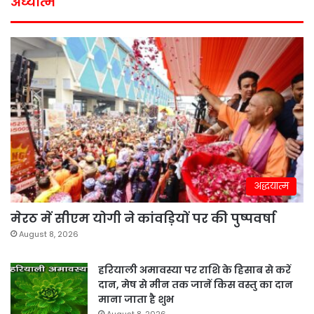
अध्यात्म
अद्धयात्म
मेरठ में सीएम योगी ने कांवड़ियों पर की पुष्पवर्षा
August 8, 2026
हरियाली अमावस्या पर राशि के हिसाब से करें
दान, मेष से मीन तक जानें किस वस्तु का दान
माना जाता है शुभ