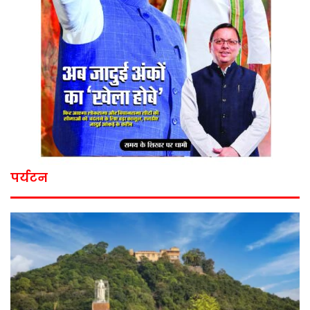
पर्यटन