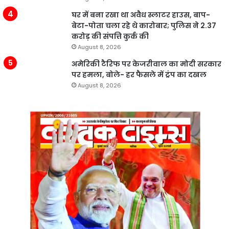
घर में बना रखा था अवैध स्लाटर हाउस, बाप-
बेटा-पोता चला रहे थे कारोबार; पुलिस ने 2.37
करोड़ की संपत्ति कुर्क की
August 8, 2026
अमेरिकी टैरिफ पर केजरीवाल का मोदी सरकार
पर हमला, बोले- हर फैसले में ट्रंप का दखल
August 8, 2026