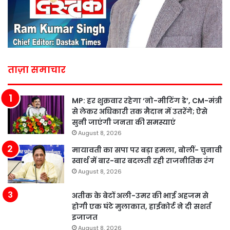
ताज़ा समाचार
MP: हर शुक्रवार रहेगा ‘नो-मीटिंग डे’, CM-मंत्री
से लेकर अधिकारी तक मैदान में उतरेंगे; ऐसे
सुनी जाएंगी जनता की समस्याएं
August 8, 2026
मायावती का सपा पर बड़ा हमला, बोलीं- चुनावी
स्वार्थ में बार-बार बदलती रही राजनीतिक रंग
August 8, 2026
अतीक के बेटों अली-उमर की भाई अहजम से
होगी एक घंटे मुलाकात, हाईकोर्ट ने दी सशर्त
इजाजत
August 8, 2026