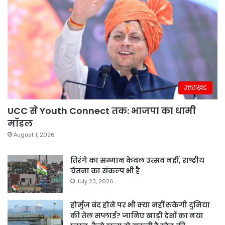
उत्तराखंड
UCC से Youth Connect तक: भाजपा का धामी
मॉडल
August 1, 2026
तिरंगे का सम्मान केवल उत्सव नहीं, राष्ट्रीय
चेतना का संकल्प भी है
July 23, 2026
होर्मुज बंद होने पर भी क्या नहीं रुकेगी दुनिया
की तेल सप्लाई? जानिए खाड़ी देशों का नया