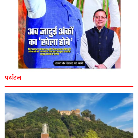
पर्यटन