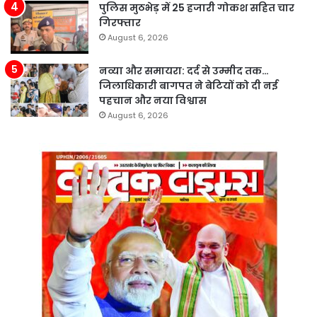
पुलिस मुठभेड़ में 25 हजारी गोकश सहित चार
गिरफ्तार
August 6, 2026
नव्या और समायरा: दर्द से उम्मीद तक…
जिलाधिकारी बागपत ने बेटियों को दी नई
पहचान और नया विश्वास
August 6, 2026