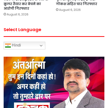
कूलर तैयार कर बेचने का
गोकश सहित चार गिरफ्तार
आरोपी गिरफ्तार
August 6, 2026
August 6, 2026
Select Language
Hindi