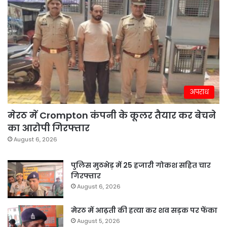
अपराध
मेरठ में Crompton कंपनी के कूलर तैयार कर बेचने
का आरोपी गिरफ्तार
August 6, 2026
पुलिस मुठभेड़ में 25 हजारी गोकश सहित चार
गिरफ्तार
August 6, 2026
मेरठ में आढ़ती की हत्या कर शव सड़क पर फेंका
August 5, 2026