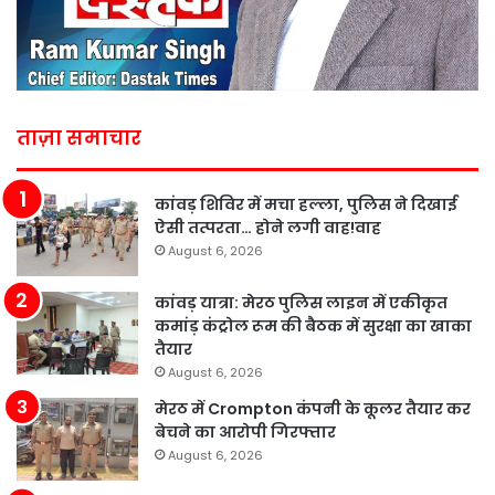
ताज़ा समाचार
कांवड़ शिविर में मचा हल्ला, पुलिस ने दिखाई
ऐसी तत्परता… होने लगी वाह!वाह
August 6, 2026
कांवड़ यात्रा: मेरठ पुलिस लाइन में एकीकृत
कमांड़ कंट्रोल रूम की बैठक में सुरक्षा का खाका
तैयार
August 6, 2026
मेरठ में Crompton कंपनी के कूलर तैयार कर
बेचने का आरोपी गिरफ्तार
August 6, 2026