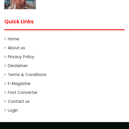
Quick Links
Home
About us
Privacy Policy
Disclaimer
Terms & Conditions
E-Magazine
Font Converter
Contact us
Login