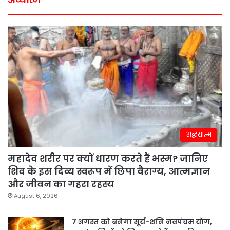
अद्धयात्म
महादेव शरीर पर क्यों धारण करते हैं भस्म? जानिए
शिव के इस दिव्य स्वरूप में छिपा वैराग्य, आत्मज्ञान
और जीवन का गहरा रहस्य
August 6, 2026
7 अगस्त को बनेगा सूर्य-शनि नवपंचम योग,