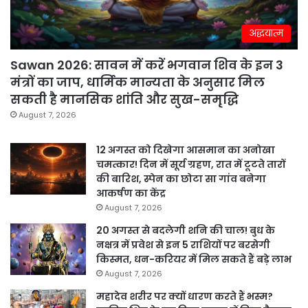
अद्धयात्म
Sawan 2026: सावन में करें भगवान शिव के इन 3
मंत्रों का जाप, धार्मिक मान्यता के अनुसार मिल
सकती है मानसिक शांति और सुख-समृद्धि
August 7, 2026
12 अगस्त को दिखेगा आसमान का अनोखा
चमत्कार! दिन में सूर्य ग्रहण, रात में टूटते तारों
की बारिश, स्पेन का छोटा सा गांव बनेगा
आकर्षण का केंद्र
August 7, 2026
20 अगस्त से बदलेगी शनि की चाल! बुध के
नक्षत्र में प्रवेश से इन 5 राशियों पर बरसेगी
किस्मत, धन-करियर में मिल सकते हैं बड़े लाभ
August 7, 2026
महादेव शरीर पर क्यों धारण करते हैं भस्म?