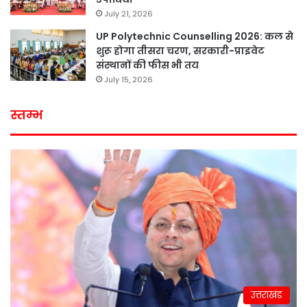
July 21, 2026
UP Polytechnic Counselling 2026: कल से
शुरू होगा तीसरा चरण, सरकारी-प्राइवेट
संस्थानों की फीस भी तय
July 15, 2026
स्तम्भ
उत्तराखंड