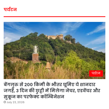
पर्यटन
पर्यटन
बेंगलुरु से 200 किमी के भीतर घूमिए ये शानदार
जगहें, 3 दिन की छुट्टी में मिलेगा नेचर, एडवेंचर और
सुकून का परफेक्ट कॉम्बिनेशन
July 23, 2026