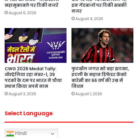
महामुकाबले पर टिकी नजरें
इन गेंदबाजों पर टिकी सबकी
नजर
August 6, 2026
August 4, 2026
CWG 2026 Medal Tally:
फुटबॉल जगत को बड़ा झटका,
ऑस्ट्रेलिया रहा नंबर-1, 39
इटली के महान डिफेंडर फ्रेंको
पदकों के दम पर भारत ने चौथा
बारेसी का 66 वर्ष की उम्र में
स्थान किया अपने नाम
निधन
August 3, 2026
August 1, 2026
Select Language
Hindi