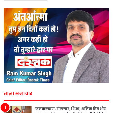
ताज़ा समाचार
जनकल्याण, रोजगार, शिक्षा, श्रमिक हित और