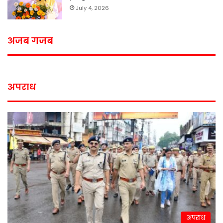
July 4, 2026
अजब गजब
अपराध
अपराध