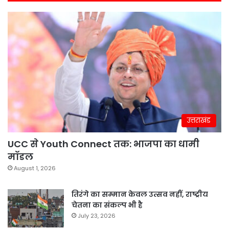
उत्तराखंड
UCC से Youth Connect तक: भाजपा का धामी
मॉडल
August 1, 2026
तिरंगे का सम्मान केवल उत्सव नहीं, राष्ट्रीय
चेतना का संकल्प भी है
July 23, 2026