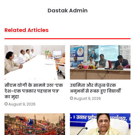
Dastak Admin
Related Articles
सीएम योगी के सामने उठा ‘एक
उद्यमिता और नेतृत्व प्रेरक
देश–एक पत्रकार पहचान पत्र’
अनुभवों से रूबरू हुए विद्यार्थी
का मुद्दा
August 9, 2026
August 9, 2026