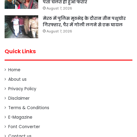
पता चलते ही हुआ फरार
August 7, 2026
मेरठ में पुलिस मुठभेड़ के दौरान तीन पशुचोर
गिरफ्तार, पैर में गोली लगने से एक घायल
August 7, 2026
Quick Links
Home
About us
Privacy Policy
Disclaimer
Terms & Conditions
E-Magazine
Font Converter
Contact us