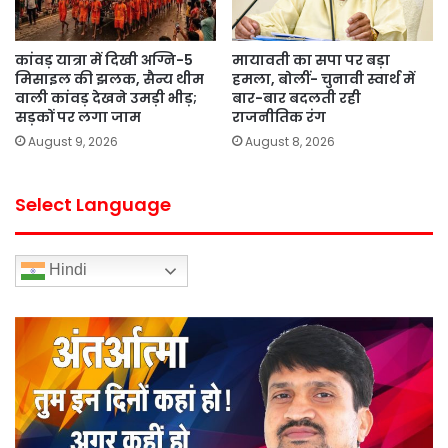
कांवड़ यात्रा में दिखी अग्नि-5
मायावती का सपा पर बड़ा
मिसाइल की झलक, सैन्य थीम
हमला, बोलीं- चुनावी स्वार्थ में
वाली कांवड़ देखने उमड़ी भीड़;
बार-बार बदलती रही
सड़कों पर लगा जाम
राजनीतिक रंग
August 9, 2026
August 8, 2026
Select Language
Hindi