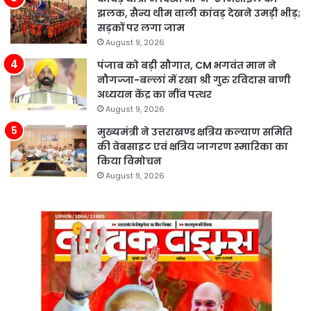
झलक, सैन्य थीम वाली कांवड़ देखने उमड़ी भीड़;
सड़कों पर लगा जाम
August 9, 2026
पंजाब को बड़ी सौगात, CM भगवंत मान ने
नौगज्जा-बल्लां में रखा श्री गुरु रविदास बाणी
अध्ययन केंद्र का नींव पत्थर
August 9, 2026
मुख्यमंत्री ने उत्तराखण्ड क्षत्रिय कल्याण समिति
की वेबसाइट एवं क्षत्रिय जागरण स्मारिका का
किया विमोचन
August 9, 2026