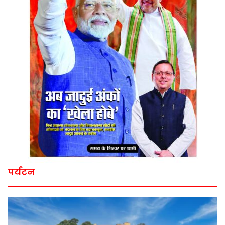
पर्यटन