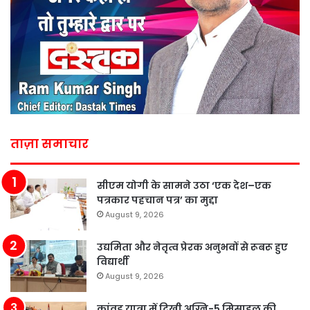
ताज़ा समाचार
सीएम योगी के सामने उठा ‘एक देश–एक
पत्रकार पहचान पत्र’ का मुद्दा
August 9, 2026
उद्यमिता और नेतृत्व प्रेरक अनुभवों से रूबरू हुए
विद्यार्थी
August 9, 2026
कांवड़ यात्रा में दिखी अग्नि-5 मिसाइल की