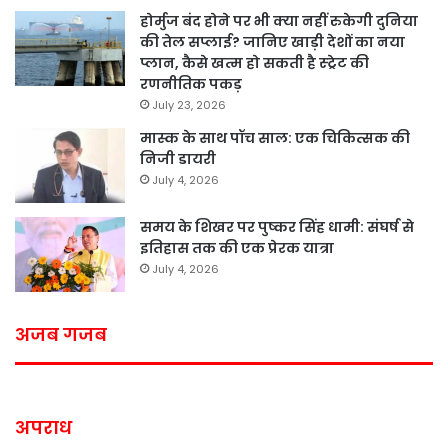
होर्मुज बंद होने पर भी क्या नहीं रुकेगी दुनिया
की तेल सप्लाई? जानिए खाड़ी देशों का नया
प्लान, कैसे खत्म हो सकती है स्ट्रेट की
रणनीतिक पकड़
July 23, 2026
मास्क के साथ पॉच साल: एक चिकित्सक की
निजी डायरी
July 4, 2026
समय के शिखर पर पुष्कर सिंह धामी: संघर्ष से
इतिहास तक की एक प्रेरक यात्रा
July 4, 2026
अजब गजब
अपराध