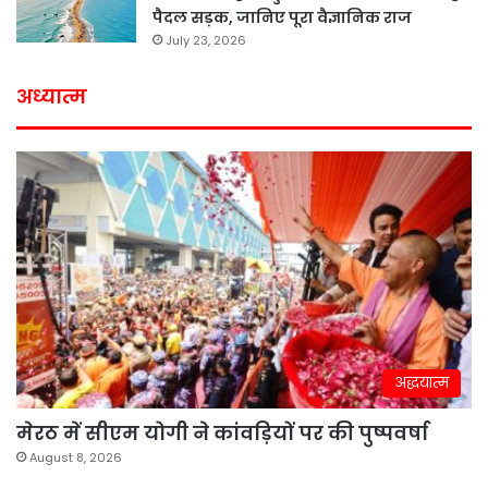
पैदल सड़क, जानिए पूरा वैज्ञानिक राज
July 23, 2026
अध्यात्म
अद्धयात्म
मेरठ में सीएम योगी ने कांवड़ियों पर की पुष्पवर्षा
August 8, 2026