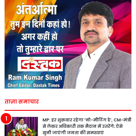
ताज़ा समाचार
MP: हर शुक्रवार रहेगा ‘नो-मीटिंग डे’, CM-मंत्री
से लेकर अधिकारी तक मैदान में उतरेंगे; ऐसे
सुनी जाएंगी जनता की समस्याएं