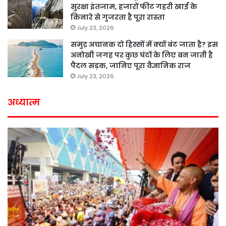
सुरक्षा इंतजाम, हजारों फीट गहरी खाई के
किनारे से गुजरता है पूरा रास्ता
July 23, 2026
समुद्र अचानक दो हिस्सों में क्यों बंट जाता है? इस
अनोखी जगह पर कुछ घंटों के लिए बन जाती है
पैदल सड़क, जानिए पूरा वैज्ञानिक राज
July 23, 2026
अध्यात्म