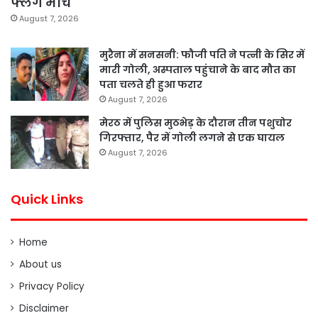
फ्लैग मार्च
August 7, 2026
मुरैना में सनसनी: फौजी पति ने पत्नी के सिर में
मारी गोली, अस्पताल पहुंचाने के बाद मौत का
पता चलते ही हुआ फरार
August 7, 2026
मेरठ में पुलिस मुठभेड़ के दौरान तीन पशुचोर
गिरफ्तार, पैर में गोली लगने से एक घायल
August 7, 2026
Quick Links
Home
About us
Privacy Policy
Disclaimer