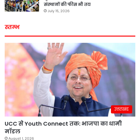
संस्थानों की फीस भी तय
July 15, 2026
स्तम्भ
उत्तराखंड
UCC से Youth Connect तक: भाजपा का धामी
मॉडल
August 1, 2026