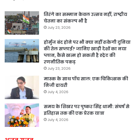
तिरंगे का सम्मान केवल उत्सव नहीं, राष्ट्रीय
चेतना का संकल्प भी है
July 23, 2026
होर्मुज बंद होने पर भी क्या नहीं रुकेगी दुनिया
की तेल सप्लाई? जानिए खाड़ी देशों का नया
प्लान, कैसे खत्म हो सकती है स्ट्रेट की
रणनीतिक पकड़
July 23, 2026
मास्क के साथ पॉच साल: एक चिकित्सक की
निजी डायरी
July 4, 2026
समय के शिखर पर पुष्कर सिंह धामी: संघर्ष से
इतिहास तक की एक प्रेरक यात्रा
July 4, 2026