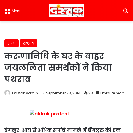
S
Menu
राज्य
राष्ट्रीय
करुणानिधि के घर के बाहर
जयललिता समर्थकों ने किया
पथराव
Dastak Admin
September 28, 2014
28
1 minute read
बेंगलूर। आय से अधिक संपत्ति मामले में बेंगलुरु की एक