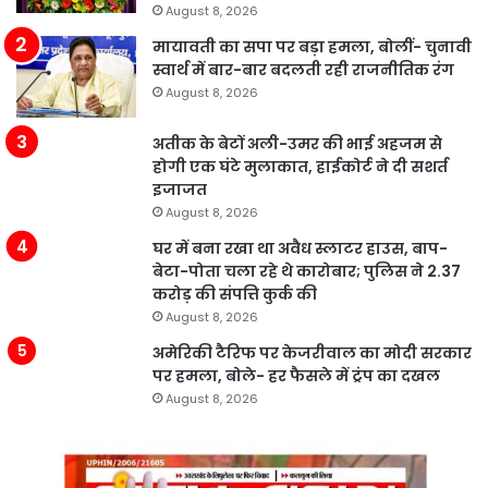
August 8, 2026
मायावती का सपा पर बड़ा हमला, बोलीं- चुनावी
स्वार्थ में बार-बार बदलती रही राजनीतिक रंग
August 8, 2026
अतीक के बेटों अली-उमर की भाई अहजम से
होगी एक घंटे मुलाकात, हाईकोर्ट ने दी सशर्त
इजाजत
August 8, 2026
घर में बना रखा था अवैध स्लाटर हाउस, बाप-
बेटा-पोता चला रहे थे कारोबार; पुलिस ने 2.37
करोड़ की संपत्ति कुर्क की
August 8, 2026
अमेरिकी टैरिफ पर केजरीवाल का मोदी सरकार
पर हमला, बोले- हर फैसले में ट्रंप का दखल
August 8, 2026