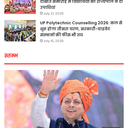
दीक्षांत समारोह में विद्यार्थियों को राज्यपाल ने दी
उपाधियां
July 21, 2026
UP Polytechnic Counselling 2026: कल से
शुरू होगा तीसरा चरण, सरकारी-प्राइवेट
संस्थानों की फीस भी तय
July 15, 2026
स्तम्भ