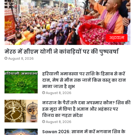
अद्धयात्म
मेरठ में सीएम योगी ने कांवड़ियों पर की पुष्पवर्षा
August 8, 2026
हरियाली अमावस्या पर राशि के हिसाब से करें
दान, मेष से मीन तक जानें किस वस्तु का दान
माना जाता है शुभ
August 8, 2026
नटराज के पैरों तले दबा अपस्मार कौन? शिव की
इस मुद्रा में छिपा है अज्ञान और अहंकार पर
विजय का गहरा संदेश
August 8, 2026
Sawan 2026: सावन में करें भगवान शिव के