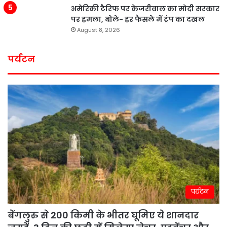
अमेरिकी टैरिफ पर केजरीवाल का मोदी सरकार
पर हमला, बोले- हर फैसले में ट्रंप का दखल
August 8, 2026
पर्यटन
पर्यटन
बेंगलुरु से 200 किमी के भीतर घूमिए ये शानदार