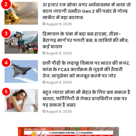
31 हजार टन सोना अगर अर्थव्यवस्था में आया तो
बदल जाएगी तस्वीर! Gen Z की पसंद से गोल्ड
मार्केट में बड़ा बदलाव
August 8, 2026
हिमाचल के चंबा में बड़ा बस हादसा, तीसा-
बैरागढ़ मार्ग पर पलटी बस; 8 यात्रियों की मौत,
कई घायल
August 8, 2026
छठी पीढ़ी के लड़ाकू विमान पर भारत की नजर,
फ्रांस के FCAS कार्यक्रम से जुड़ने की तैयारी
तेज; वायुसेना को मजबूत करने पर जोर
August 8, 2026
बहुत ज्यादा सोना भी सेहत के लिए बन सकता है
खतरा, फर्टिलिटी से लेकर डायबिटीज तक पर
पड़ सकता है असर
August 8, 2026