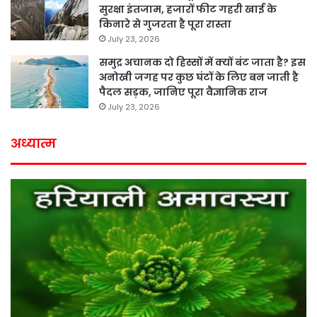
सुरक्षा इंतजाम, हजारों फीट गहरी खाई के
किनारे से गुजरता है पूरा रास्ता
July 23, 2026
समुद्र अचानक दो हिस्सों में क्यों बंट जाता है? इस
अनोखी जगह पर कुछ घंटों के लिए बन जाती है
पैदल सड़क, जानिए पूरा वैज्ञानिक राज
July 23, 2026
अध्यात्म