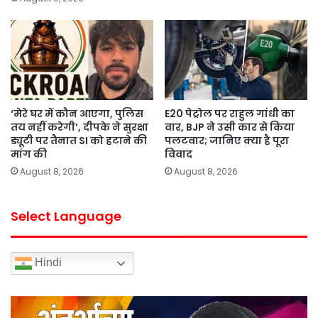
‘मेरे घर में कौन आएगा, पुलिस
E20 पेट्रोल पर राहुल गांधी का
तय नहीं करेगी’, दीपके ने सुरक्षा
वार, BJP ने उसी कार से किया
ड्यूटी पर तैनात SI को हटाने की
पलटवार; जानिए क्या है पूरा
मांग की
विवाद
August 8, 2026
August 8, 2026
Select Language
Hindi