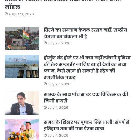
मॉडल
August 1, 2026
तिरंगे का सम्मान केवल उत्सव नहीं, राष्ट्रीय
चेतना का संकल्प भी है
July 23, 2026
होर्मुज बंद होने पर भी क्या नहीं रुकेगी दुनिया
की तेल सप्लाई? जानिए खाड़ी देशों का नया
प्लान, कैसे खत्म हो सकती है स्ट्रेट की
रणनीतिक पकड़
July 23, 2026
मास्क के साथ पॉच साल: एक चिकित्सक की
निजी डायरी
July 4, 2026
समय के शिखर पर पुष्कर सिंह धामी: संघर्ष से
इतिहास तक की एक प्रेरक यात्रा
July 4, 2026