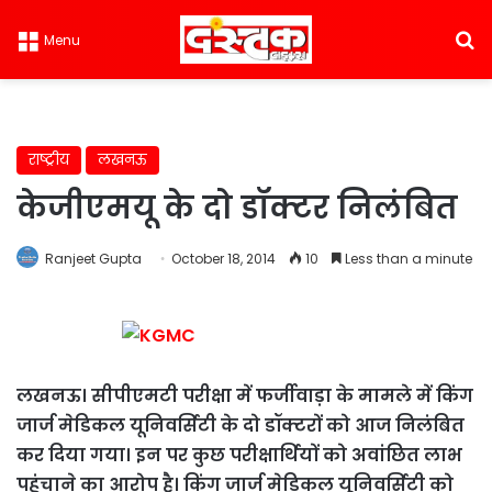
S
Menu
राष्ट्रीय
लखनऊ
केजीएमयू के दो डॉक्टर निलंबित
Ranjeet Gupta
October 18, 2014
10
Less than a minute
लखनऊ।
सीपीएमटी परीक्षा में फर्जीवाड़ा के मामले में किंग
जार्ज मेडिकल यूनिवर्सिटी के दो डॉक्टरों को आज निलंबित
कर दिया गया। इन पर कुछ परीक्षार्थियों को अवांछित लाभ
पहुंचाने का आरोप है। किंग जार्ज मेडिकल यूनिवर्सिटी को