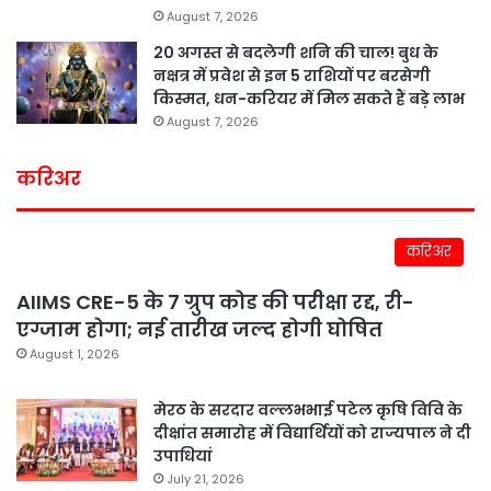
August 7, 2026
20 अगस्त से बदलेगी शनि की चाल! बुध के
नक्षत्र में प्रवेश से इन 5 राशियों पर बरसेगी
किस्मत, धन-करियर में मिल सकते हैं बड़े लाभ
August 7, 2026
करिअर
करिअर
AIIMS CRE-5 के 7 ग्रुप कोड की परीक्षा रद्द, री-
एग्जाम होगा; नई तारीख जल्द होगी घोषित
August 1, 2026
मेरठ के सरदार वल्लभभाई पटेल कृषि विवि के
दीक्षांत समारोह में विद्यार्थियों को राज्यपाल ने दी
उपाधियां
July 21, 2026