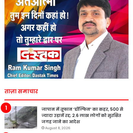
ताज़ा समाचार
जापान में तूफान ‘डॉल्फिन’ का कहर, 500 से
ज्यादा उड़ानें रद्द; 2.6 लाख लोगों को सुरक्षित
जगह जाने का आदेश
August 8, 2026