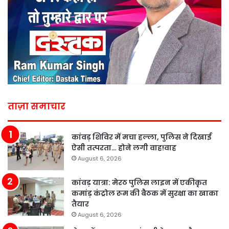
ताज़ा समाचार
कांवड़ शिविर में मचा हल्ला, पुलिस ने दिखाई
ऐसी तत्परता… होने लगी वाह!वाह
August 6, 2026
कांवड़ यात्रा: मेरठ पुलिस लाइन में एकीकृत
कमांड़ कंट्रोल रूम की बैठक में सुरक्षा का खाका
तैयार
August 6, 2026