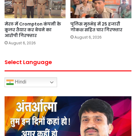
मेरठ में Crompton कंपनी के
पुलिस मुठभेड़ में 25 हजारी
कूलर तैयार कर बेचने का
गोकश सहित चार गिरफ्तार
आरोपी गिरफ्तार
August 6, 2026
August 6, 2026
Select Language
Hindi