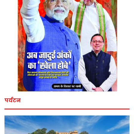
पर्यटन