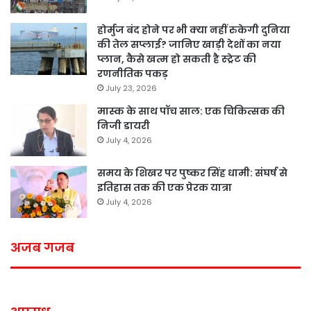
होर्मुज बंद होने पर भी क्या नहीं रुकेगी दुनिया
की तेल सप्लाई? जानिए खाड़ी देशों का नया
प्लान, कैसे खत्म हो सकती है स्ट्रेट की
रणनीतिक पकड़
July 23, 2026
मास्क के साथ पॉच साल: एक चिकित्सक की
निजी डायरी
July 4, 2026
समय के शिखर पर पुष्कर सिंह धामी: संघर्ष से
इतिहास तक की एक प्रेरक यात्रा
July 4, 2026
अजब गजब