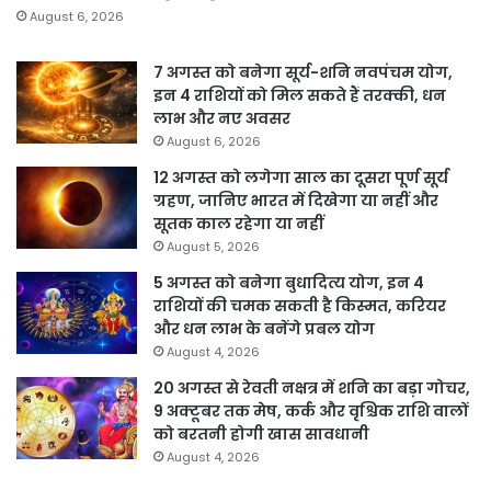
August 6, 2026
7 अगस्त को बनेगा सूर्य-शनि नवपंचम योग,
इन 4 राशियों को मिल सकते हैं तरक्की, धन
लाभ और नए अवसर
August 6, 2026
12 अगस्त को लगेगा साल का दूसरा पूर्ण सूर्य
ग्रहण, जानिए भारत में दिखेगा या नहीं और
सूतक काल रहेगा या नहीं
August 5, 2026
5 अगस्त को बनेगा बुधादित्य योग, इन 4
राशियों की चमक सकती है किस्मत, करियर
और धन लाभ के बनेंगे प्रबल योग
August 4, 2026
20 अगस्त से रेवती नक्षत्र में शनि का बड़ा गोचर,
9 अक्टूबर तक मेष, कर्क और वृश्चिक राशि वालों
को बरतनी होगी खास सावधानी
August 4, 2026