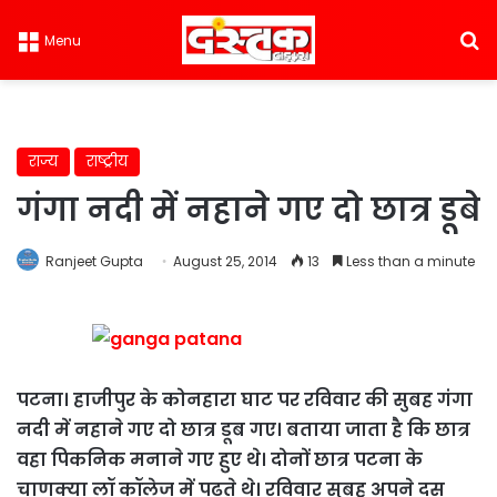
S
Menu
राज्य
राष्ट्रीय
गंगा नदी में नहाने गए दो छात्र डूबे
Ranjeet Gupta
August 25, 2014
13
Less than a minute
पटना। हाजीपुर के कोनहारा घाट पर रविवार की सुबह गंगा
नदी में नहाने गए दो छात्र डूब गए। बताया जाता है कि छात्र
वहा पिकनिक मनाने गए हुए थे। दोनों छात्र पटना के
चाणक्या लॉ कॉलेज में पढ़ते थे। रविवार सुबह अपने दस