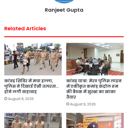
Ranjeet Gupta
Related Articles
कांवड़ शिविर में मचा हल्ला,
कांवड़ यात्रा: मेरठ पुलिस लाइन
पुलिस ने दिखाई ऐसी तत्परता…
में एकीकृत कमांड़ कंट्रोल रूम
होने लगी वाह!वाह
की बैठक में सुरक्षा का खाका
तैयार
August 6, 2026
August 6, 2026