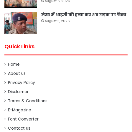
August 6, 2026
मेरठ में आढ़ती की हत्या कर शव सड़क पर फेंका
August 5, 2026
Quick Links
Home
About us
Privacy Policy
Disclaimer
Terms & Conditions
E-Magazine
Font Converter
Contact us