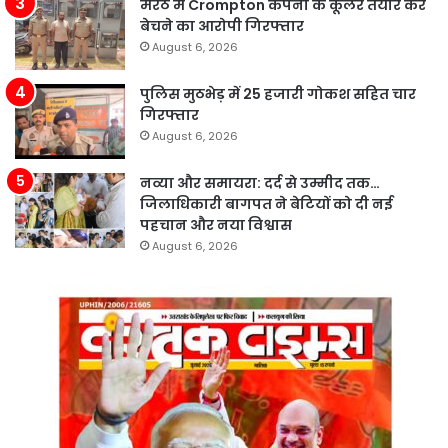
मेरठ में Crompton कंपनी के कूलर तैयार कर
बेचने का आरोपी गिरफ्तार
August 6, 2026
पुलिस मुठभेड़ में 25 हजारी गोकश सहित चार
गिरफ्तार
August 6, 2026
नव्या और समायरा: दर्द से उम्मीद तक…
जिलाधिकारी बागपत ने बेटियों को दी नई
पहचान और नया विश्वास
August 6, 2026