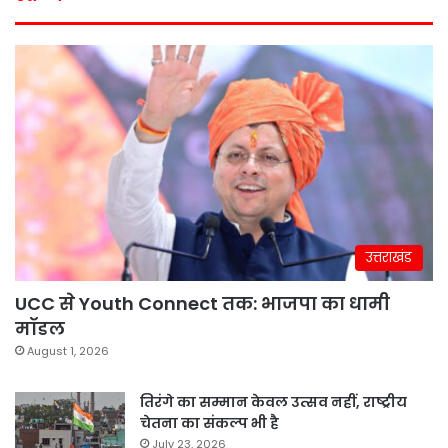
उत्तराखंड
UCC से Youth Connect तक: भाजपा का धामी
मॉडल
August 1, 2026
तिरंगे का सम्मान केवल उत्सव नहीं, राष्ट्रीय
चेतना का संकल्प भी है
July 23, 2026