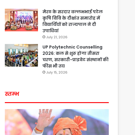
मेरठ के सरदार वल्लभभाई पटेल
कृषि विवि के दीक्षांत समारोह में
विद्यार्थियों को राज्यपाल ने दी
उपाधियां
July 21, 2026
UP Polytechnic Counselling
2026: कल से शुरू होगा तीसरा
चरण, सरकारी-प्राइवेट संस्थानों की
फीस भी तय
July 15, 2026
स्तम्भ