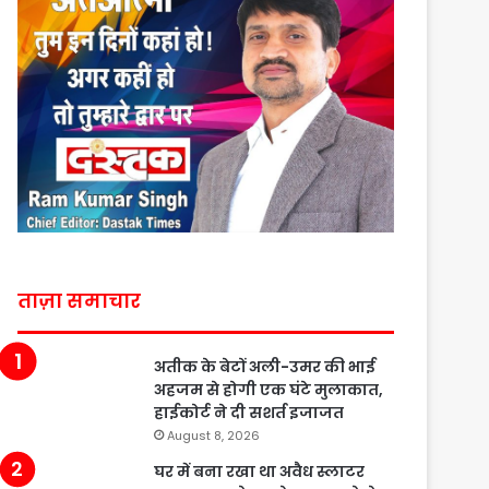
ताज़ा समाचार
अतीक के बेटों अली-उमर की भाई
अहजम से होगी एक घंटे मुलाकात,
हाईकोर्ट ने दी सशर्त इजाजत
August 8, 2026
घर में बना रखा था अवैध स्लाटर