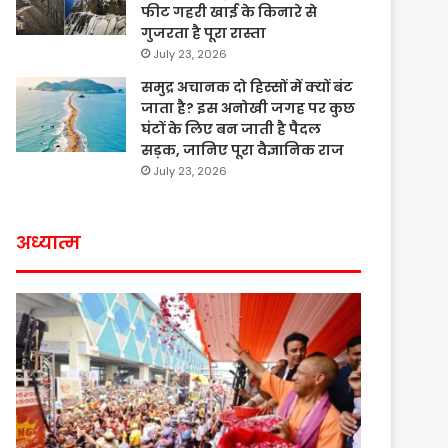
फीट गहरी खाई के किनारे से
गुजरता है पूरा रास्ता
July 23, 2026
समुद्र अचानक दो हिस्सों में क्यों बंट
जाता है? इस अनोखी जगह पर कुछ
घंटों के लिए बन जाती है पैदल
सड़क, जानिए पूरा वैज्ञानिक राज
July 23, 2026
अध्यात्म