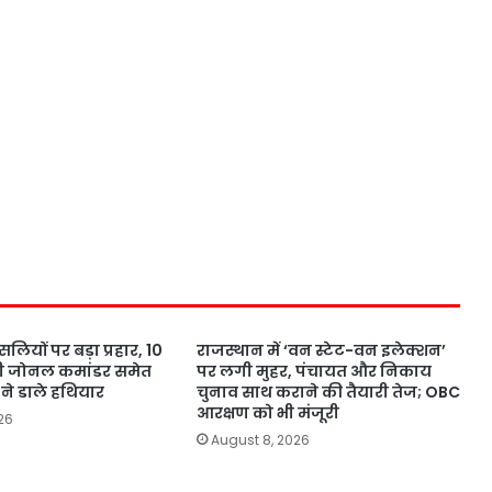
सलियों पर बड़ा प्रहार, 10
राजस्थान में ‘वन स्टेट-वन इलेक्शन’
ी जोनल कमांडर समेत
पर लगी मुहर, पंचायत और निकाय
ने डाले हथियार
चुनाव साथ कराने की तैयारी तेज; OBC
आरक्षण को भी मंजूरी
26
August 8, 2026