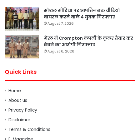
सोशल मीडिया पर आपत्तिजनक वीडियो
वायरल करने वाले 4 युवक गिरफ्तार
August 7, 2026
मेरठ में Crompton कंपनी के कूलर तैयार कर
बेचने का आरोपी गिरफ्तार
August 6, 2026
Quick Links
Home
About us
Privacy Policy
Disclaimer
Terms & Conditions
E-Magazine