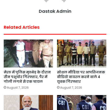
Dastak Admin
Related Articles
मेरठ में पुलिस मुठभेड़ के दौरान
सोशल मीडिया पर आपत्तिजनक
तीन पशुचोर गिरफ्तार, पैर में
वीडियो वायरल करने वाले 4
गोली लगने से एक घायल
युवक गिरफ्तार
August 7, 2026
August 7, 2026