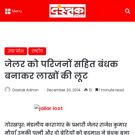
S
Menu
उत्तर प्रदेश
राष्ट्रीय
जेलर को परिजनों सहित बंधक
बनाकर लाखों की लूट
Dastak Admin
December 20, 2014
13
1 minute read
गोरखपुर: मंडलीय कारागार के प्रभारी जेलर राजेश कुमार
मौर्या उनकी पत्नी और दो बेटियों को बदमाश ने बंधक बना