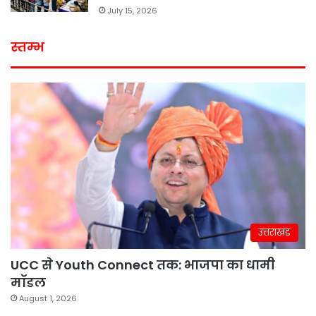
July 15, 2026
स्तम्भ
उत्तराखंड
UCC से Youth Connect तक: भाजपा का धामी
मॉडल
August 1, 2026