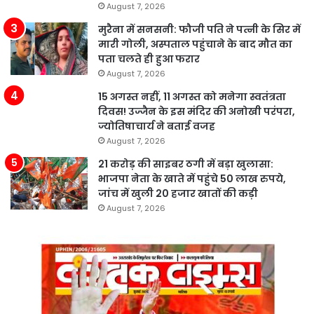
August 7, 2026
मुरैना में सनसनी: फौजी पति ने पत्नी के सिर में
मारी गोली, अस्पताल पहुंचाने के बाद मौत का
पता चलते ही हुआ फरार
August 7, 2026
15 अगस्त नहीं, 11 अगस्त को मनेगा स्वतंत्रता
दिवस! उज्जैन के इस मंदिर की अनोखी परंपरा,
ज्योतिषाचार्य ने बताई वजह
August 7, 2026
21 करोड़ की साइबर ठगी में बड़ा खुलासा:
भाजपा नेता के खाते में पहुंचे 50 लाख रुपये,
जांच में खुली 20 हजार खातों की कड़ी
August 7, 2026