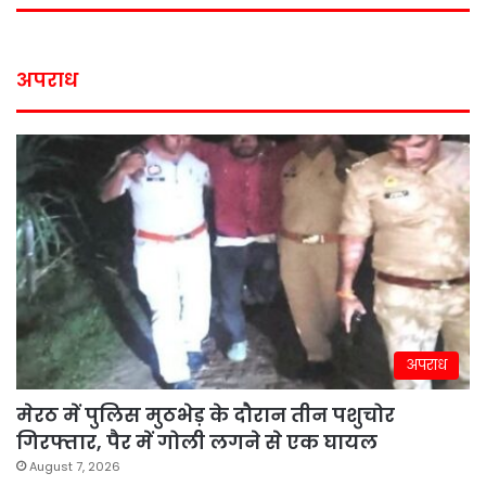
अपराध
अपराध
मेरठ में पुलिस मुठभेड़ के दौरान तीन पशुचोर
गिरफ्तार, पैर में गोली लगने से एक घायल
August 7, 2026