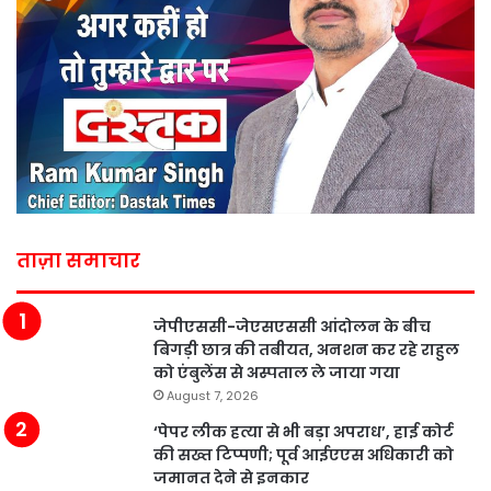
ताज़ा समाचार
जेपीएससी-जेएसएससी आंदोलन के बीच
बिगड़ी छात्र की तबीयत, अनशन कर रहे राहुल
को एंबुलेंस से अस्पताल ले जाया गया
August 7, 2026
‘पेपर लीक हत्या से भी बड़ा अपराध’, हाई कोर्ट
की सख्त टिप्पणी; पूर्व आईएएस अधिकारी को
जमानत देने से इनकार