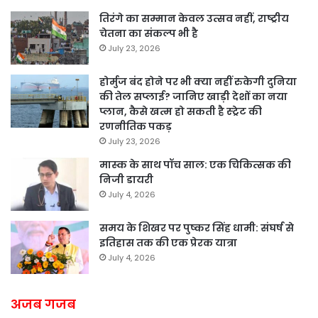
तिरंगे का सम्मान केवल उत्सव नहीं, राष्ट्रीय
चेतना का संकल्प भी है
July 23, 2026
होर्मुज बंद होने पर भी क्या नहीं रुकेगी दुनिया
की तेल सप्लाई? जानिए खाड़ी देशों का नया
प्लान, कैसे खत्म हो सकती है स्ट्रेट की
रणनीतिक पकड़
July 23, 2026
मास्क के साथ पॉच साल: एक चिकित्सक की
निजी डायरी
July 4, 2026
समय के शिखर पर पुष्कर सिंह धामी: संघर्ष से
इतिहास तक की एक प्रेरक यात्रा
July 4, 2026
अजब गजब