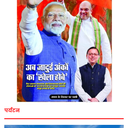
पर्यटन