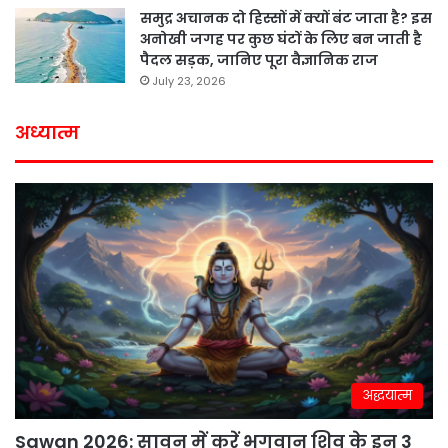
समुद्र अचानक दो हिस्सों में क्यों बंट जाता है? इस
अनोखी जगह पर कुछ घंटों के लिए बन जाती है
पैदल सड़क, जानिए पूरा वैज्ञानिक राज
July 23, 2026
अध्यात्म
अद्धयात्म
Sawan 2026: सावन में करें भगवान शिव के इन 3