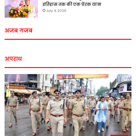
इतिहास तक की एक प्रेरक यात्रा
July 4, 2026
अजब गजब
अपराध