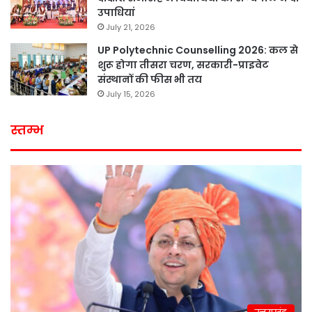
उपाधियां
July 21, 2026
UP Polytechnic Counselling 2026: कल से
शुरू होगा तीसरा चरण, सरकारी-प्राइवेट
संस्थानों की फीस भी तय
July 15, 2026
स्तम्भ