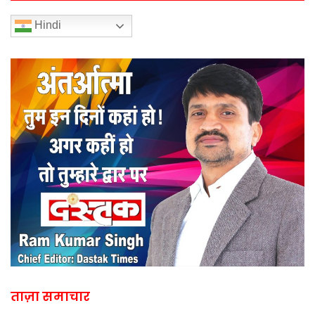
Hindi
ताज़ा समाचार