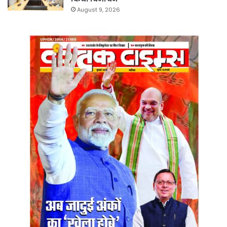
August 9, 2026