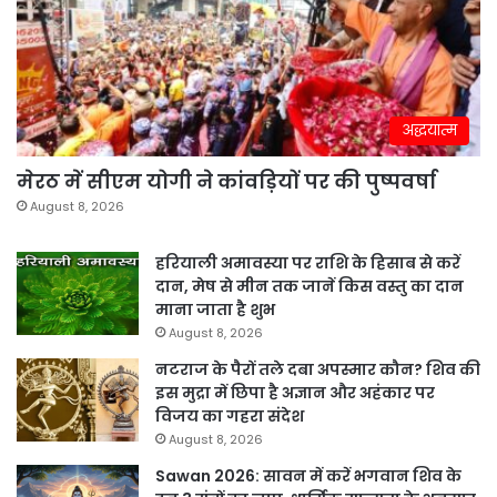
अद्धयात्म
मेरठ में सीएम योगी ने कांवड़ियों पर की पुष्पवर्षा
August 8, 2026
हरियाली अमावस्या पर राशि के हिसाब से करें
दान, मेष से मीन तक जानें किस वस्तु का दान
माना जाता है शुभ
August 8, 2026
नटराज के पैरों तले दबा अपस्मार कौन? शिव की
इस मुद्रा में छिपा है अज्ञान और अहंकार पर
विजय का गहरा संदेश
August 8, 2026
Sawan 2026: सावन में करें भगवान शिव के