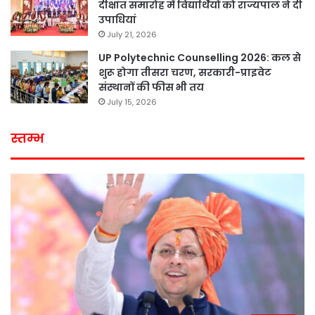
दीक्षांत समारोह में विद्यार्थियों को राज्यपाल ने दी
उपाधियां
July 21, 2026
UP Polytechnic Counselling 2026: कल से
शुरू होगा तीसरा चरण, सरकारी-प्राइवेट
संस्थानों की फीस भी तय
July 15, 2026
स्तम्भ