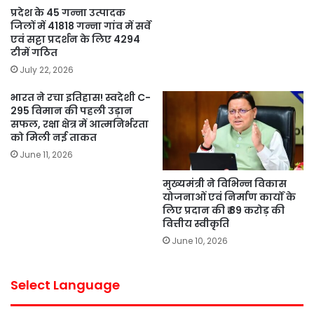
प्रदेश के 45 गन्ना उत्पादक
जिलों में 41818 गन्ना गांव में सर्वे
एवं सट्टा प्रदर्शन के लिए 4294
टीमें गठित
July 22, 2026
भारत ने रचा इतिहास! स्वदेशी C-
295 विमान की पहली उड़ान
सफल, रक्षा क्षेत्र में आत्मनिर्भरता
को मिली नई ताकत
June 11, 2026
मुख्यमंत्री ने विभिन्न विकास
योजनाओं एवं निर्माण कार्यों के
लिए प्रदान की ₹ 89 करोड़ की
वित्तीय स्वीकृति
June 10, 2026
Select Language