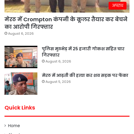
अपराध
मेरठ में Crompton कंपनी के कूलर तैयार कर बेचने
का आरोपी गिरफ्तार
August 6, 2026
पुलिस मुठभेड़ में 25 हजारी गोकश सहित चार
गिरफ्तार
August 6, 2026
मेरठ में आढ़ती की हत्या कर शव सड़क पर फेंका
August 5, 2026
Quick Links
Home