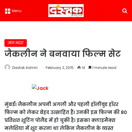
S
Menu
ज्ञान भंडार
जैकलीन ने बनवाया फिल्म सेट
Dastak Admin
February 2, 2015
14
1 minute read
मुंबई। जैकलीन अपनी अगली और पहली हॉलीवुड हॉरर
फिल्म को लेकर बेहद उत्साहित हैं। उनकी इस फिल्म की 80
प्रतिशत शूटिंग पोलैंड में हो चुकी है। इसका क्लाइमैक्स
मलेशिया में शूट करना था लेकिन जैकलीन के व्यस्त