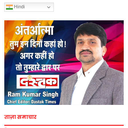
Hindi
ताज़ा समाचार