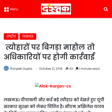
S
Menu
राष्ट्रीय
लखनऊ
त्यौहारों पर बिगड़ा माहौल तो
अधिकारियों पर होगी कार्रवाई
Ranjeet Gupta
October 21, 2014
42
1 minute read
लखनऊ। दीपावली और कई बड़े त्यौहार को देखते हुए यूपी
सरकार सुरक्षा को लेकर चिंतित है। सीएम अखिलेश यादव