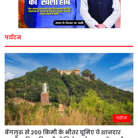
पर्यटन
पर्यटन
बेंगलुरु से 200 किमी के भीतर घूमिए ये शानदार