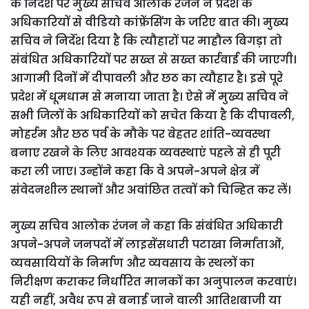
के निर्देश पर मुख्य सचिव आलोक रंजन ने प्रदेश के
अधिकारियों से वीडियो कांफ्रेंसिंग के जरिए बात की। मुख्य
सचिव ने निर्देश दिया है कि त्यौहारों पर माहौल बिगड़ा तो
संबंधित अधिकारियों पर सख्त से सख्त कार्रवाई की जाएगी।
आगामी दिनों में दीपावली और छठ का त्यौहार है। इसे पूरे
प्रदेश में धूमधाम से मनाया जाता है। ऐसे में मुख्य सचिव ने
सभी जिलों के अधिकारियों को सचेत किया है कि दीपावली,
मोहर्रम और छठ पर्व के मौके पर बेहतर शांति-व्यवस्था
बनाए रखने के लिए आवश्यक व्यवस्थाएं पहले से ही पूरी
करा ली जाए। उन्होंने कहा कि वे अपने-अपने क्षेत्र में
संवेदनशील स्थानों और अवांछित तत्वों को चिन्हित कर लें।
मुख्य सचिव आलोक रंजन ने कहा कि संबंधित अधिकारी
अपने-अपने जनपदों में लाइसेंसधारी पटाखा निर्माताओं,
व्यवसायियों के निर्माण और व्यवसाय के स्थलों का
निरीक्षण कराकर निर्धारित मानकों का अनुपालन करवाएं।
यही नहीं, अवैध रूप से बनाई जाने वाली आतिशबाजी या