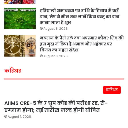
हरियाली अमावस्या पर राशि के हिसाब से करें
दान, मेष से मीन तक जानें किस वस्तु का दान
माना जाता है शुभ
August 8, 2026
नटराज के पैरों तले दबा अपस्मार कौन? शिव की
इस मुद्रा में छिपा है अज्ञान और अहंकार पर
विजय का गहरा संदेश
August 8, 2026
करिअर
करिअर
AIIMS CRE-5 के 7 ग्रुप कोड की परीक्षा रद्द, री-
एग्जाम होगा; नई तारीख जल्द होगी घोषित
August 1, 2026