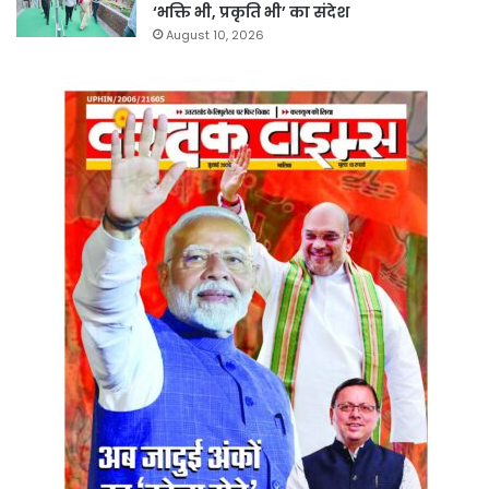
‘भक्ति भी, प्रकृति भी’ का संदेश
August 10, 2026