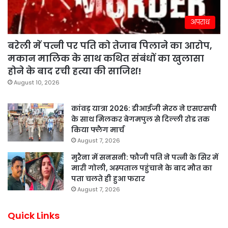
अपराध
बरेली में पत्नी पर पति को तेजाब पिलाने का आरोप,
मकान मालिक के साथ कथित संबंधों का खुलासा
होने के बाद रची हत्या की साजिश!
August 10, 2026
कांवड़ यात्रा 2026: डीआईजी मेरठ ने एसएसपी
के साथ मिलकर बेगमपुल से दिल्ली रोड तक
किया फ्लैग मार्च
August 7, 2026
मुरैना में सनसनी: फौजी पति ने पत्नी के सिर में
मारी गोली, अस्पताल पहुंचाने के बाद मौत का
पता चलते ही हुआ फरार
August 7, 2026
Quick Links