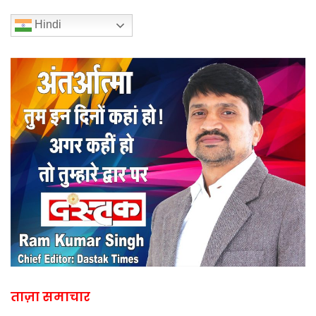
Hindi
ताज़ा समाचार