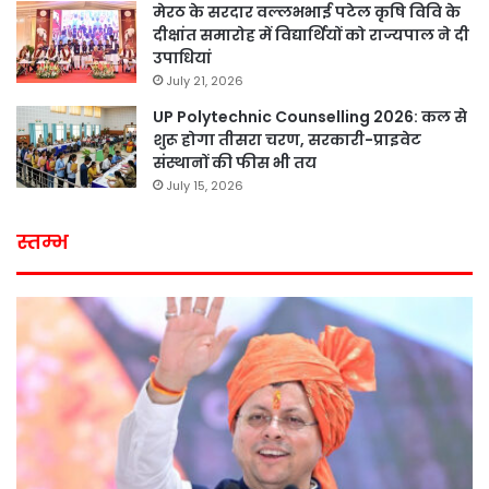
मेरठ के सरदार वल्लभभाई पटेल कृषि विवि के
दीक्षांत समारोह में विद्यार्थियों को राज्यपाल ने दी
उपाधियां
July 21, 2026
UP Polytechnic Counselling 2026: कल से
शुरू होगा तीसरा चरण, सरकारी-प्राइवेट
संस्थानों की फीस भी तय
July 15, 2026
स्तम्भ