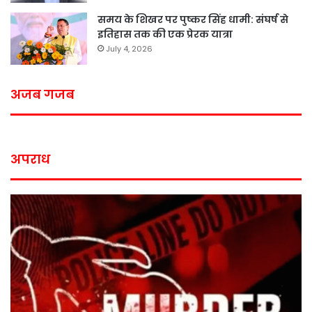
समय के शिखर पर पुष्कर सिंह धामी: संघर्ष से
इतिहास तक की एक प्रेरक यात्रा
July 4, 2026
अजब गजब
अपराध