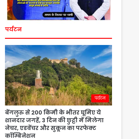
पर्यटन
पर्यटन
बेंगलुरु से 200 किमी के भीतर घूमिए ये
शानदार जगहें, 3 दिन की छुट्टी में मिलेगा
नेचर, एडवेंचर और सुकून का परफेक्ट
कॉम्बिनेशन