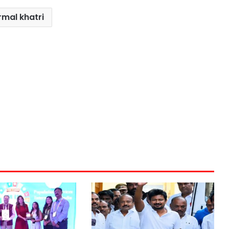
rmal khatri