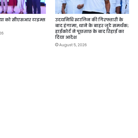
या को सीएसआर टाइम्स
उदयनिधि स्टालिन की गिरफ्तारी के
बाद हंगामा, थाने के बाहर जुटे समर्थक;
हाईकोर्ट ने पूछताछ के बाद रिहाई का
26
दिया आदेश
August 5, 2026