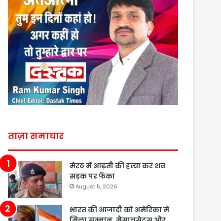
ताज़ा समाचार
मेरठ में आढ़ती की हत्या कर शव
सड़क पर फेंका
August 5, 2026
भारत की आजादी को अमेरिका में
मिला सम्मान, मैसाचुसेट्स और