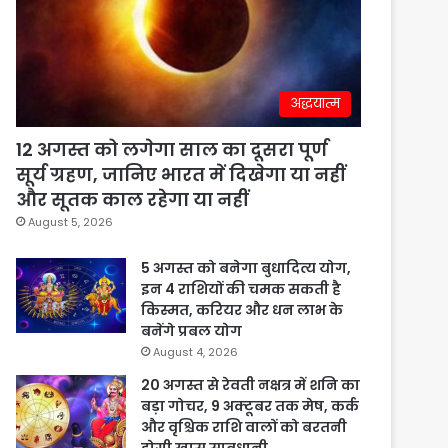
अद्धयात्म
12 अगस्त को लगेगा साल का दूसरा पूर्ण
सूर्य ग्रहण, जानिए भारत में दिखेगा या नहीं
और सूतक काल रहेगा या नहीं
August 5, 2026
5 अगस्त को बनेगा बुधादित्य योग,
इन 4 राशियों की चमक सकती है
किस्मत, करियर और धन लाभ के
बनेंगे प्रबल योग
August 4, 2026
20 अगस्त से रेवती नक्षत्र में शनि का
बड़ा गोचर, 9 अक्टूबर तक मेष, कर्क
और वृश्चिक राशि वालों को बरतनी