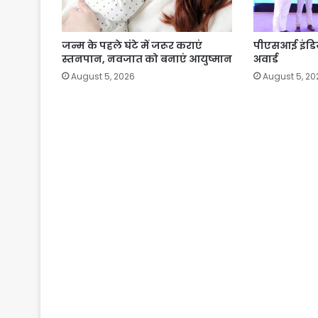
जन्म के पहले घंटे में जरूर कराएं
पीएसआई इंडि
स्तनपान, नवजात को बनाएं आयुष्मान
अवार्ड
August 5, 2026
August 5, 20