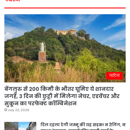
पर्यटन
बेंगलुरु से 200 किमी के भीतर घूमिए ये शानदार
जगहें, 3 दिन की छुट्टी में मिलेगा नेचर, एडवेंचर और
सुकून का परफेक्ट कॉम्बिनेशन
July 23, 2026
दिल दहला देगी जम्मू की यह सड़क! न रेलिंग, न