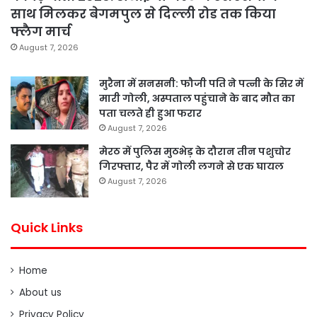
साथ मिलकर बेगमपुल से दिल्ली रोड तक किया
फ्लैग मार्च
August 7, 2026
मुरैना में सनसनी: फौजी पति ने पत्नी के सिर में
मारी गोली, अस्पताल पहुंचाने के बाद मौत का
पता चलते ही हुआ फरार
August 7, 2026
मेरठ में पुलिस मुठभेड़ के दौरान तीन पशुचोर
गिरफ्तार, पैर में गोली लगने से एक घायल
August 7, 2026
Quick Links
Home
About us
Privacy Policy