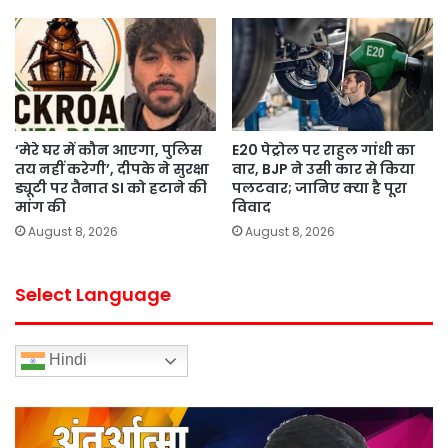
‘मेरे घर में कौन आएगा, पुलिस
E20 पेट्रोल पर राहुल गांधी का
तय नहीं करेगी’, दीपके ने सुरक्षा
वार, BJP ने उसी कार से किया
ड्यूटी पर तैनात SI को हटाने की
पलटवार; जानिए क्या है पूरा
मांग की
विवाद
August 8, 2026
August 8, 2026
Select Language
Hindi