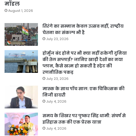
मॉडल
August 1, 2026
तिरंगे का सम्मान केवल उत्सव नहीं, राष्ट्रीय
चेतना का संकल्प भी है
July 23, 2026
होर्मुज बंद होने पर भी क्या नहीं रुकेगी दुनिया
की तेल सप्लाई? जानिए खाड़ी देशों का नया
प्लान, कैसे खत्म हो सकती है स्ट्रेट की
रणनीतिक पकड़
July 23, 2026
मास्क के साथ पॉच साल: एक चिकित्सक की
निजी डायरी
July 4, 2026
समय के शिखर पर पुष्कर सिंह धामी: संघर्ष से
इतिहास तक की एक प्रेरक यात्रा
July 4, 2026