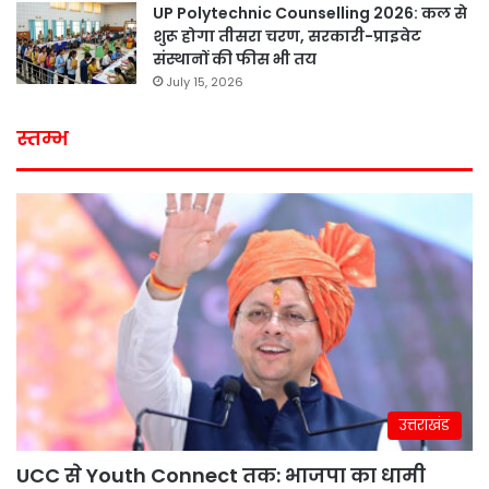
UP Polytechnic Counselling 2026: कल से
शुरू होगा तीसरा चरण, सरकारी-प्राइवेट
संस्थानों की फीस भी तय
July 15, 2026
स्तम्भ
उत्तराखंड
UCC से Youth Connect तक: भाजपा का धामी