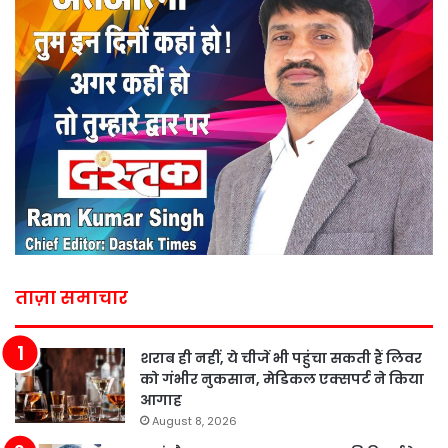
ताज़ा समाचार
शराब ही नहीं, ये चीजें भी पहुंचा सकती हैं लिवर
को गंभीर नुकसान, मेडिकल एक्सपर्ट ने किया
आगाह
August 8, 2026