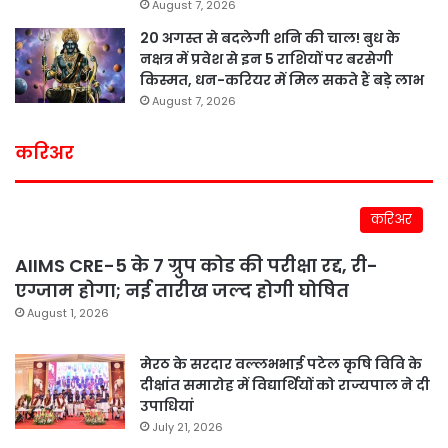
August 7, 2026
20 अगस्त से बदलेगी शनि की चाल! बुध के
नक्षत्र में प्रवेश से इन 5 राशियों पर बरसेगी
किस्मत, धन-करियर में मिल सकते हैं बड़े लाभ
August 7, 2026
करिअर
करिअर
AIIMS CRE-5 के 7 ग्रुप कोड की परीक्षा रद्द, री-
एग्जाम होगा; नई तारीख जल्द होगी घोषित
August 1, 2026
मेरठ के सरदार वल्लभभाई पटेल कृषि विवि के
दीक्षांत समारोह में विद्यार्थियों को राज्यपाल ने दी
उपाधियां
July 21, 2026