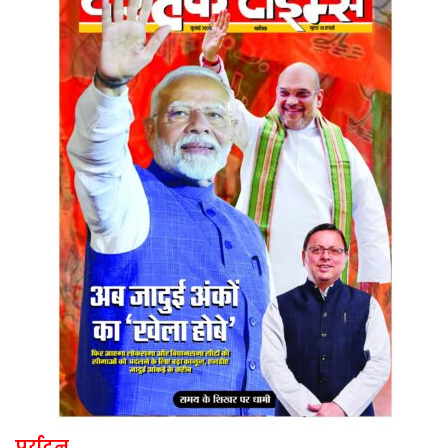
पर्यटन